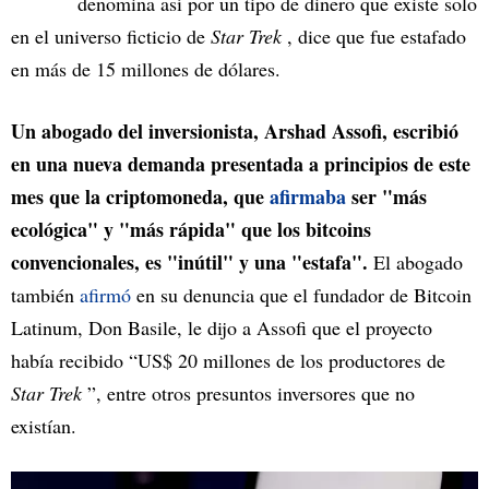
denomina así por un tipo de dinero que existe solo
en el universo ficticio de
Star Trek
, dice que fue estafado
en más de 15 millones de dólares.
Un abogado del inversionista, Arshad Assofi, escribió
en una nueva demanda presentada a principios de este
mes que la criptomoneda, que
afirmaba
ser "más
ecológica" y "más rápida" que los bitcoins
convencionales, es "inútil" y una "estafa".
El abogado
también
afirmó
en su denuncia que el fundador de Bitcoin
Latinum, Don Basile, le dijo a Assofi que el proyecto
había recibido “US$ 20 millones de los productores de
Star Trek
”, entre otros presuntos inversores que no
existían.