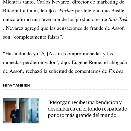
Mientras tanto, Carlos Nevarez, director de marketing de
Bitcoin Latinum, le dijo a
Forbes
por teléfono que Basile
nunca afirmó una inversión de los productores de
Star Trek
. Nevarez agregó que las acusaciones de fraude de Assofi
son “completamente falsas”.
“Hasta donde yo sé, [Assofi] compró monedas y las
monedas perdieron valor”, dijo. Eugene Rome, el abogado
de Assofi, rechazó la solicitud de comentarios de
Forbes .
MIRA TAMBIÉN
JPMorgan recibe una bendición y
desembarca en el fondo respaldado
por oro más grande del mundo