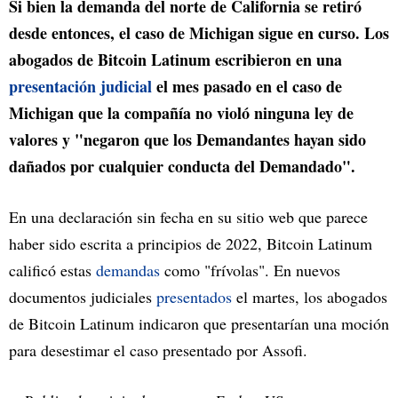
Si bien la demanda del norte de California se retiró
desde entonces, el caso de Michigan sigue en curso. Los
abogados de Bitcoin Latinum escribieron en una
presentación judicial
el mes pasado en el caso de
Michigan que la compañía no violó ninguna ley de
valores y "negaron que los Demandantes hayan sido
dañados por cualquier conducta del Demandado".
En una declaración sin fecha en su sitio web que parece
haber sido escrita a principios de 2022, Bitcoin Latinum
calificó estas
demandas
como "frívolas". En nuevos
documentos judiciales
presentados
el martes, los abogados
de Bitcoin Latinum indicaron que presentarían una moción
para desestimar el caso presentado por Assofi.