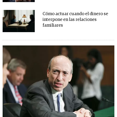
Cómo actuar cuando el dinero se
interpone en las relaciones
familiares