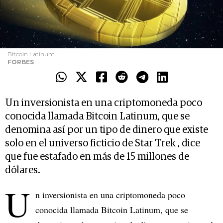
Bitcoin Latinum
FORBES
Un inversionista en una criptomoneda poco
conocida llamada Bitcoin Latinum, que se
denomina así por un tipo de dinero que existe
solo en el universo ficticio de Star Trek , dice
que fue estafado en más de 15 millones de
dólares.
U
n inversionista en una criptomoneda poco
conocida llamada Bitcoin Latinum, que se