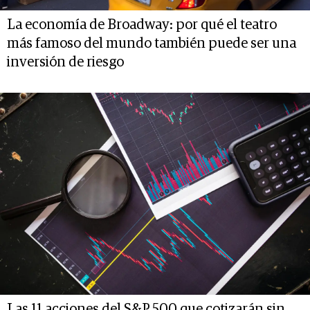
La economía de Broadway: por qué el teatro
más famoso del mundo también puede ser una
inversión de riesgo
Las 11 acciones del S&P 500 que cotizarán sin