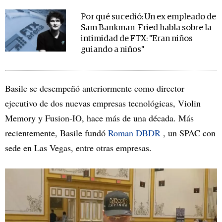
Por qué sucedió: Un ex empleado de
Sam Bankman-Fried habla sobre la
intimidad de FTX: "Eran niños
guiando a niños"
Basile se desempeñó anteriormente como director
ejecutivo de dos nuevas empresas tecnológicas, Violin
Memory y Fusion-IO, hace más de una década. Más
recientemente, Basile fundó
Roman DBDR
, un SPAC con
sede en Las Vegas, entre otras empresas.