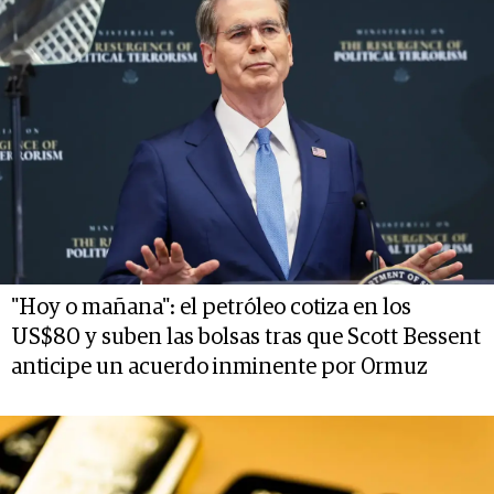
"Hoy o mañana": el petróleo cotiza en los
US$80 y suben las bolsas tras que Scott Bessent
anticipe un acuerdo inminente por Ormuz