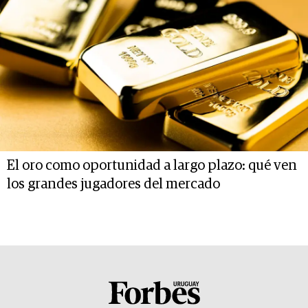
El oro como oportunidad a largo plazo: qué ven
los grandes jugadores del mercado