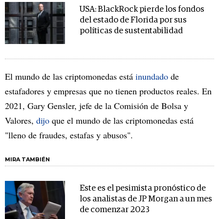
USA: BlackRock pierde los fondos
del estado de Florida por sus
políticas de sustentabilidad
El mundo de las criptomonedas está
inundado
de
estafadores y empresas que no tienen productos reales. En
2021, Gary Gensler, jefe de la Comisión de Bolsa y
Valores,
dijo
que el mundo de las criptomonedas está
"lleno de fraudes, estafas y abusos".
MIRA TAMBIÉN
Este es el pesimista pronóstico de
los analistas de JP Morgan a un mes
de comenzar 2023