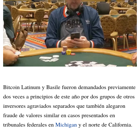
Bitcoin Latinum y Basile fueron demandados previamente
dos veces a principios de este año por dos grupos de otros
inversores agraviados separados que también alegaron
fraude de valores similar en casos presentados en
tribunales federales en
Michigan
y el norte de California.