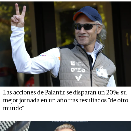
Las acciones de Palantir se disparan un 20%: su
mejor jornada en un año tras resultados “de otro
mundo”