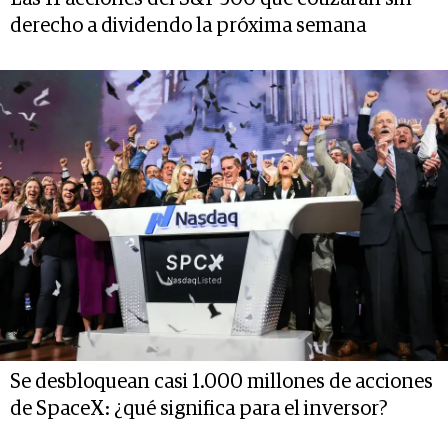
derecho a dividendo la próxima semana
Se desbloquean casi 1.000 millones de acciones
de SpaceX: ¿qué significa para el inversor?