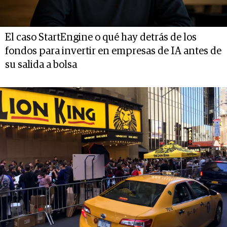
El caso StartEngine o qué hay detrás de los
fondos para invertir en empresas de IA antes de
su salida a bolsa