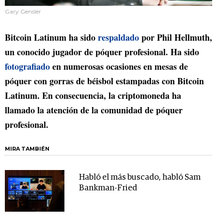
Gary Gensler
Bitcoin Latinum ha sido
respaldado
por Phil Hellmuth,
un conocido jugador de póquer profesional. Ha sido
fotografiado
en numerosas ocasiones en mesas de
póquer con gorras de béisbol estampadas con Bitcoin
Latinum. En consecuencia, la criptomoneda ha
llamado la atención de la comunidad de póquer
profesional.
MIRA TAMBIÉN
Habló el más buscado, habló Sam
Bankman-Fried