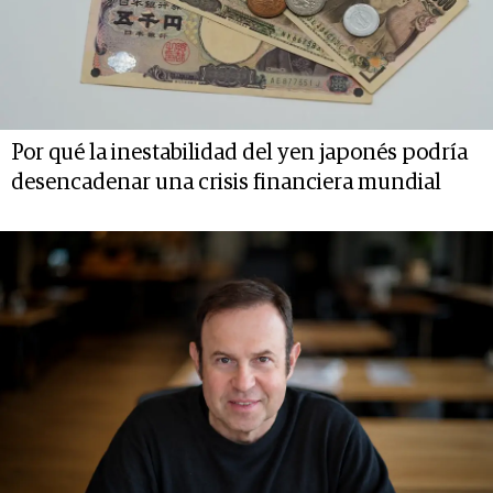
Por qué la inestabilidad del yen japonés podría
desencadenar una crisis financiera mundial