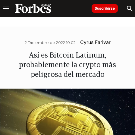
Suscribirse
Cyrus Farivar
2 Diciembre de 2022 10.02
Así es Bitcoin Latinum,
probablemente la crypto más
peligrosa del mercado