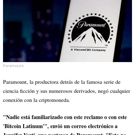
Paramount.
Paramount, la productora detrás de la famosa serie de
ciencia ficción y sus numerosos derivados, negó cualquier
conexión con la criptomoneda.
"Nadie está familiarizado con este reclamo o con este
'Bitcoin Latinum'", envió un correo electrónico a