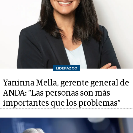
LIDERAZGO
Yaninna Mella, gerente general de
ANDA: “Las personas son más
importantes que los problemas”