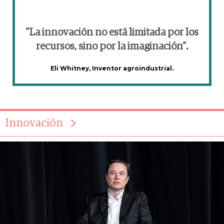
"La innovación no está limitada por los
recursos, sino por la imaginación".
Eli Whitney, Inventor agroindustrial.
Innovación