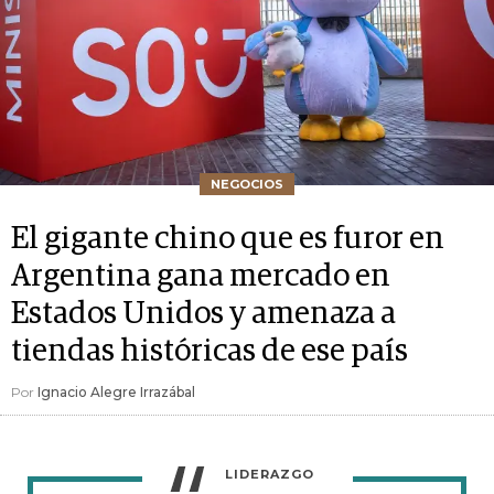
NEGOCIOS
El gigante chino que es furor en
Argentina gana mercado en
Estados Unidos y amenaza a
tiendas históricas de ese país
Por
Ignacio Alegre Irrazábal
LIDERAZGO