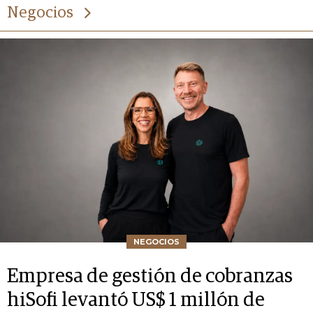
Negocios
NEGOCIOS
Empresa de gestión de cobranzas
hiSofi levantó US$ 1 millón de