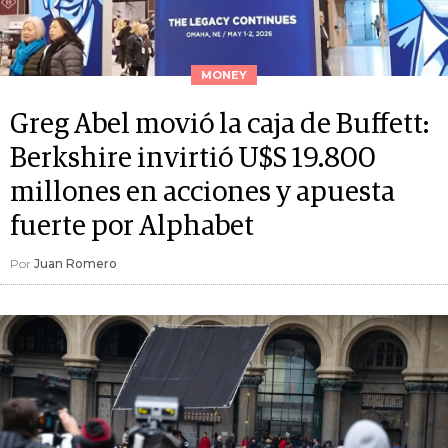
MONEY
Greg Abel movió la caja de Buffett:
Berkshire invirtió U$S 19.800
millones en acciones y apuesta
fuerte por Alphabet
Por
Juan Romero