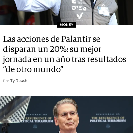
MONEY
Las acciones de Palantir se
disparan un 20%: su mejor
jornada en un año tras resultados
“de otro mundo”
Por
Ty Roush