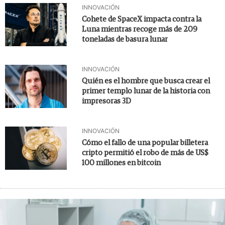
INNOVACIÓN
Cohete de SpaceX impacta contra la
Luna mientras recoge más de 209
toneladas de basura lunar
INNOVACIÓN
Quién es el hombre que busca crear el
primer templo lunar de la historia con
impresoras 3D
INNOVACIÓN
Cómo el fallo de una popular billetera
cripto permitió el robo de más de US$
100 millones en bitcoin