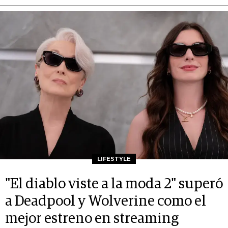
LIFESTYLE
"El diablo viste a la moda 2" superó
a Deadpool y Wolverine como el
mejor estreno en streaming