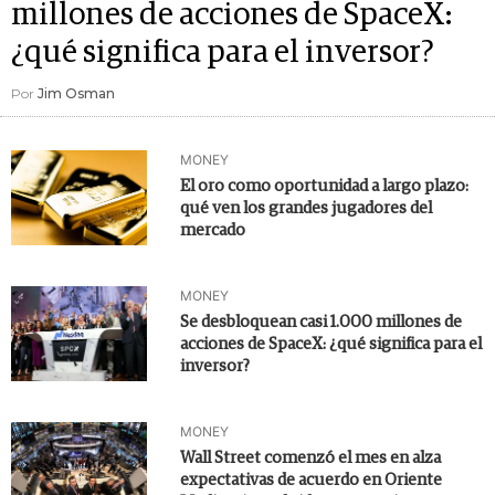
millones de acciones de SpaceX:
¿qué significa para el inversor?
Por
Jim Osman
MONEY
El oro como oportunidad a largo plazo:
qué ven los grandes jugadores del
mercado
MONEY
Se desbloquean casi 1.000 millones de
acciones de SpaceX: ¿qué significa para el
inversor?
MONEY
Wall Street comenzó el mes en alza
expectativas de acuerdo en Oriente