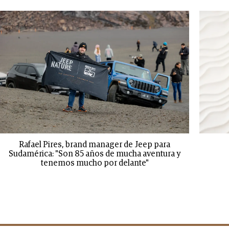
Rafael Pires, brand manager de Jeep para
Sudamérica: "Son 85 años de mucha aventura y
tenemos mucho por delante"