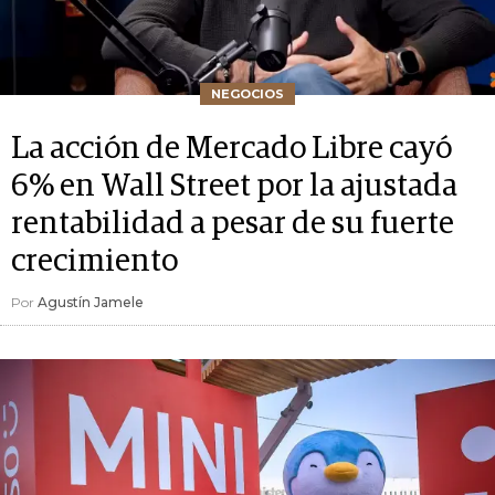
NEGOCIOS
La acción de Mercado Libre cayó
6% en Wall Street por la ajustada
rentabilidad a pesar de su fuerte
crecimiento
Por
Agustín Jamele