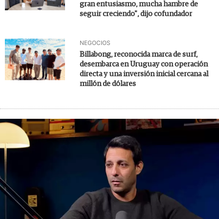
gran entusiasmo, mucha hambre de
seguir creciendo", dijo cofundador
NEGOCIOS
Billabong, reconocida marca de surf,
desembarca en Uruguay con operación
directa y una inversión inicial cercana al
millón de dólares