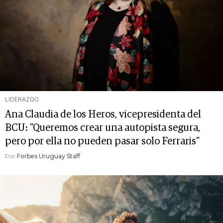
LIDERAZGO
Ana Claudia de los Heros, vicepresidenta del
BCU: "Queremos crear una autopista segura,
pero por ella no pueden pasar solo Ferraris"
Por
Forbes Uruguay Staff