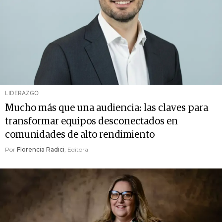
LIDERAZGO
Mucho más que una audiencia: las claves para
transformar equipos desconectados en
comunidades de alto rendimiento
Por
Florencia Radici
, Editora