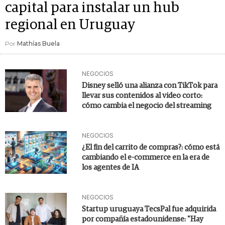
capital para instalar un hub
regional en Uruguay
Por
Mathías Buela
NEGOCIOS
Disney selló una alianza con TikTok para
llevar sus contenidos al video corto:
cómo cambia el negocio del streaming
NEGOCIOS
¿El fin del carrito de compras?: cómo está
cambiando el e-commerce en la era de
los agentes de IA
NEGOCIOS
Startup uruguaya TecsPal fue adquirida
por compañía estadounidense: "Hay