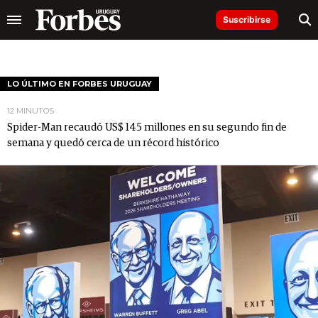
Suscribirse
LO ÚLTIMO EN FORBES URUGUAY
12 MINUTOS
Spider-Man recaudó US$ 145 millones en su segundo fin de
semana y quedó cerca de un récord histórico