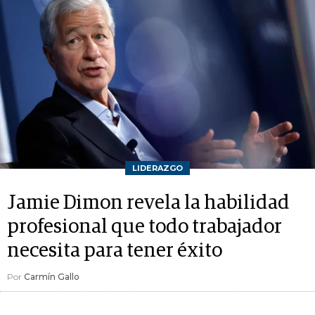
LIDERAZGO
Jamie Dimon revela la habilidad
profesional que todo trabajador
necesita para tener éxito
Por
Carmín Gallo