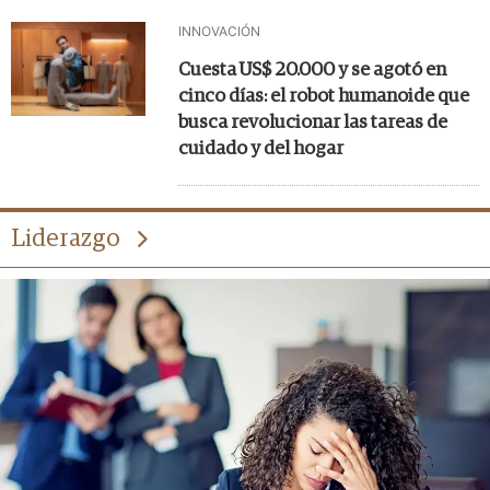
INNOVACIÓN
Cuesta US$ 20.000 y se agotó en
cinco días: el robot humanoide que
busca revolucionar las tareas de
cuidado y del hogar
Liderazgo