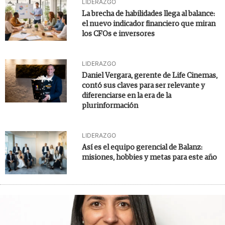
LIDERAZGO
La brecha de habilidades llega al balance:
el nuevo indicador financiero que miran
los CFOs e inversores
LIDERAZGO
Daniel Vergara, gerente de Life Cinemas,
contó sus claves para ser relevante y
diferenciarse en la era de la
plurinformación
LIDERAZGO
Así es el equipo gerencial de Balanz:
misiones, hobbies y metas para este año