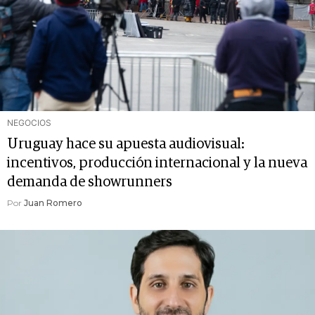
NEGOCIOS
Uruguay hace su apuesta audiovisual:
incentivos, producción internacional y la nueva
demanda de showrunners
Por
Juan Romero