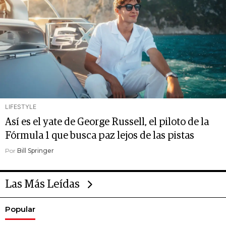
LIFESTYLE
Así es el yate de George Russell, el piloto de la
Fórmula 1 que busca paz lejos de las pistas
Por
Bill Springer
Las Más Leídas
Popular