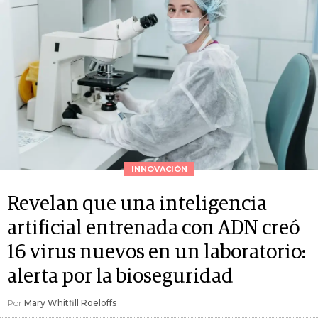
INNOVACIÓN
Revelan que una inteligencia
artificial entrenada con ADN creó
16 virus nuevos en un laboratorio:
alerta por la bioseguridad
Por
Mary Whitfill Roeloffs