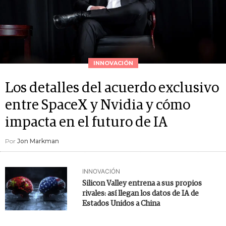
INNOVACIÓN
Los detalles del acuerdo exclusivo
entre SpaceX y Nvidia y cómo
impacta en el futuro de IA
Por
Jon Markman
INNOVACIÓN
Silicon Valley entrena a sus propios
rivales: así llegan los datos de IA de
Estados Unidos a China