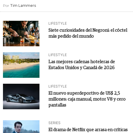
Por
Tim Lammers
LIFESTYLE
Siete curiosidades del Negroni: el cóctel
más pedido del mundo
LIFESTYLE
Las mejores cadenas hoteleras de
Estados Unidos y Canadá de 2026
LIFESTYLE
El nuevo superdeportivo de US$ 2,5
millones: caja manual, motor V8 y cero
pantallas
SERIES
El drama de Netflix que arrasa en críticas