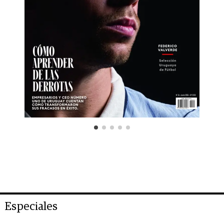
Especiales