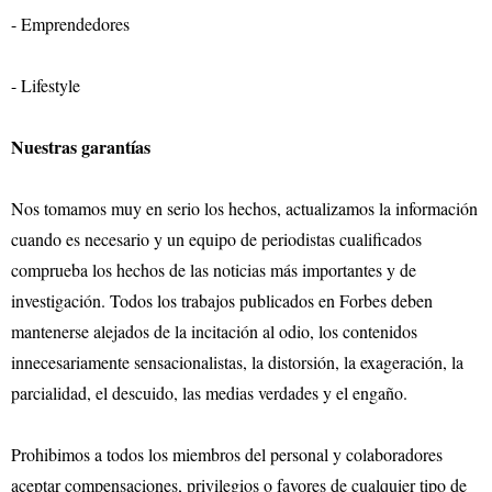
- Emprendedores
- Lifestyle
Nuestras garantías
Nos tomamos muy en serio los hechos, actualizamos la información
cuando es necesario y un equipo de periodistas cualificados
comprueba los hechos de las noticias más importantes y de
investigación. Todos los trabajos publicados en Forbes deben
mantenerse alejados de la incitación al odio, los contenidos
innecesariamente sensacionalistas, la distorsión, la exageración, la
parcialidad, el descuido, las medias verdades y el engaño.
Prohibimos a todos los miembros del personal y colaboradores
aceptar compensaciones, privilegios o favores de cualquier tipo de