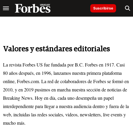
Suscribirse
Valores y estándares editoriales
La revista Forbes US fue fundada por B.C. Forbes en 1917. Casi
80 años después, en 1996, lanzamos nuestra primera plataforma
online, Forbes.com. La red de colaboradores de Forbes se formó en
2010, y en 2019 pusimos en marcha nuestra sección de noticias de
Breaking News. Hoy en día, cada uno desempeña un papel
interdependiente para llegar a nuestra audiencia dentro y fuera de la
web, incluidas las redes sociales, videos, newsletters, live events y
mucho más.