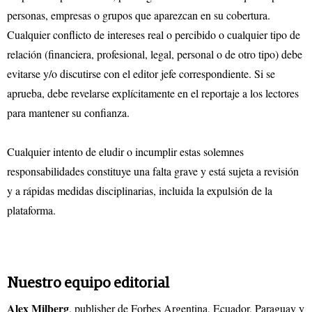
personas, empresas o grupos que aparezcan en su cobertura.
Cualquier conflicto de intereses real o percibido o cualquier tipo de
relación (financiera, profesional, legal, personal o de otro tipo) debe
evitarse y/o discutirse con el editor jefe correspondiente. Si se
aprueba, debe revelarse explícitamente en el reportaje a los lectores
para mantener su confianza.
Cualquier intento de eludir o incumplir estas solemnes
responsabilidades constituye una falta grave y está sujeta a revisión
y a rápidas medidas disciplinarias, incluida la expulsión de la
plataforma.
Nuestro equipo editorial
Alex Milberg
, publisher de Forbes Argentina, Ecuador, Paraguay y