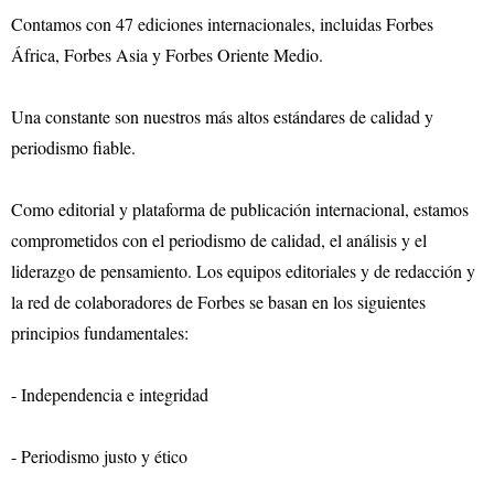
Contamos con 47 ediciones internacionales, incluidas Forbes
África, Forbes Asia y Forbes Oriente Medio.
Una constante son nuestros más altos estándares de calidad y
periodismo fiable.
Como editorial y plataforma de publicación internacional, estamos
comprometidos con el periodismo de calidad, el análisis y el
liderazgo de pensamiento. Los equipos editoriales y de redacción y
la red de colaboradores de Forbes se basan en los siguientes
principios fundamentales:
- Independencia e integridad
- Periodismo justo y ético