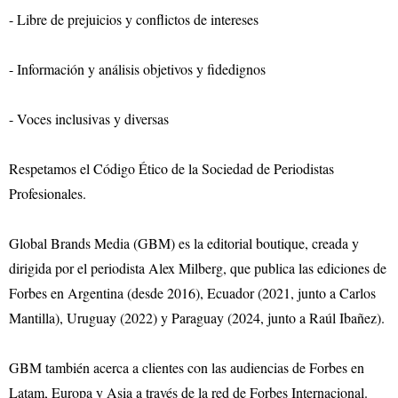
- Libre de prejuicios y conflictos de intereses
- Información y análisis objetivos y fidedignos
- Voces inclusivas y diversas
Respetamos el Código Ético de la Sociedad de Periodistas
Profesionales.
Global Brands Media (GBM) es la editorial boutique, creada y
dirigida por el periodista Alex Milberg, que publica las ediciones de
Forbes en Argentina (desde 2016), Ecuador (2021, junto a Carlos
Mantilla), Uruguay (2022) y Paraguay (2024, junto a Raúl Ibañez).
GBM también acerca a clientes con las audiencias de Forbes en
Latam, Europa y Asia a través de la red de Forbes Internacional.