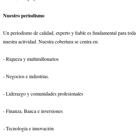
Nuestro periodismo
Un periodismo de calidad, experto y fiable es fundamental para toda
nuestra actividad. Nuestra cobertura se centra en:
- Riqueza y multimillonarios
- Negocios e industrias.
- Liderazgo y comunidades profesionales
- Finanza, Banca e inversiones
- Tecnología e innovación