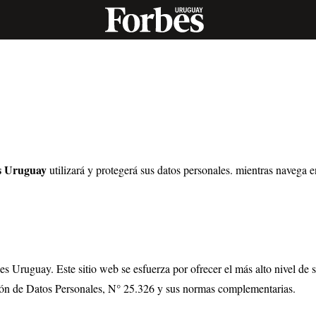
s Uruguay
utilizará y protegerá sus datos personales. mientras navega 
s Uruguay. Este sitio web se esfuerza por ofrecer el más alto nivel de s
ión de Datos Personales, N° 25.326 y sus normas complementarias.