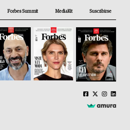
Forbes Summit
MediaKit
Suscribirse