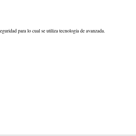
eguridad para lo cual se utiliza tecnología de avanzada.