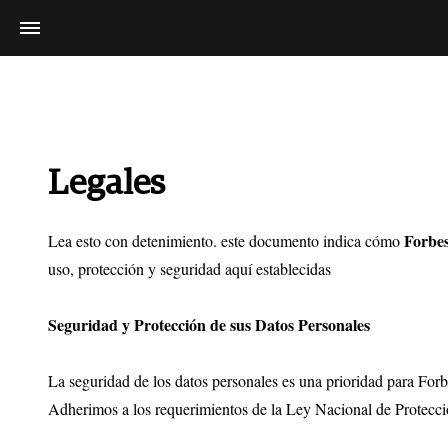
Legales
Forbe
Lea esto con detenimiento. este documento indica cómo
uso, protección y seguridad aquí establecidas
Seguridad y Protección de sus Datos Personales
La seguridad de los datos personales es una prioridad para Forbe
Adherimos a los requerimientos de la Ley Nacional de Protecc