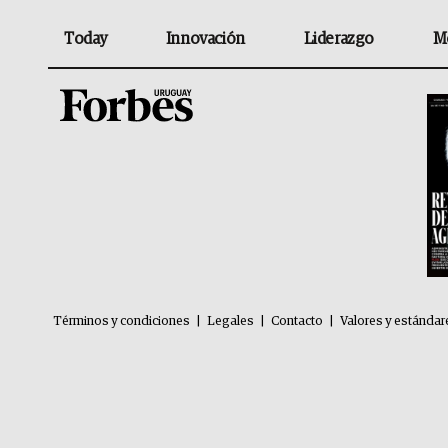
Today
Innovación
Liderazgo
M
Términos y condiciones
|
Legales
|
Contacto
|
Valores y estándar