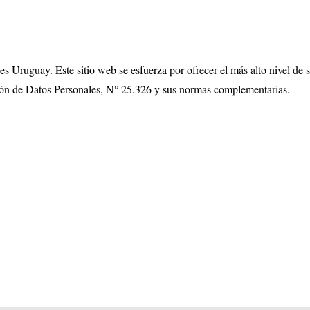
s Uruguay. Este sitio web se esfuerza por ofrecer el más alto nivel de s
ión de Datos Personales, N° 25.326 y sus normas complementarias.