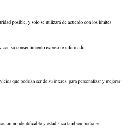
dad posible, y sólo se utilizará de acuerdo con los límites
y con su consentimiento expreso e informado.
icios que podrían ser de su interés, para personalizar y mejorar
ción no identificable y estadística también podrá ser