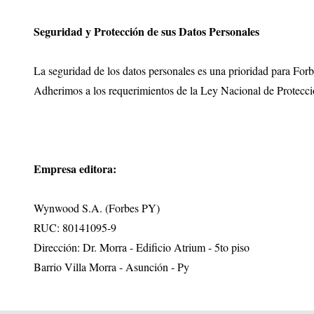
Seguridad y Protección de sus Datos Personales
La seguridad de los datos personales es una prioridad para Forbe
Adherimos a los requerimientos de la Ley Nacional de Protecc
Empresa editora:
Wynwood S.A. (Forbes PY)
RUC: 80141095-9
Dirección: Dr. Morra - Edificio Atrium - 5to piso
Barrio Villa Morra - Asunción - Py