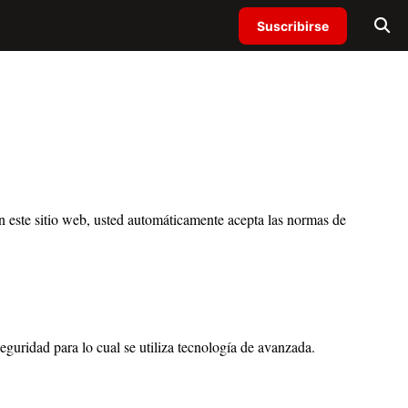
Suscribirse
en este sitio web, usted automáticamente acepta las normas de
eguridad para lo cual se utiliza tecnología de avanzada.