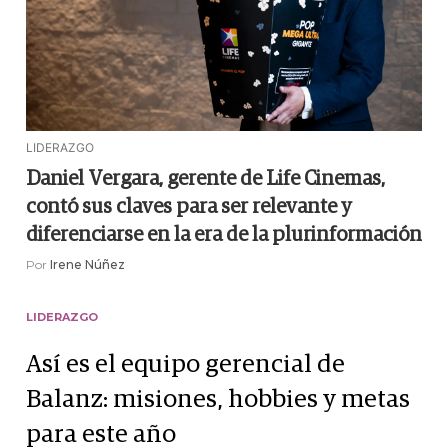
LIDERAZGO
Daniel Vergara, gerente de Life Cinemas,
contó sus claves para ser relevante y
diferenciarse en la era de la plurinformación
Por
Irene Núñez
LIDERAZGO
Así es el equipo gerencial de
Balanz: misiones, hobbies y metas
para este año