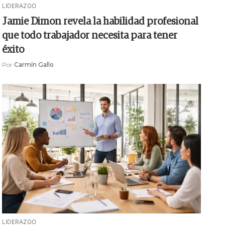
LIDERAZGO
Jamie Dimon revela la habilidad profesional
que todo trabajador necesita para tener
éxito
Por
Carmín Gallo
LIDERAZGO