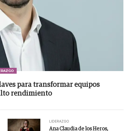
ERAZGO
laves para transformar equipos
lto rendimiento
LIDERAZGO
Ana Claudia de los Heros,