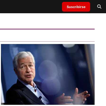
Suscribirse