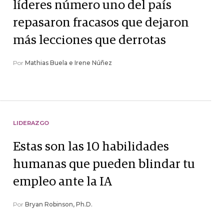
líderes número uno del país
repasaron fracasos que dejaron
más lecciones que derrotas
Por
Mathias Buela e Irene Núñez
LIDERAZGO
Estas son las 10 habilidades
humanas que pueden blindar tu
empleo ante la IA
Por
Bryan Robinson, Ph.D.