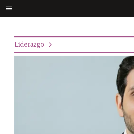
Liderazgo