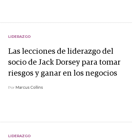
LIDERAZGO
Las lecciones de liderazgo del
socio de Jack Dorsey para tomar
riesgos y ganar en los negocios
Por
Marcus Collins
LIDERAZGO