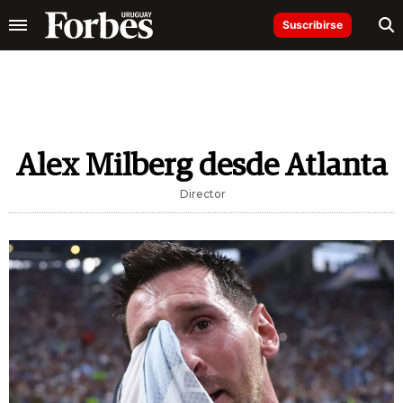
Suscribirse
Alex Milberg desde Atlanta
Director