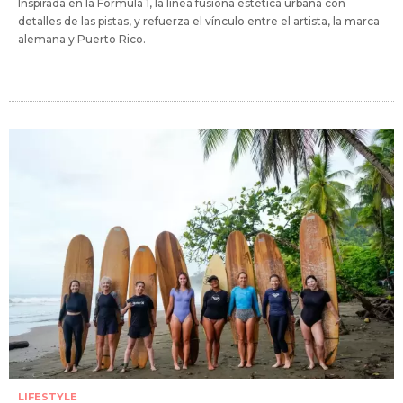
Inspirada en la Fórmula 1, la línea fusiona estética urbana con
detalles de las pistas, y refuerza el vínculo entre el artista, la marca
alemana y Puerto Rico.
LIFESTYLE