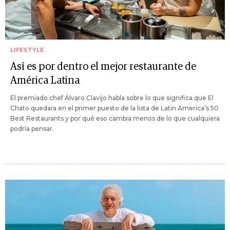
LIFESTYLE
Así es por dentro el mejor restaurante de
América Latina
El premiado chef Álvaro Clavijo habla sobre lo que significa que El
Chato quedara en el primer puesto de la lista de Latin America’s 50
Best Restaurants y por qué eso cambia menos de lo que cualquiera
podría pensar.