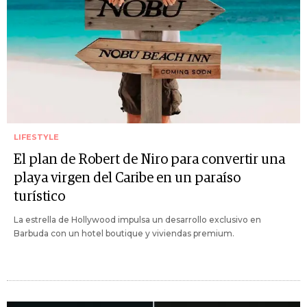
LIFESTYLE
El plan de Robert de Niro para convertir una
playa virgen del Caribe en un paraíso
turístico
La estrella de Hollywood impulsa un desarrollo exclusivo en
Barbuda con un hotel boutique y viviendas premium.