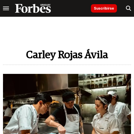
Suscribirse
Carley Rojas Ávila