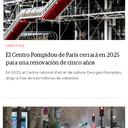
LIFESTYLE
El Centro Pompidou de París cerrará en 2025
para una renovación de cinco años
En 2022, el Centre national d'art et de culture Georges-Pompidou
atrajo a más de tres millones de visitantes.