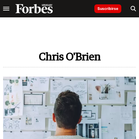
Suscribirse
Chris O'Brien