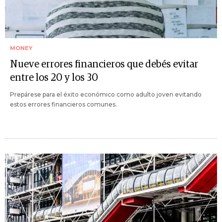
MONEY
Nueve errores financieros que debés evitar
entre los 20 y los 30
Prepárese para el éxito económico como adulto joven evitando
estos errores financieros comunes.