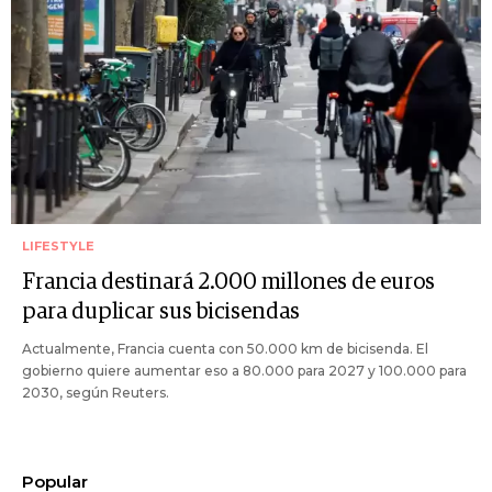
LIFESTYLE
Francia destinará 2.000 millones de euros
para duplicar sus bicisendas
Actualmente, Francia cuenta con 50.000 km de bicisenda. El
gobierno quiere aumentar eso a 80.000 para 2027 y 100.000 para
2030, según Reuters.
Popular