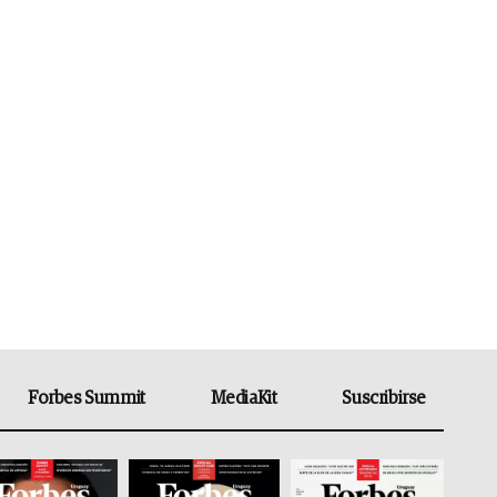
Forbes Summit
MediaKit
Suscribirse