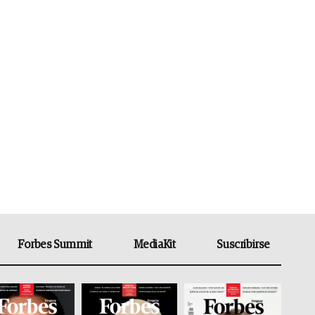
Forbes Summit
MediaKit
Suscribirse