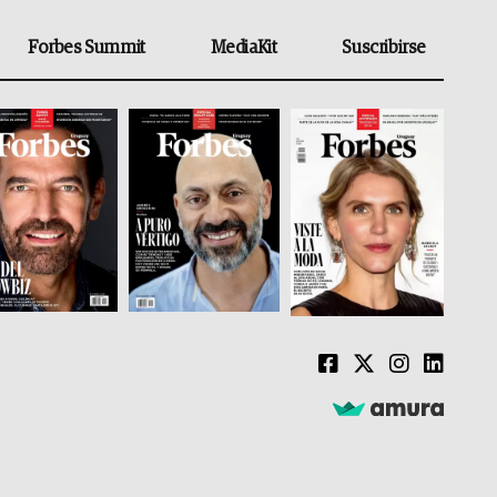
Forbes Summit
MediaKit
Suscribirse