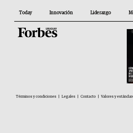
Today
Innovación
Liderazgo
M
Términos y condiciones
|
Legales
|
Contacto
|
Valores y estándar