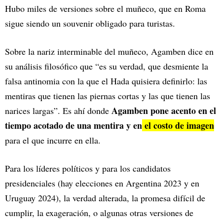
Hubo miles de versiones sobre el muñeco, que en Roma
sigue siendo un souvenir obligado para turistas.
Sobre la nariz interminable del muñeco, Agamben dice en
su análisis filosófico que “es su verdad, que desmiente la
falsa antinomia con la que el Hada quisiera definirlo: las
mentiras que tienen las piernas cortas y las que tienen las
Agamben pone acento en el
narices largas”. Es ahí donde
tiempo acotado de una mentira y en
el costo de imagen
para el que incurre en ella.
Para los líderes políticos y para los candidatos
presidenciales (hay elecciones en Argentina 2023 y en
Uruguay 2024), la verdad alterada, la promesa difícil de
cumplir, la exageración, o algunas otras versiones de