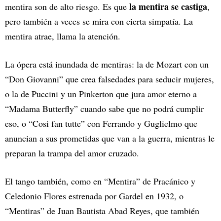
la mentira se castiga
mentira son de alto riesgo. Es que
,
pero también a veces se mira con cierta simpatía. La
mentira atrae, llama la atención.
La ópera está inundada de mentiras: la de Mozart con un
“Don Giovanni” que crea falsedades para seducir mujeres,
o la de Puccini y un Pinkerton que jura amor eterno a
“Madama Butterfly” cuando sabe que no podrá cumplir
eso, o “Cosi fan tutte” con Ferrando y Guglielmo que
anuncian a sus prometidas que van a la guerra, mientras le
preparan la trampa del amor cruzado.
El tango también, como en “Mentira” de Pracánico y
Celedonio Flores estrenada por Gardel en 1932, o
“Mentiras” de Juan Bautista Abad Reyes, que también