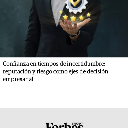
Confianza en tiempos de incertidumbre:
reputación y riesgo como ejes de decisión
empresarial