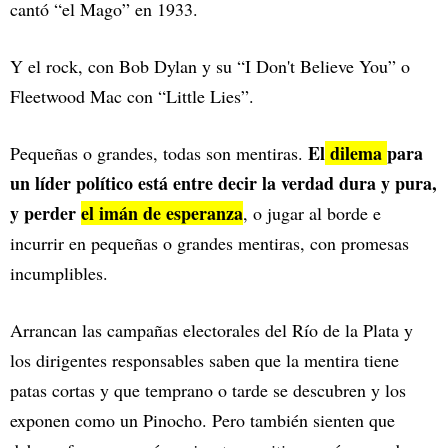
cantó “el Mago” en 1933.
Y el rock, con Bob Dylan y su “I Don't Believe You” o
Fleetwood Mac con “Little Lies”.
El
dilema
para
Pequeñas o grandes, todas son mentiras.
un líder político está entre decir la verdad dura y pura,
y perder
el imán de esperanza
, o jugar al borde e
incurrir en pequeñas o grandes mentiras, con promesas
incumplibles.
Arrancan las campañas electorales del Río de la Plata y
los dirigentes responsables saben que la mentira tiene
patas cortas y que temprano o tarde se descubren y los
exponen como un Pinocho. Pero también sienten que