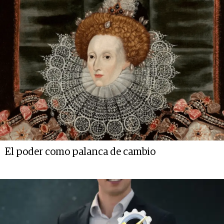
El poder como palanca de cambio