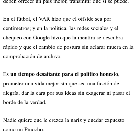
deben ofrecer un país mejor, transmitir que sí se puede.
En el fútbol, el VAR hizo que el offside sea por
centímetros; y en la política, las redes sociales y el
chequeo con Google hizo que la mentira se descubra
rápido y que el cambio de postura sin aclarar muera en la
comprobación de archivo.
un tiempo desafiante para el político honesto
Es
,
prometer una vida mejor sin que sea una ficción de
alegría, dar la cara por sus ideas sin exagerar ni pasar el
borde de la verdad.
Nadie quiere que le crezca la nariz y quedar expuesto
como un Pinocho.