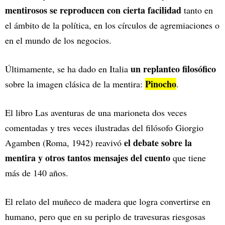
mentirosos se reproducen con cierta facilidad
tanto en
el ámbito de la política, en los círculos de agremiaciones o
en el mundo de los negocios.
un replanteo filosófico
Últimamente, se ha dado en Italia
Pinocho
sobre la imagen clásica de la mentira:
.
El libro Las aventuras de una marioneta dos veces
comentadas y tres veces ilustradas del filósofo Giorgio
el debate sobre la
Agamben (Roma, 1942) reavivó
mentira y otros tantos mensajes del cuento
que tiene
más de 140 años.
El relato del muñeco de madera que logra convertirse en
humano, pero que en su periplo de travesuras riesgosas