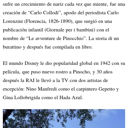
sufre un crecimiento de nariz cada vez que miente, fue una
creación de “Carlo Collodi”, apodo del periodista Carlo
Lorenzini (Florencia, 1826-1890), que surgió en una
publicación infantil (Giornale per i bambini) con el
nombre de “Le avventure de Pinocchio”. La storia di un
burattino y después fue compilada en libro.
El mundo Disney le dio popularidad global en 1942 con su
película, que puso nuevo rostro a Pinocho, y 30 años
después la RAI le llevó a la TV con dos artistas de
excepción: Nino Manfredi como el carpintero Gepetto y
Gina Lollobrigida como el Hada Azul.