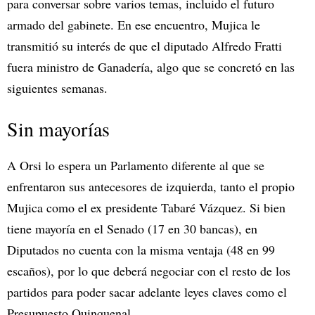
para conversar sobre varios temas, incluido el futuro
armado del gabinete. En ese encuentro, Mujica le
transmitió su interés de que el diputado Alfredo Fratti
fuera ministro de Ganadería, algo que se concretó en las
siguientes semanas.
Sin mayorías
A Orsi lo espera un Parlamento diferente al que se
enfrentaron sus antecesores de izquierda, tanto el propio
Mujica como el ex presidente Tabaré Vázquez. Si bien
tiene mayoría en el Senado (17 en 30 bancas), en
Diputados no cuenta con la misma ventaja (48 en 99
escaños), por lo que deberá negociar con el resto de los
partidos para poder sacar adelante leyes claves como el
Presupuesto Quinquenal.