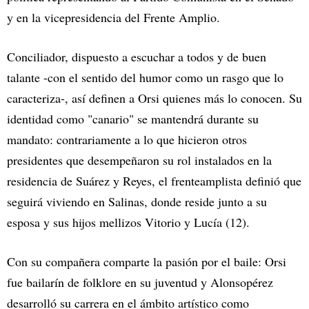
y en la vicepresidencia del Frente Amplio.
Conciliador, dispuesto a escuchar a todos y de buen
talante -con el sentido del humor como un rasgo que lo
caracteriza-, así definen a Orsi quienes más lo conocen. Su
identidad como "canario" se mantendrá durante su
mandato: contrariamente a lo que hicieron otros
presidentes que desempeñaron su rol instalados en la
residencia de Suárez y Reyes, el frenteamplista definió que
seguirá viviendo en Salinas, donde reside junto a su
esposa y sus hijos mellizos Vitorio y Lucía (12).
Con su compañera comparte la pasión por el baile: Orsi
fue bailarín de folklore en su juventud y Alonsopérez
desarrolló su carrera en el ámbito artístico como