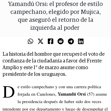
Yamandú Orsi: el profesor de estilo
campechano, elegido por Mujica,
que aseguró el retorno de la
izquierda al poder
La historia del hombre que recuperó el voto de
confianza de la ciudadanía a favor del Frente
Amplio y este 1° de marzo asume como
presidente de los uruguayos.
D
e estilo campechano y con una carrera política
Yamandú Orsi
forjada en Canelones,
(57) asume
la presidencia después de haber sido dos veces
intendente por ese departamento y luego de desempeñar el