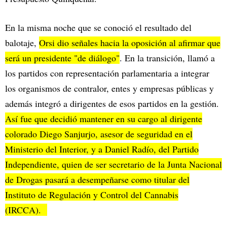
En la misma noche que se conoció el resultado del
balotaje,
Orsi dio señales hacia la oposición al afirmar que
será un presidente "de diálogo"
. En la transición, llamó a
los partidos con representación parlamentaria a integrar
los organismos de contralor, entes y empresas públicas y
además integró a dirigentes de esos partidos en la gestión.
Así fue que decidió mantener en su cargo al dirigente
colorado Diego Sanjurjo, asesor de seguridad en el
Ministerio del Interior, y a Daniel Radío, del Partido
Independiente, quien de ser secretario de la Junta Nacional
de Drogas pasará a desempeñarse como titular del
Instituto de Regulación y Control del Cannabis
(IRCCA).