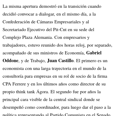
La misma apertura demostró en la transición cuando
decidió convocar a dialogar, en el mismo día, a la
Confederación de Cámaras Empresariales y al
Secretariado Ejecutivo del Pit-Cnt en su sede del
Complejo Plaza Alemania. Con empresarios y
trabajadores, estuvo reunido dos horas reloj, por separado,
Gabriel
acompañado de sus ministros de Economía,
Oddone
Juan Castillo
, y de Trabajo,
. El primero es un
economista con una larga trayectoria en el mundo de la
consultoría para empresas en su rol de socio de la firma
CPA Ferrere y en los últimos años como director de su
propio think tank Ágora. El segundo fue por años la
principal cara visible de la central sindical donde se
desempeñó como coordinador, para luego dar el paso a la
política representando al Partido Comunista en el Senado