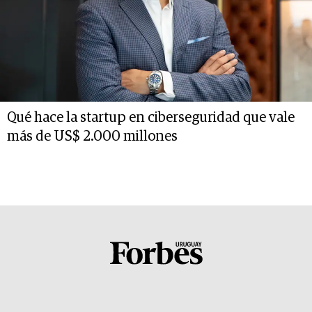
Qué hace la startup en ciberseguridad que vale
más de US$ 2.000 millones