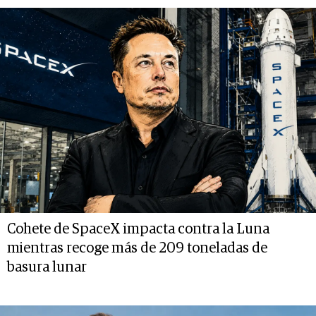
Cohete de SpaceX impacta contra la Luna
mientras recoge más de 209 toneladas de
basura lunar