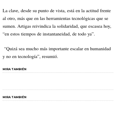
La clave, desde su punto de vista, está en la actitud frente
al otro, más que en las herramientas tecnológicas que se
sumen. Artigas reivindica la solidaridad, que escasea hoy,
“en estos tiempos de instantaneidad, de todo ya”.
“Quizá sea mucho más importante escalar en humanidad
y no en tecnología”, resumió.
MIRA TAMBIÉN
MIRA TAMBIÉN