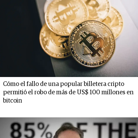
Cómo el fallo de una popular billetera cripto
permitió el robo de más de US$ 100 millones en
bitcoin