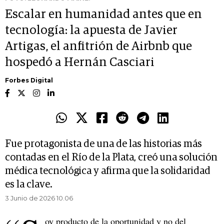
Escalar en humanidad antes que en
tecnología: la apuesta de Javier
Artigas, el anfitrión de Airbnb que
hospedó a Hernán Casciari
Forbes Digital
Fue protagonista de una de las historias más
contadas en el Río de la Plata, creó una solución
médica tecnológica y afirma que la solidaridad
es la clave.
3 Junio de 2026 10.06
oy producto de la oportunidad y no del