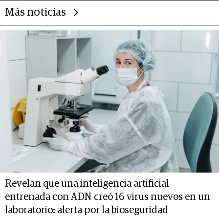
Más noticias
Revelan que una inteligencia artificial
entrenada con ADN creó 16 virus nuevos en un
laboratorio: alerta por la bioseguridad