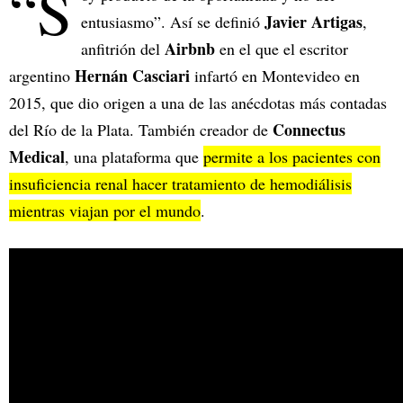
“S
Javier Artigas
entusiasmo”. Así se definió
,
Airbnb
anfitrión del
en el que el escritor
Hernán Casciari
argentino
infartó en Montevideo en
2015, que dio origen a una de las anécdotas más contadas
Connectus
del Río de la Plata. También creador de
Medical
, una plataforma que
permite a los pacientes con
insuficiencia renal hacer tratamiento de hemodiálisis
mientras viajan por el mundo
.