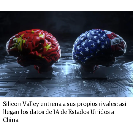
Silicon Valley entrena a sus propios rivales: así
llegan los datos de IA de Estados Unidos a
China