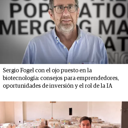
Sergio Fogel con el ojo puesto en la
biotecnología: consejos para emprendedores,
oportunidades de inversión y el rol de la IA