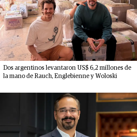
Dos argentinos levantaron US$ 6,2 millones de
la mano de Rauch, Englebienne y Woloski