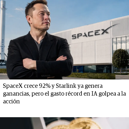
SpaceX crece 92% y Starlink ya genera
ganancias, pero el gasto récord en IA golpea a la
acción