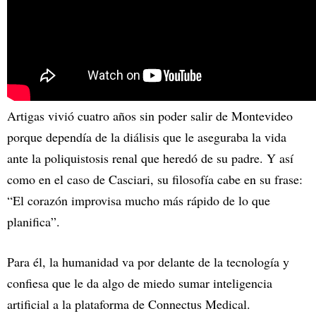
Artigas vivió cuatro años sin poder salir de Montevideo
porque dependía de la diálisis que le aseguraba la vida
ante la poliquistosis renal que heredó de su padre. Y así
como en el caso de Casciari, su filosofía cabe en su frase:
“El corazón improvisa mucho más rápido de lo que
planifica”.
Para él, la humanidad va por delante de la tecnología y
confiesa que le da algo de miedo sumar inteligencia
artificial a la plataforma de Connectus Medical.