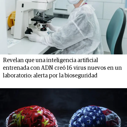
Revelan que una inteligencia artificial
entrenada con ADN creó 16 virus nuevos en un
laboratorio: alerta por la bioseguridad