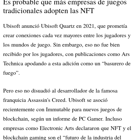
Es probable que más empresas de juegos
tradicionales adopten las NFT
Ubisoft anunció Ubisoft Quartz en 2021, que prometía
crear conexiones cada vez mayores entre los jugadores y
los mundos de juego. Sin embargo, eso no fue bien
recibido por los jugadores, con publicaciones como Ars
Technica apodando a esta adición como un “basurero de
fuego”.
Pero eso no disuadió al desarrollador de la famosa
franquicia Assassin's Creed. Ubisoft se asoció
recientemente con Immutable para nuevos juegos de
blockchain, según un informe de PC Gamer. Incluso
empresas como Electronic Arts declararon que NFT y el
blockchain gaming son el “futuro de la industria del