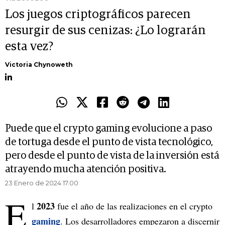
Los juegos criptográficos parecen
resurgir de sus cenizas: ¿Lo lograrán
esta vez?
Victoria Chynoweth
Puede que el crypto gaming evolucione a paso
de tortuga desde el punto de vista tecnológico,
pero desde el punto de vista de la inversión está
atrayendo mucha atención positiva.
23 Enero de 2024 17.00
E
2023
l
fue el año de las realizaciones en el crypto
gaming
. Los desarrolladores empezaron a discernir