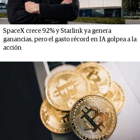
SpaceX crece 92% y Starlink ya genera
ganancias, pero el gasto récord en IA golpea a la
acción