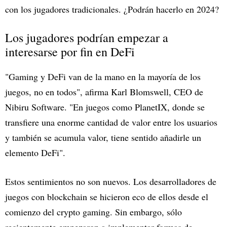
con los jugadores tradicionales. ¿Podrán hacerlo en 2024?
Los jugadores podrían empezar a
interesarse por fin en DeFi
"Gaming y DeFi van de la mano en la mayoría de los
juegos, no en todos", afirma Karl Blomswell, CEO de
Nibiru Software. "En juegos como PlanetIX, donde se
transfiere una enorme cantidad de valor entre los usuarios
y también se acumula valor, tiene sentido añadirle un
elemento DeFi".
Estos sentimientos no son nuevos. Los desarrolladores de
juegos con blockchain se hicieron eco de ellos desde el
comienzo del crypto gaming. Sin embargo, sólo
recientemente empezaron a implementar formas de