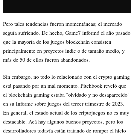
Pero tales tendencias fueron momentáneas; el mercado
seguía sufriendo. De hecho, Game7 informó el año pasado
que la mayoría de los juegos blockchain consisten
principalmente en proyectos indie o de tamaño medio, y
más de 50 de ellos fueron abandonados.
Sin embargo, no todo lo relacionado con el crypto gaming
está pasando por un mal momento. Pitchbook reveló que
el blockchain gaming estaba "olvidado y no desaparecido"
en su Informe sobre juegos del tercer trimestre de 2023.
En general, el estado actual de los criptojuegos no es muy
destacable. Acá hay algunos buenos proyectos, pero los
desarrolladores todavía están tratando de romper el hielo