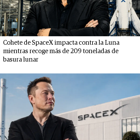
Cohete de SpaceX impacta contra la Luna
mientras recoge más de 209 toneladas de
basura lunar