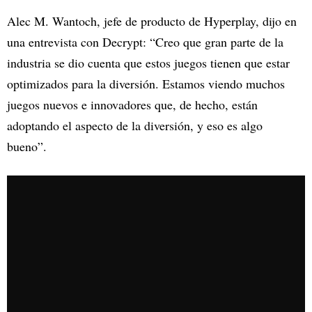
Alec M. Wantoch, jefe de producto de Hyperplay, dijo en
una entrevista con Decrypt: “Creo que gran parte de la
industria se dio cuenta que estos juegos tienen que estar
optimizados para la diversión. Estamos viendo muchos
juegos nuevos e innovadores que, de hecho, están
adoptando el aspecto de la diversión, y eso es algo
bueno”.