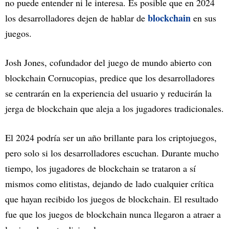
no puede entender ni le interesa. Es posible que en 2024
blockchain
los desarrolladores dejen de hablar de
en sus
juegos.
Josh Jones, cofundador del juego de mundo abierto con
blockchain Cornucopias, predice que los desarrolladores
se centrarán en la experiencia del usuario y reducirán la
jerga de blockchain que aleja a los jugadores tradicionales.
El 2024 podría ser un año brillante para los criptojuegos,
pero solo si los desarrolladores escuchan. Durante mucho
tiempo, los jugadores de blockchain se trataron a sí
mismos como elitistas, dejando de lado cualquier crítica
que hayan recibido los juegos de blockchain. El resultado
fue que los juegos de blockchain nunca llegaron a atraer a