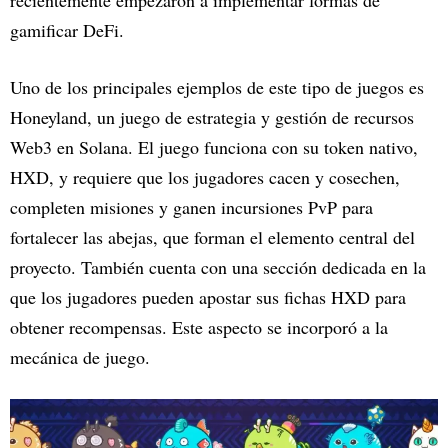
gamificar DeFi.
Uno de los principales ejemplos de este tipo de juegos es
Honeyland, un juego de estrategia y gestión de recursos
Web3 en Solana. El juego funciona con su token nativo,
HXD, y requiere que los jugadores cacen y cosechen,
completen misiones y ganen incursiones PvP para
fortalecer las abejas, que forman el elemento central del
proyecto. También cuenta con una sección dedicada en la
que los jugadores pueden apostar sus fichas HXD para
obtener recompensas. Este aspecto se incorporó a la
mecánica de juego.