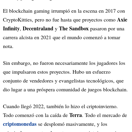
El blockchain gaming irrumpió en la escena en 2017 con
Axie
CryptoKitties, pero no fue hasta que proyectos como
Infinity
Decentraland
The Sandbox
,
y
pasaron por una
carrera alcista en 2021 que el mundo comenzó a tomar
nota.
Sin embargo, no fueron necesariamente los jugadores los
que impulsaron estos proyectos. Hubo un esfuerzo
conjunto de vendedores y evangelistas tecnológicos, que
dio lugar a una próspera comunidad de juegos blockchain.
Cuando llegó 2022, también lo hizo el criptoinvierno.
Terra
Todo comenzó con la caída de
. Todo el mercado de
criptomonedas
se desplomó masivamente, y los