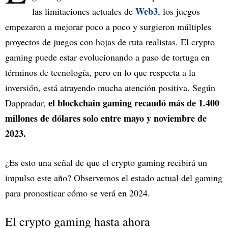
Web3
las limitaciones actuales de
, los juegos
empezaron a mejorar poco a poco y surgieron múltiples
proyectos de juegos con hojas de ruta realistas. El crypto
gaming puede estar evolucionando a paso de tortuga en
términos de tecnología, pero en lo que respecta a la
inversión, está atrayendo mucha atención positiva. Según
el blockchain gaming recaudó más de 1.400
Dappradar,
millones de dólares solo entre mayo y noviembre de
2023.
¿Es esto una señal de que el crypto gaming recibirá un
impulso este año? Observemos el estado actual del gaming
para pronosticar cómo se verá en 2024.
El crypto gaming hasta ahora