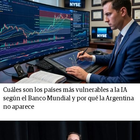
Cuáles son los países más vulnerables a la IA
según el Banco Mundial y por qué la Argentina
no aparece