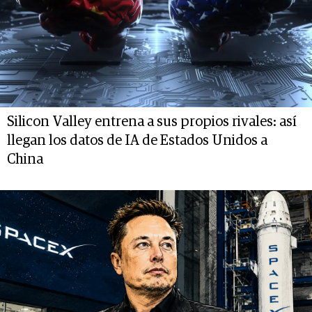
Silicon Valley entrena a sus propios rivales: así
llegan los datos de IA de Estados Unidos a
China