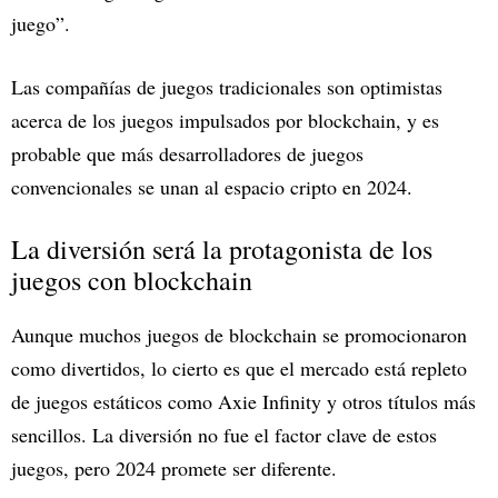
juego”.
Las compañías de juegos tradicionales son optimistas
acerca de los juegos impulsados por blockchain, y es
probable que más desarrolladores de juegos
convencionales se unan al espacio cripto en 2024.
La diversión será la protagonista de los
juegos con blockchain
Aunque muchos juegos de blockchain se promocionaron
como divertidos, lo cierto es que el mercado está repleto
de juegos estáticos como Axie Infinity y otros títulos más
sencillos. La diversión no fue el factor clave de estos
juegos, pero 2024 promete ser diferente.