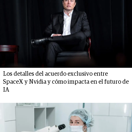
Los detalles del acuerdo exclusivo entre
SpaceX y Nvidia y cómo impacta en el futuro de
IA