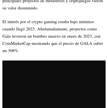
principales proyectos de metaversos y criptojuegos vieron
su valor disminuido.
El interés por el crypto gaming estaba bajo mínimos
cuando llegó 2023. Afortunadamente, proyectos como
Gala tuvieron un bombeo masivo en enero de 2023, con
CoinMarketCap mostrando que el precio de GALA subió
un 308%.