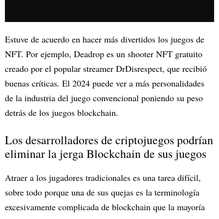
Estuve de acuerdo en hacer más divertidos los juegos de
NFT. Por ejemplo, Deadrop es un shooter NFT gratuito
creado por el popular streamer DrDisrespect, que recibió
buenas críticas. El 2024 puede ver a más personalidades
de la industria del juego convencional poniendo su peso
detrás de los juegos blockchain.
Los desarrolladores de criptojuegos podrían
eliminar la jerga Blockchain de sus juegos
Atraer a los jugadores tradicionales es una tarea difícil,
sobre todo porque una de sus quejas es la terminología
excesivamente complicada de blockchain que la mayoría