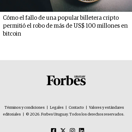
Cómo el fallo de una popular billetera cripto
permitió el robo de más de US$ 100 millones en
bitcoin
Términos y condiciones
|
Legales
|
Contacto
|
Valores y estándares
editoriales
|
© 2026. Forbes Uruguay. Todos los derechos reservados.