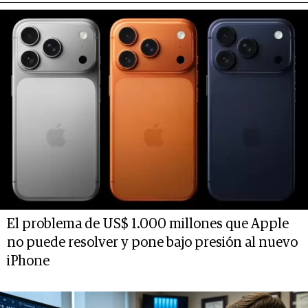
El problema de US$ 1.000 millones que Apple
no puede resolver y pone bajo presión al nuevo
iPhone