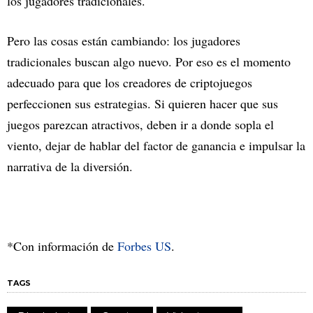
los jugadores tradicionales.
Pero las cosas están cambiando: los jugadores
tradicionales buscan algo nuevo. Por eso es el momento
adecuado para que los creadores de criptojuegos
perfeccionen sus estrategias. Si quieren hacer que sus
juegos parezcan atractivos, deben ir a donde sopla el
viento, dejar de hablar del factor de ganancia e impulsar la
narrativa de la diversión.
*Con información de
Forbes US
.
TAGS