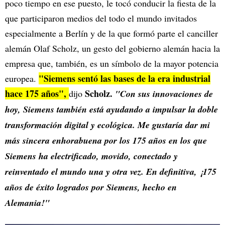
poco tiempo en ese puesto, le tocó conducir la fiesta de la
que participaron medios del todo el mundo invitados
especialmente a Berlín y de la que formó parte el canciller
alemán Olaf Scholz, un gesto del gobierno alemán hacia la
empresa que, también, es un símbolo de la mayor potencia
"Siemens sentó las bases de la era industrial
europea.
hace 175 años",
Scholz.
dijo
"Con sus innovaciones de
hoy, Siemens también está ayudando a impulsar la doble
transformación digital y ecológica. Me gustaría dar mi
más sincera enhorabuena por los 175 años en los que
Siemens ha electrificado, movido, conectado y
reinventado el mundo una y otra vez. En definitiva, ¡175
años de éxito logrados por Siemens, hecho en
Alemania!"