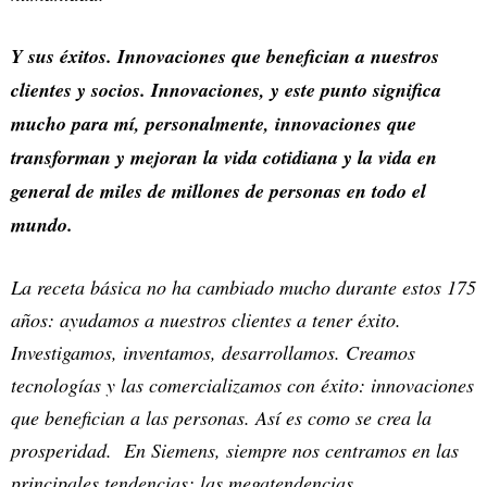
Y sus éxitos. Innovaciones que benefician a nuestros
clientes y socios. Innovaciones, y este punto significa
mucho para mí, personalmente, innovaciones que
transforman y mejoran la vida cotidiana y la vida en
general de miles de millones de personas en todo el
mundo.
La receta básica no ha cambiado mucho durante estos 175
años: ayudamos a nuestros clientes a tener éxito.
Investigamos, inventamos, desarrollamos. Creamos
tecnologías y las comercializamos con éxito: innovaciones
que benefician a las personas. Así es como se crea la
prosperidad. En Siemens, siempre nos centramos en las
principales tendencias: las megatendencias.