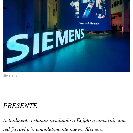
Siemens
PRESENTE
Actualmente estamos ayudando a Egipto a construir una
red ferroviaria completamente nueva. Siemens