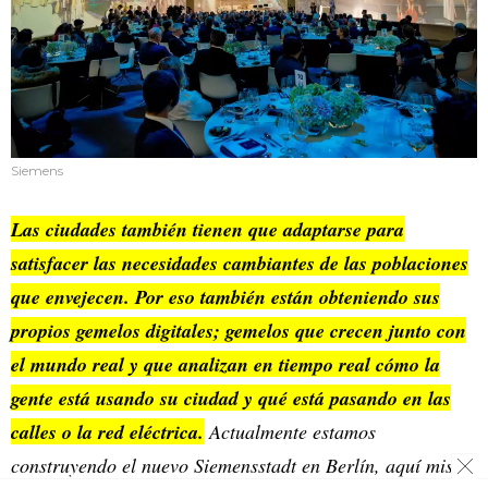
Siemens
Las ciudades también tienen que adaptarse para
satisfacer las necesidades cambiantes de las poblaciones
que envejecen. Por eso también están obteniendo sus
propios gemelos digitales; gemelos que crecen junto con
el mundo real y que analizan en tiempo real cómo la
gente está usando su ciudad y qué está pasando en las
calles o la red eléctrica.
Actualmente estamos
construyendo el nuevo Siemensstadt en Berlín, aquí mismo