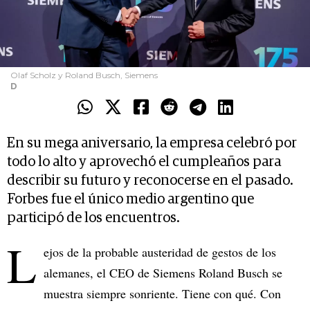
Olaf Scholz y Roland Busch, Siemens
D
En su mega aniversario, la empresa celebró por
todo lo alto y aprovechó el cumpleaños para
describir su futuro y reconocerse en el pasado.
Forbes fue el único medio argentino que
participó de los encuentros.
L
ejos de la probable austeridad de gestos de los
alemanes, el CEO de Siemens Roland Busch se
muestra siempre sonriente. Tiene con qué. Con