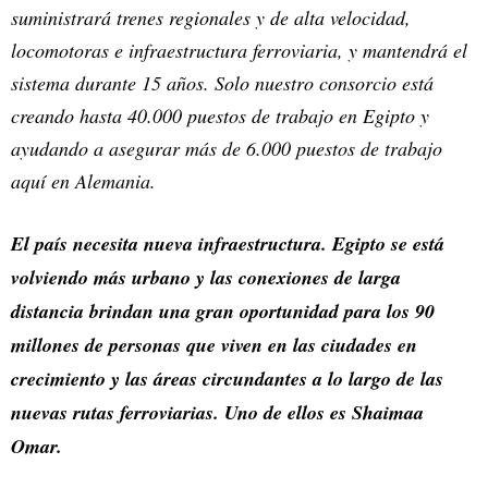
suministrará trenes regionales y de alta velocidad,
locomotoras e infraestructura ferroviaria, y mantendrá el
sistema durante 15 años. Solo nuestro consorcio está
creando hasta 40.000 puestos de trabajo en Egipto y
ayudando a asegurar más de 6.000 puestos de trabajo
aquí en Alemania.
El país necesita nueva infraestructura. Egipto se está
volviendo más urbano y las conexiones de larga
distancia brindan una gran oportunidad para los 90
millones de personas que viven en las ciudades en
crecimiento y las áreas circundantes a lo largo de las
nuevas rutas ferroviarias. Uno de ellos es Shaimaa
Omar.