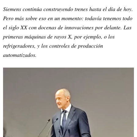
Siemens continúa construyendo trenes hasta el día de hoy.
Pero más sobre eso en un momento: todavía tenemos todo
el siglo XX con docenas de innovaciones por delante. Las
primeras máquinas de rayos X, por ejemplo, o los
refrigeradores, y los controles de producción
automatizados.