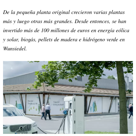
De la pequeña planta original crecieron varias plantas
más y luego otras más grandes. Desde entonces, se han
invertido más de 100 millones de euros en energía eólica
y solar, biogás, pellets de madera e hidrógeno verde en
Wunsiedel.