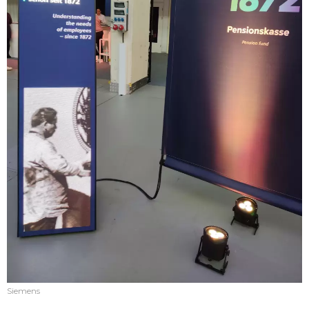
Siemens