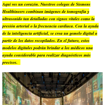
Aquí ves un corazón. Nuestros colegas de Siemens
Healthineers combinan imágenes de tomografía y
ultrasonido tan detalladas con signos vitales como la
presión arterial o la frecuencia cardíaca. Con la ayuda
de la inteligencia artificial, se crea un gemelo digital a
partir de los datos recopilados. En el futuro, estos
modelos digitales podrán brindar a los médicos una
ayuda considerable para realizar diagnósticos más
precisos.