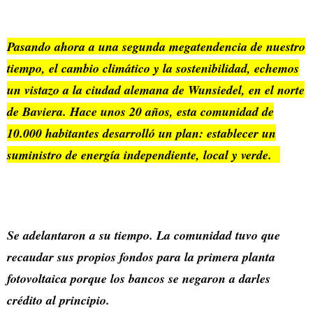
Pasando ahora a una segunda megatendencia de nuestro
tiempo, el cambio climático y la sostenibilidad, echemos
un vistazo a la ciudad alemana de Wunsiedel, en el norte
de Baviera. Hace unos 20 años, esta comunidad de
10.000 habitantes desarrolló un plan: establecer un
suministro de energía independiente, local y verde.
Se adelantaron a su tiempo. La comunidad tuvo que
recaudar sus propios fondos para la primera planta
fotovoltaica porque los bancos se negaron a darles
crédito al principio.