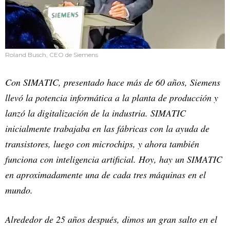
Roland Busch, CEO de Siemens
Con SIMATIC, presentado hace más de 60 años, Siemens
llevó la potencia informática a la planta de producción y
lanzó la digitalización de la industria. SIMATIC
inicialmente trabajaba en las fábricas con la ayuda de
transistores, luego con microchips, y ahora también
funciona con inteligencia artificial. Hoy, hay un SIMATIC
en aproximadamente una de cada tres máquinas en el
mundo.
Alrededor de 25 años después, dimos un gran salto en el