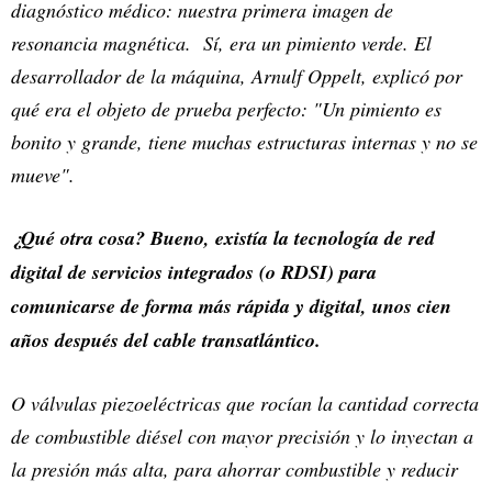
diagnóstico médico: nuestra primera imagen de
resonancia magnética. Sí, era un pimiento verde. El
desarrollador de la máquina, Arnulf Oppelt, explicó por
qué era el objeto de prueba perfecto: "Un pimiento es
bonito y grande, tiene muchas estructuras internas y no se
mueve".
¿Qué otra cosa? Bueno, existía la tecnología de red
digital de servicios integrados (o RDSI) para
comunicarse de forma más rápida y digital, unos cien
años después del cable transatlántico.
O válvulas piezoeléctricas que rocían la cantidad correcta
de combustible diésel con mayor precisión y lo inyectan a
la presión más alta, para ahorrar combustible y reducir