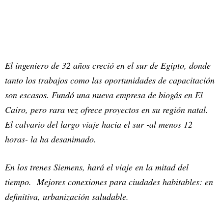
El ingeniero de 32 años creció en el sur de Egipto, donde
tanto los trabajos como las oportunidades de capacitación
son escasos. Fundó una nueva empresa de biogás en El
Cairo, pero rara vez ofrece proyectos en su región natal.
El calvario del largo viaje hacia el sur -al menos 12
horas- la ha desanimado.
En los trenes Siemens, hará el viaje en la mitad del
tiempo. Mejores conexiones para ciudades habitables: en
definitiva, urbanización saludable.