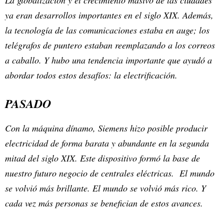
La globalización y el crecimiento masivo de las ciudades
ya eran desarrollos importantes en el siglo XIX. Además,
la tecnología de las comunicaciones estaba en auge; los
telégrafos de puntero estaban reemplazando a los correos
a caballo. Y hubo una tendencia importante que ayudó a
abordar todos estos desafíos: la electrificación.
PASADO
Con la máquina dínamo, Siemens hizo posible producir
electricidad de forma barata y abundante en la segunda
mitad del siglo XIX. Este dispositivo formó la base de
nuestro futuro negocio de centrales eléctricas. El mundo
se volvió más brillante. El mundo se volvió más rico. Y
cada vez más personas se benefician de estos avances.