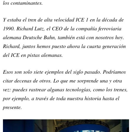
los contaminantes.
Y estaba el tren de alta velocidad ICE 1 en la década de
1990. Richard Lutz, el CEO de la compañía ferroviaria
alemana Deutsche Bahn, también está con nosotros hoy.
Richard, juntos hemos puesto ahora la cuarta generación
del ICE en pistas alemanas.
Esos son solo siete ejemplos del siglo pasado. Podríamos
citar decenas de otros. Lo que me sorprende una y otra
vez: puedes rastrear algunas tecnologías, como los trenes,
por ejemplo, a través de toda nuestra historia hasta el
presente.