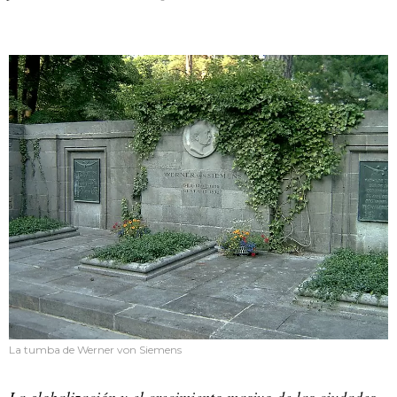
La tumba de Werner von Siemens