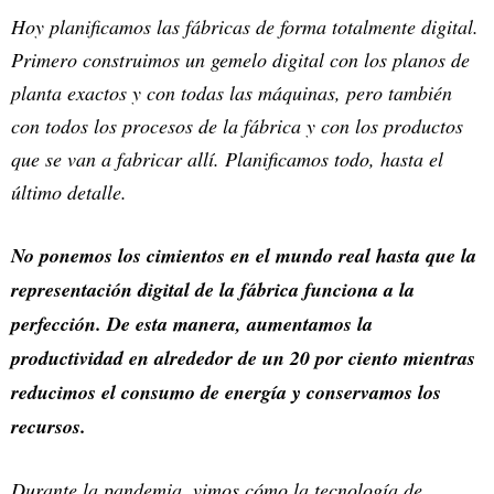
Hoy planificamos las fábricas de forma totalmente digital.
Primero construimos un gemelo digital con los planos de
planta exactos y con todas las máquinas, pero también
con todos los procesos de la fábrica y con los productos
que se van a fabricar allí. Planificamos todo, hasta el
último detalle.
No ponemos los cimientos en el mundo real hasta que la
representación digital de la fábrica funciona a la
perfección. De esta manera, aumentamos la
productividad en alrededor de un 20 por ciento mientras
reducimos el consumo de energía y conservamos los
recursos.
Durante la pandemia, vimos cómo la tecnología de