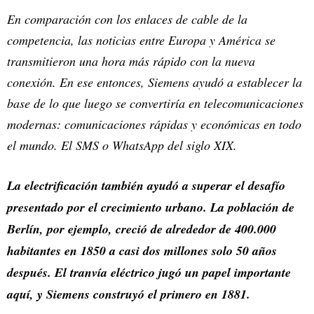
En comparación con los enlaces de cable de la
competencia, las noticias entre Europa y América se
transmitieron una hora más rápido con la nueva
conexión. En ese entonces, Siemens ayudó a establecer la
base de lo que luego se convertiría en telecomunicaciones
modernas: comunicaciones rápidas y económicas en todo
el mundo. El SMS o WhatsApp del siglo XIX.
La electrificación también ayudó a superar el desafío
presentado por el crecimiento urbano. La población de
Berlín, por ejemplo, creció de alrededor de 400.000
habitantes en 1850 a casi dos millones solo 50 años
después. El tranvía eléctrico jugó un papel importante
aquí, y Siemens construyó el primero en 1881.