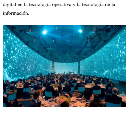
digital en la tecnología operativa y la tecnología de la
información.