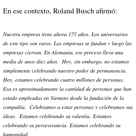
En ese contexto, Roland Busch afirmó:
Nuestra empresa tiene ahora 175 años. Los aniversarios
de este tipo son raros. Las empresas se fundan y luego las
empresas cierran. En Alemania, ese proceso lleva una
media de unos diez años. Hoy, sin embargo, no estamos
simplemente celebrando nuestro poder de permanencia.
Hoy, estamos celebrando cuatro millones de personas.
Esa es aproximadamente la cantidad de personas que han
estado empleadas en Siemens desde la fundación de la
compañía. Celebramos a estas personas y celebramos sus
ideas. Estamos celebrando su valentía. Estamos
celebrando su perseverancia. Estamos celebrando su
humanidad.