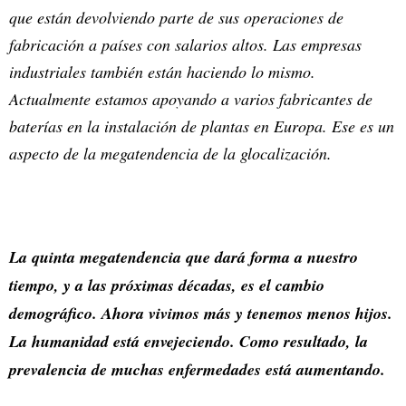
que están devolviendo parte de sus operaciones de
fabricación a países con salarios altos. Las empresas
industriales también están haciendo lo mismo.
Actualmente estamos apoyando a varios fabricantes de
baterías en la instalación de plantas en Europa. Ese es un
aspecto de la megatendencia de la glocalización.
La quinta megatendencia que dará forma a nuestro
tiempo, y a las próximas décadas, es el cambio
demográfico. Ahora vivimos más y tenemos menos hijos.
La humanidad está envejeciendo. Como resultado, la
prevalencia de muchas enfermedades está aumentando.