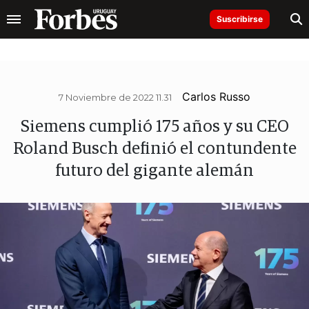
Suscribirse
Carlos Russo
7 Noviembre de 2022 11.31
Siemens cumplió 175 años y su CEO
Roland Busch definió el contundente
futuro del gigante alemán