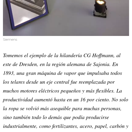
Siemens
Tomemos el ejemplo de la hilandería CG Hoffmann, al
este de Dresden, en la región alemana de Sajonia. En
1893, una gran máquina de vapor que impulsaba todos
los telares desde un eje central fue reemplazada por
muchos motores eléctricos pequeños y más flexibles. La
productividad aumentó hasta en un 16 por ciento. No solo
la ropa se volvió más asequible para muchas personas,
sino también todo lo demás que podía producirse
industrialmente, como fertilizantes, acero, papel, carbón y