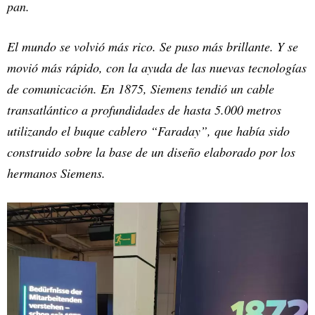
pan.
El mundo se volvió más rico. Se puso más brillante. Y se
movió más rápido, con la ayuda de las nuevas tecnologías
de comunicación. En 1875, Siemens tendió un cable
transatlántico a profundidades de hasta 5.000 metros
utilizando el buque cablero “Faraday”, que había sido
construido sobre la base de un diseño elaborado por los
hermanos Siemens.