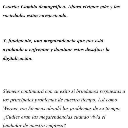
Cuarto: Cambio demográfico. Ahora vivimos más y las
sociedades están envejeciendo.
Y, finalmente, una megatendencia que nos está
ayudando a enfrentar y dominar estos desafíos: la
digitalización.
Siemens continuará con su éxito si brindamos respuestas a
los principales problemas de nuestro tiempo. Así como
Werner von Siemens abordó los problemas de su tiempo.
¿Cuáles eran las megatendencias cuando vivía el
fundador de nuestra empresa?