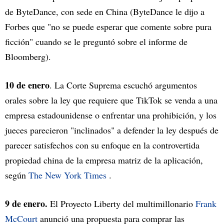
de ByteDance, con sede en China (ByteDance le dijo a
Forbes que "no se puede esperar que comente sobre pura
ficción" cuando se le preguntó sobre el informe de
Bloomberg).
10 de enero
. La Corte Suprema escuchó argumentos
orales sobre la ley que requiere que TikTok se venda a una
empresa estadounidense o enfrentar una prohibición, y los
jueces parecieron "inclinados" a defender la ley después de
parecer satisfechos con su enfoque en la controvertida
propiedad china de la empresa matriz de la aplicación,
según
The New York Times
.
9 de enero.
El Proyecto Liberty del multimillonario
Frank
McCourt
anunció una propuesta para comprar las