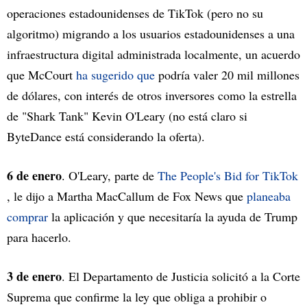
operaciones estadounidenses de TikTok (pero no su
algoritmo) migrando a los usuarios estadounidenses a una
infraestructura digital administrada localmente, un acuerdo
que McCourt
ha sugerido que
podría valer 20 mil millones
de dólares, con interés de otros inversores como la estrella
de "Shark Tank" Kevin O'Leary (no está claro si
ByteDance está considerando la oferta).
6 de enero
. O'Leary, parte de
The People's Bid for TikTok
, le dijo a Martha MacCallum de Fox News que
planeaba
comprar
la aplicación y que necesitaría la ayuda de Trump
para hacerlo.
3 de enero
. El Departamento de Justicia solicitó a la Corte
Suprema que confirme la ley que obliga a prohibir o