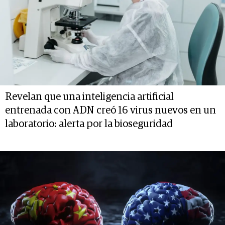
Revelan que una inteligencia artificial
entrenada con ADN creó 16 virus nuevos en un
laboratorio: alerta por la bioseguridad