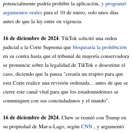
potencialmente podría prohibir la aplicación,
y programó
argumentos orales
para el 10 de enero, solo unos días
antes de que la ley entre en vigencia.
16 de diciembre de 2024
. TikTok solicitó una orden
judicial a la Corte Suprema que
bloquearía la prohibición
en su contra hasta que el tribunal de mayoría conservadora
se pronuncie sobre la legalidad de TikTok o desestime el
caso, diciendo que la pausa "crearía un respiro para que
esta Corte realice una revisión ordenada... antes de que se
cierre este canal vital para que los estadounidenses se
comuniquen con sus conciudadanos y el mundo".
16 de diciembre de 2024
. Chew se reunió con Trump en
su propiedad de Mar-a-Lago, según
CNN
, y argumentó