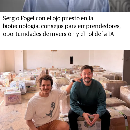
Sergio Fogel con el ojo puesto en la
biotecnología: consejos para emprendedores,
oportunidades de inversión y el rol de la IA