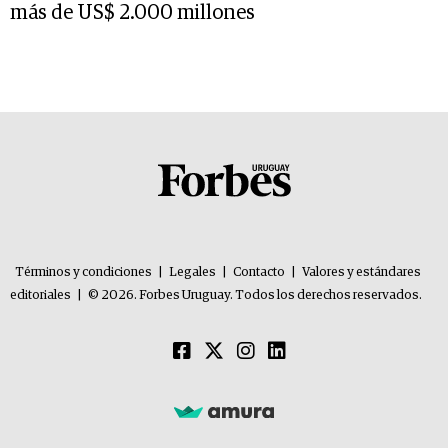
más de US$ 2.000 millones
Términos y condiciones
|
Legales
|
Contacto
|
Valores y estándares
editoriales
|
© 2026. Forbes Uruguay. Todos los derechos reservados.