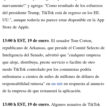
nuevamente!" y agrega: "Como resultado de los esfuerzos
del presidente Trump, TikTok está de regreso en los EE.
UU.", aunque todavía no parece estar disponible en la App
Store de Apple.
13:00 h EST, 19 de enero
. El senador Tom Cotton,
republicano de Arkansas, que preside el Comité Selecto de
Inteligencia del Senado, advirtió que "cualquier empresa
que aloje, distribuya, preste servicio o facilite de otro
modo TikTok controlado por los comunistas podría
enfrentarse a cientos de miles de millones de dólares de
responsabilidad ruinosa" en
un tuit
en respuesta al anuncio
de la empresa de que restaurará la aplicación.
13:00 h EST, 19 de enero.
Algunos usuarios de TikTok