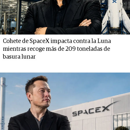
Cohete de SpaceX impacta contra la Luna
mientras recoge más de 209 toneladas de
basura lunar