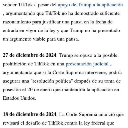
vender TikTok a pesar del
apoyo de Trump a la aplicación
, argumentando que TikTok no ha demostrado suficiente
razonamiento para justificar una pausa en la fecha de
entrada en vigor de la ley y que Trump no ha presentado
un argumento viable para una pausa.
27 de diciembre de 2024
. Trump se opuso a la posible
prohibición de TikTok en una
presentación judicial
,
argumentando que si la Corte Suprema interviene, podría
asegurar una "resolución política" después de su toma de
posesión el 20 de enero que mantendría la aplicación en
Estados Unidos.
18 de diciembre de 2024
. La Corte Suprema anunció que
revisará el desafío de TikTok contra la ley federal que