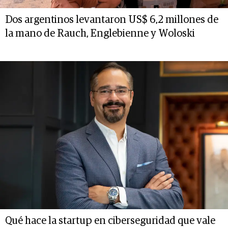
Dos argentinos levantaron US$ 6,2 millones de
la mano de Rauch, Englebienne y Woloski
Qué hace la startup en ciberseguridad que vale