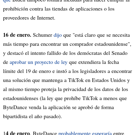
prohibición contra las tiendas de aplicaciones o los
proveedores de Internet.
16 de enero.
Schumer
dijo
que "está claro que se necesita
más tiempo para encontrar un comprador estadounidense",
y destacó el intento fallido de los demócratas del Senado
de
aprobar un proyecto de ley
que extendiera la fecha
límite del 19 de enero e instó a los legisladores a encontrar
una solución que mantenga a TikTok en Estados Unidos y
al mismo tiempo proteja la privacidad de los datos de los
estadounidenses (la ley que prohíbe TikTok a menos que
ByteDance venda la aplicación se aprobó de forma
bipartidista el año pasado).
4 de enero
1
. ByteDance
probablemente esperaría
entre