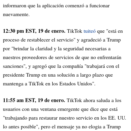
informaron que la aplicación comenzó a funcionar
nuevamente.
12:30 pm EST, 19 de enero.
TikTok
tuiteó
que "está en
proceso de restablecer el servicio" y agradeció a Trump
por "brindar la claridad y la seguridad necesarias a
nuestros proveedores de servicios de que no enfrentarán
sanciones", y agregó que la compañía "trabajará con el
presidente Trump en una solución a largo plazo que
mantenga a TikTok en los Estados Unidos".
11:55 am EST, 19 de enero.
TikTok ahora saluda a los
usuarios con una ventana emergente que dice que está
"trabajando para restaurar nuestro servicio en los EE. UU.
lo antes posible", pero el mensaje ya no elogia a Trump