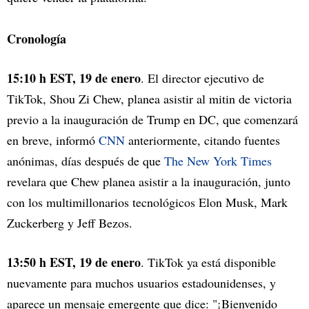
Cronología
15:10 h EST, 19 de enero
. El director ejecutivo de
TikTok, Shou Zi Chew, planea asistir al mitin de victoria
previo a la inauguración de Trump en DC, que comenzará
en breve, informó
CNN
anteriormente, citando fuentes
anónimas, días después de que
The New York Times
revelara que Chew planea asistir a la inauguración, junto
con los multimillonarios tecnológicos Elon Musk, Mark
Zuckerberg y Jeff Bezos.
13:50 h EST, 19 de enero
. TikTok ya está disponible
nuevamente para muchos usuarios estadounidenses, y
aparece un mensaje emergente que dice: "¡Bienvenido