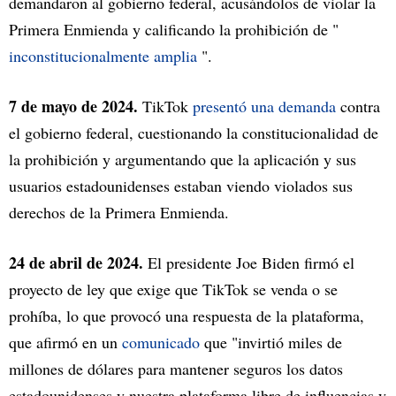
demandaron al gobierno federal, acusándolos de violar la
Primera Enmienda y calificando la prohibición de "
inconstitucionalmente amplia
".
7 de mayo de 2024.
TikTok
presentó una demanda
contra
el gobierno federal, cuestionando la constitucionalidad de
la prohibición y argumentando que la aplicación y sus
usuarios estadounidenses estaban viendo violados sus
derechos de la Primera Enmienda.
24 de abril de 2024.
El presidente Joe Biden firmó el
proyecto de ley que exige que TikTok se venda o se
prohíba, lo que provocó una respuesta de la plataforma,
que afirmó en un
comunicado
que "invirtió miles de
millones de dólares para mantener seguros los datos
estadounidenses y nuestra plataforma libre de influencias y