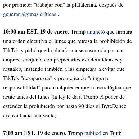
por prometer "trabajar con" la plataforma, después de
generar algunas críticas
.
10:00 am EST, 19 de enero
. Trump
anunció
que firmará
una orden ejecutiva el lunes que retrasa la prohibición de
TikTok y pidió que la plataforma sea asumida por una
empresa conjunta con propietarios estadounidenses y
actuales, instando también a las empresas a evitar que
TikTok "desaparezca" y prometiendo "ninguna
responsabilidad" para cualquier empresa tecnológica que
actúe antes del lunes (la ley le da a Trump el poder de
extender la prohibición por hasta 90 días si ByteDance
avanza hacia una venta).
7:03 am EST, 19 de enero
. Trump
publicó
en Truth