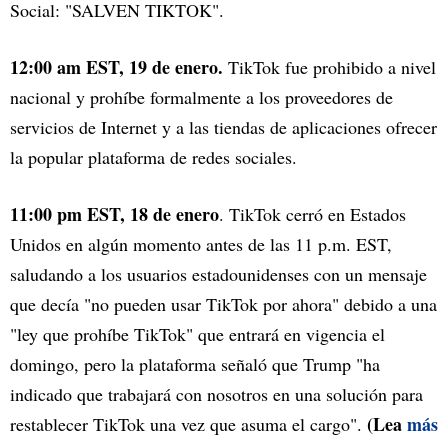
Social: "SALVEN TIKTOK".
12:00 am EST, 19 de enero.
TikTok fue prohibido a nivel
nacional y prohíbe formalmente a los proveedores de
servicios de Internet y a las tiendas de aplicaciones ofrecer
la popular plataforma de redes sociales.
11:00 pm EST, 18 de enero
. TikTok cerró en Estados
Unidos en algún momento antes de las 11 p.m. EST,
saludando a los usuarios estadounidenses con un mensaje
que decía "no pueden usar TikTok por ahora" debido a una
"ley que prohíbe TikTok" que entrará en vigencia el
domingo, pero la plataforma señaló que Trump "ha
indicado que trabajará con nosotros en una solución para
(Lea
más
restablecer TikTok una vez que asuma el cargo".