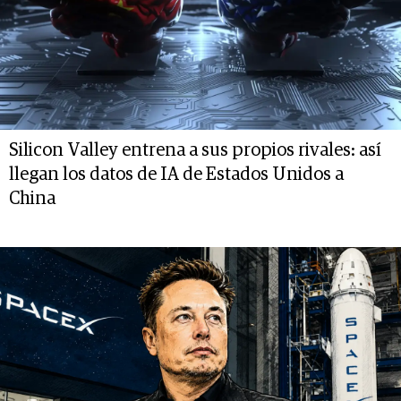
Silicon Valley entrena a sus propios rivales: así
llegan los datos de IA de Estados Unidos a
China