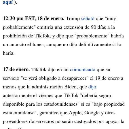
aquí
).
12:30 pm EST, 18 de enero.
Trump
señaló
que "muy
probablemente" emitiría una extensión de 90 días a la
prohibición de TikTok, y dijo que "probablemente" habría
un anuncio el lunes, aunque no dijo definitivamente si lo
haría.
17 de enero.
TikTok dijo en un
comunicado
que su
servicio "se verá obligado a desaparecer" el 19 de enero a
menos que la administración Biden, que
dijo
anteriormente el viernes que TikTok "debería seguir
disponible para los estadounidenses" si es "bajo propiedad
estadounidense", garantice que Apple, Google y otros
proveedores de servicios no serán castigados por apoyar la