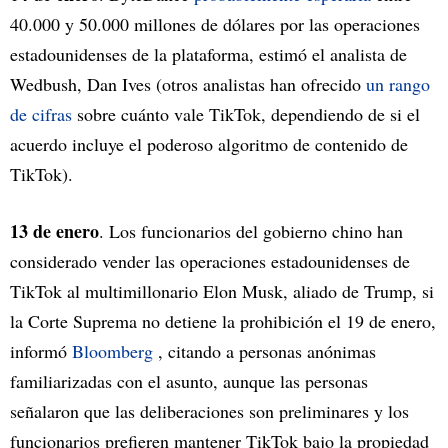
40.000 y 50.000 millones de dólares por las operaciones
estadounidenses de la plataforma, estimó el analista de
Wedbush, Dan Ives (otros analistas han ofrecido
un rango
de cifras
sobre cuánto vale TikTok, dependiendo de si el
acuerdo incluye el poderoso algoritmo de contenido de
TikTok).
13 de enero
. Los funcionarios del gobierno chino han
considerado vender las operaciones estadounidenses de
TikTok al multimillonario Elon Musk, aliado de Trump, si
la Corte Suprema no detiene la prohibición el 19 de enero,
informó
Bloomberg
, citando a personas anónimas
familiarizadas con el asunto, aunque las personas
señalaron que las deliberaciones son preliminares y los
funcionarios prefieren mantener TikTok bajo la propiedad