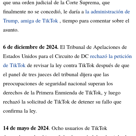
que una orden judicial de la Corte Suprema, que
finalmente no se concedió, le daría a
la administración de
Trump, amiga de TikTok
, tiempo para comentar sobre el
asunto.
6 de diciembre de 2024.
El Tribunal de Apelaciones de
Estados Unidos para el Circuito de DC
rechazó la petición
de TikTok
de revisar la ley contra TikTok después de que
el panel de tres jueces del tribunal dijera que las
preocupaciones de seguridad nacional superan los
derechos de la Primera Enmienda de TikTok, y luego
rechazó la solicitud de TikTok de detener su fallo que
confirma la ley.
14 de mayo de 2024
. Ocho usuarios de TikTok