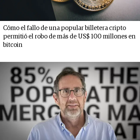
Cómo el fallo de una popular billetera cripto
permitió el robo de más de US$ 100 millones en
bitcoin