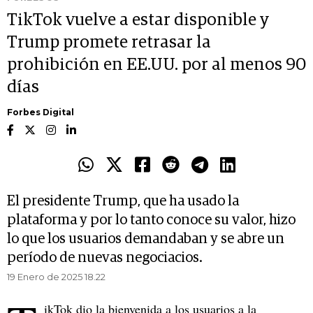
TikTok vuelve a estar disponible y
Trump promete retrasar la
prohibición en EE.UU. por al menos 90
días
Forbes Digital
El presidente Trump, que ha usado la
plataforma y por lo tanto conoce su valor, hizo
lo que los usuarios demandaban y se abre un
período de nuevas negociacios.
19 Enero de 2025 18.22
ikTok dio la bienvenida a los usuarios a la