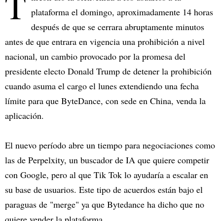
T
plataforma el domingo, aproximadamente 14 horas
después de que se cerrara abruptamente minutos
antes de que entrara en vigencia una prohibición a nivel
nacional, un cambio provocado por la promesa del
presidente electo Donald Trump de detener la prohibición
cuando asuma el cargo el lunes extendiendo una fecha
límite para que ByteDance, con sede en China, venda la
aplicación.
El nuevo período abre un tiempo para negociaciones como
las de Perpelxity, un buscador de IA que quiere competir
con Google, pero al que Tik Tok lo ayudaría a escalar en
su base de usuarios. Este tipo de acuerdos están bajo el
paraguas de "merge" ya que Bytedance ha dicho que no
quiere vender la plataforma.