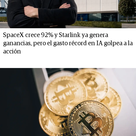
SpaceX crece 92% y Starlink ya genera
ganancias, pero el gasto récord en IA golpea a la
acción