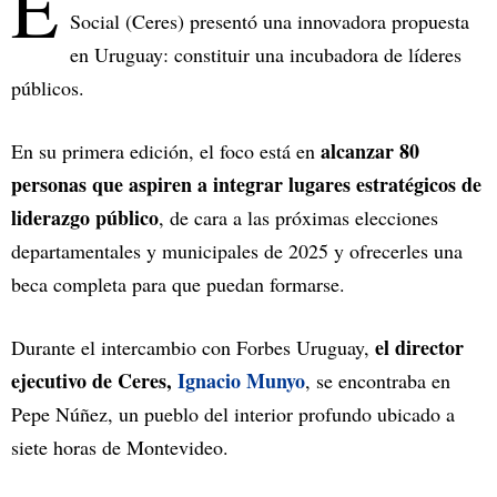
E
Social (Ceres) presentó una innovadora propuesta
en Uruguay: constituir una incubadora de líderes
públicos.
alcanzar 80
En su primera edición, el foco está en
personas que aspiren a integrar lugares estratégicos de
liderazgo público
, de cara a las próximas elecciones
departamentales y municipales de 2025 y ofrecerles una
beca completa para que puedan formarse.
el director
Durante el intercambio con Forbes Uruguay,
ejecutivo de Ceres,
Ignacio Munyo
, se encontraba en
Pepe Núñez, un pueblo del interior profundo ubicado a
siete horas de Montevideo.