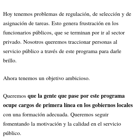
Hoy tenemos problemas de regulación, de selección y de
asignación de tareas. Esto genera frustración en los
funcionarios públicos, que se terminan por ir al sector
privado. Nosotros queremos traccionar personas al
servicio público a través de este programa para darle
brillo.
Ahora tenemos un objetivo ambicioso.
que la gente que pase por este programa
Queremos
ocupe cargos de primera línea en los gobiernos locales
con una formación adecuada. Queremos seguir
fomentando la motivación y la calidad en el servicio
público.