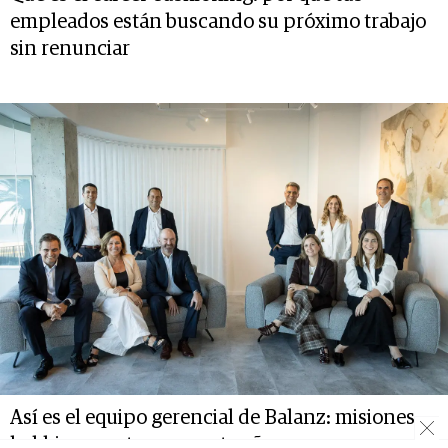
empleados están buscando su próximo trabajo
sin renunciar
Así es el equipo gerencial de Balanz: misiones,
hobbies y metas para este año