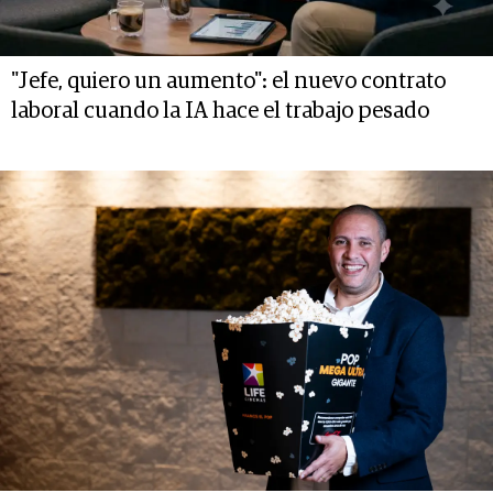
"Jefe, quiero un aumento": el nuevo contrato
laboral cuando la IA hace el trabajo pesado