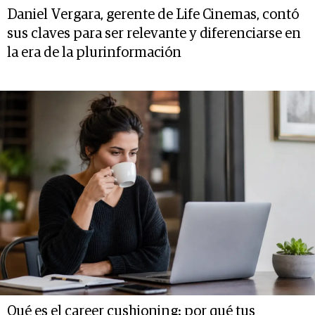
Daniel Vergara, gerente de Life Cinemas, contó
sus claves para ser relevante y diferenciarse en
la era de la plurinformación
Qué es el career cushioning: por qué tus