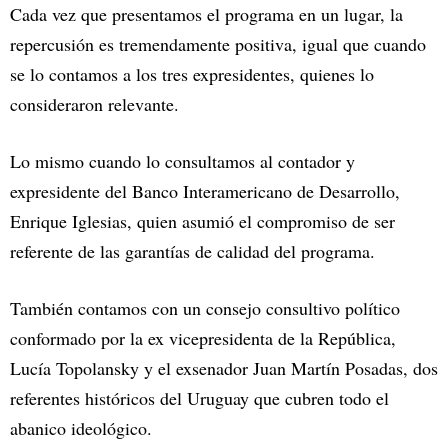
Cada vez que presentamos el programa en un lugar, la
repercusión es tremendamente positiva, igual que cuando
se lo contamos a los tres expresidentes, quienes lo
consideraron relevante.
Lo mismo cuando lo consultamos al contador y
expresidente del Banco Interamericano de Desarrollo,
Enrique Iglesias, quien asumió el compromiso de ser
referente de las garantías de calidad del programa.
También contamos con un consejo consultivo político
conformado por la ex vicepresidenta de la República,
Lucía Topolansky y el exsenador Juan Martín Posadas, dos
referentes históricos del Uruguay que cubren todo el
abanico ideológico.