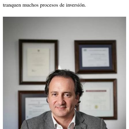
tranquen muchos procesos de inversión.