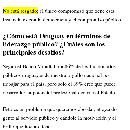
No está sesgado
; el único compromiso que tiene esta
instancia es con la democracia y el compromiso público.
¿Cómo está Uruguay en términos de
liderazgo público? ¿Cuáles son los
principales desafíos?
Según el Banco Mundial, un 86% de los funcionarios
públicos uruguayos demuestra orgullo nacional por
trabajar para el país, pero solo el 39% cree que puede
desarrollar su potencial profesional dentro del Estado.
Esto es un problema que queremos abordar, atrayendo
gente al servicio público y dándole la motivación y el
brillo que hoy no tiene.