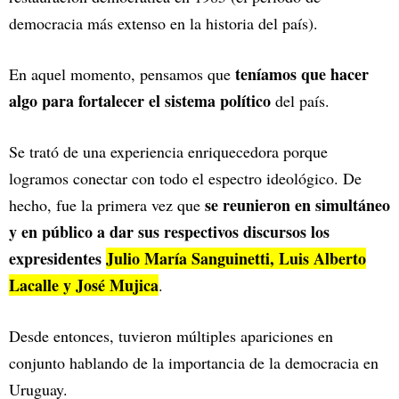
democracia más extenso en la historia del país).
teníamos que hacer
En aquel momento, pensamos que
algo para fortalecer el sistema político
del país.
Se trató de una experiencia enriquecedora porque
logramos conectar con todo el espectro ideológico. De
se reunieron en simultáneo
hecho, fue la primera vez que
y en público a dar sus respectivos discursos los
expresidentes
Julio María Sanguinetti, Luis Alberto
Lacalle y José Mujica
.
Desde entonces, tuvieron múltiples apariciones en
conjunto hablando de la importancia de la democracia en
Uruguay.