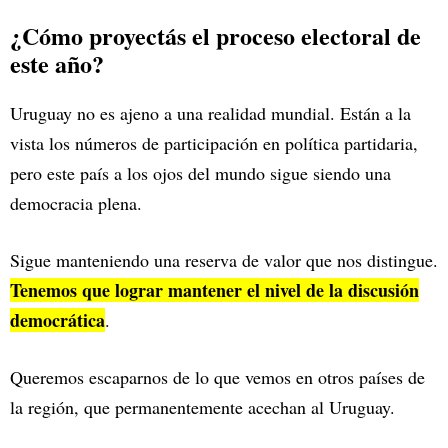
¿Cómo proyectás el proceso electoral de
este año?
Uruguay no es ajeno a una realidad mundial. Están a la
vista los números de participación en política partidaria,
pero este país a los ojos del mundo sigue siendo una
democracia plena.
Sigue manteniendo una reserva de valor que nos distingue.
Tenemos que lograr mantener el nivel de la discusión
democrática
.
Queremos escaparnos de lo que vemos en otros países de
la región, que permanentemente acechan al Uruguay.