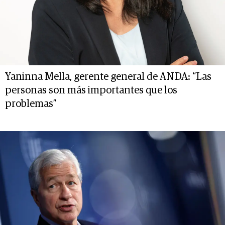
Yaninna Mella, gerente general de ANDA: “Las
personas son más importantes que los
problemas”