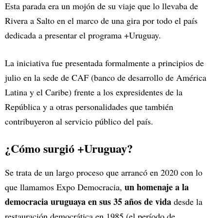
Esta parada era un mojón de su viaje que lo llevaba de
Rivera a Salto en el marco de una gira por todo el país
dedicada a presentar el programa +Uruguay.
La iniciativa fue presentada formalmente a principios de
julio en la sede de CAF (banco de desarrollo de América
Latina y el Caribe) frente a los expresidentes de la
República y a otras personalidades que también
contribuyeron al servicio público del país.
¿Cómo surgió +Uruguay?
Se trata de un largo proceso que arrancó en 2020 con lo
un homenaje a la
que llamamos Expo Democracia,
democracia uruguaya en sus 35 años de vida
desde la
restauración democrática en 1985 (el período de