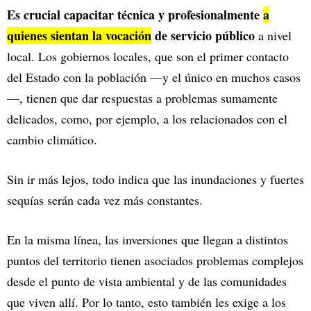
Es crucial capacitar técnica y profesionalmente
a
quienes sientan la vocación
de servicio público
a nivel
local. Los gobiernos locales, que son el primer contacto
del Estado con la población —y el único en muchos casos
—, tienen que dar respuestas a problemas sumamente
delicados, como, por ejemplo, a los relacionados con el
cambio climático.
Sin ir más lejos, todo indica que las inundaciones y fuertes
sequías serán cada vez más constantes.
En la misma línea, las inversiones que llegan a distintos
puntos del territorio tienen asociados problemas complejos
desde el punto de vista ambiental y de las comunidades
que viven allí. Por lo tanto, esto también les exige a los