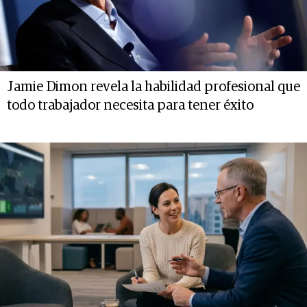
Jamie Dimon revela la habilidad profesional que
todo trabajador necesita para tener éxito