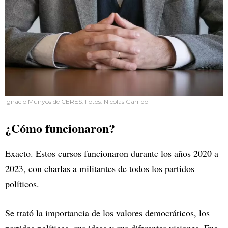
Ignacio Munyos de CERES. Fotos: Nicolás Garrido
¿Cómo funcionaron?
Exacto. Estos cursos funcionaron durante los años 2020 a
2023, con charlas a militantes de todos los partidos
políticos.
Se trató la importancia de los valores democráticos, los