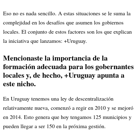
Eso no es nada sencillo. A estas situaciones se le suma la
complejidad en los desafíos que asumen los gobiernos
locales. El conjunto de estos factores son los que explican
la iniciativa que lanzamos: +Uruguay.
Mencionaste la importancia de la
formación adecuada para los gobernantes
locales y, de hecho, +Uruguay apunta a
este nicho.
En Uruguay tenemos una ley de descentralización
relativamente nueva, comenzó a regir en 2010 y se mejoró
en 2014. Esto genera que hoy tengamos 125 municipios y
pueden llegar a ser 150 en la próxima gestión.