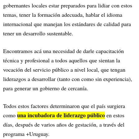
gobernantes locales estar preparados para lidiar con estos
temas, tener la formación adecuada, hablar el idioma
internacional que manejan los estándares de calidad para
tener un desarrollo sustentable.
Encontramos acá una necesidad de darle capacitación
técnica y profesional a todos aquellos que sientan la
vocación del servicio público a nivel local, que tengan
liderazgos a desarrollar (tanto con como sin experiencia),
para generar un gobierno de cercanía.
Todos estos factores determinaron que el país surgiera
una incubadora de liderazgo público
como
en estos
días, después de varios años de gestación, a través del
programa +Uruguay.