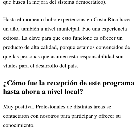
que busca la mejora del sistema democrático).
Hasta el momento hubo experiencias en Costa Rica hace
un año, también a nivel municipal. Fue una experiencia
exitosa. La clave para que esto funcione es ofrecer un
producto de alta calidad, porque estamos convencidos de
que las personas que asumen esta responsabilidad son
vitales para el desarrollo del país.
¿Cómo fue la recepción de este programa
hasta ahora a nivel local?
Muy positiva. Profesionales de distintas áreas se
contactaron con nosotros para participar y ofrecer su
conocimiento.