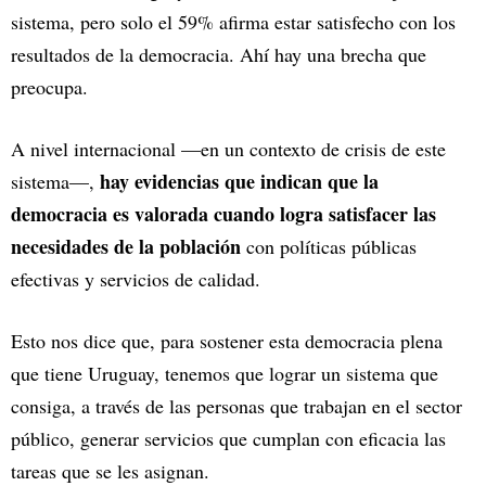
sistema, pero solo el 59% afirma estar satisfecho con los
resultados de la democracia. Ahí hay una brecha que
preocupa.
A nivel internacional —en un contexto de crisis de este
hay evidencias que indican que la
sistema—,
democracia es valorada cuando logra satisfacer las
necesidades de la población
con políticas públicas
efectivas y servicios de calidad.
Esto nos dice que, para sostener esta democracia plena
que tiene Uruguay, tenemos que lograr un sistema que
consiga, a través de las personas que trabajan en el sector
público, generar servicios que cumplan con eficacia las
tareas que se les asignan.