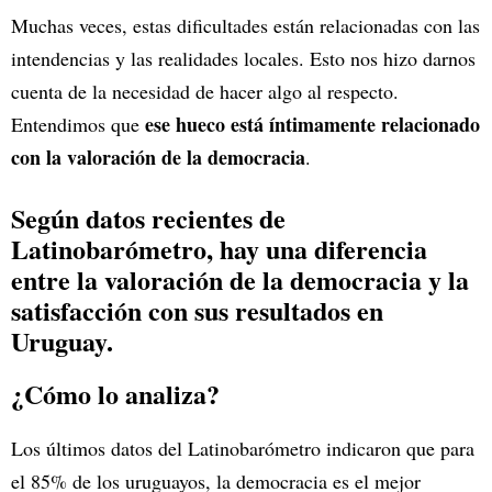
Muchas veces, estas dificultades están relacionadas con las
intendencias y las realidades locales. Esto nos hizo darnos
cuenta de la necesidad de hacer algo al respecto.
ese hueco está íntimamente relacionado
Entendimos que
con la valoración de la democracia
.
Según datos recientes de
Latinobarómetro, hay una diferencia
entre la valoración de la democracia y la
satisfacción con sus resultados en
Uruguay.
¿Cómo lo analiza?
Los últimos datos del Latinobarómetro indicaron que para
el 85% de los uruguayos, la democracia es el mejor