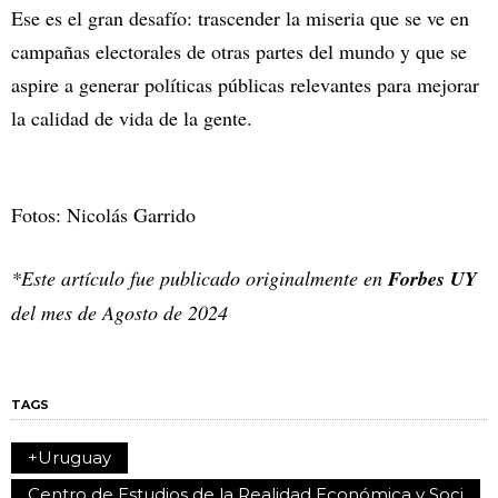
Ese es el gran desafío: trascender la miseria que se ve en
campañas electorales de otras partes del mundo y que se
aspire a generar políticas públicas relevantes para mejorar
la calidad de vida de la gente.
Fotos: Nicolás Garrido
*Este artículo fue publicado originalmente en
Forbes UY
del mes de Agosto de 2024
TAGS
+Uruguay
Centro de Estudios de la Realidad Económica y Soci