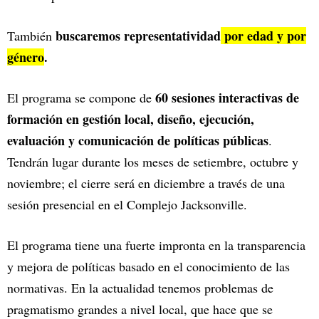
buscaremos representatividad
por edad y por
También
género
.
60 sesiones interactivas de
El programa se compone de
formación en gestión local, diseño, ejecución,
evaluación y comunicación de políticas públicas
.
Tendrán lugar durante los meses de setiembre, octubre y
noviembre; el cierre será en diciembre a través de una
sesión presencial en el Complejo Jacksonville.
El programa tiene una fuerte impronta en la transparencia
y mejora de políticas basado en el conocimiento de las
normativas. En la actualidad tenemos problemas de
pragmatismo grandes a nivel local, que hace que se