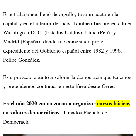
Este trabajo nos llenó de orgullo, tuvo impacto en la
capital y en el interior del país. También fue presentado en
Washington D. C. (Estados Unidos), Lima (Perú) y
Madrid (España), donde fue comentado por el
expresidente del Gobierno español entre 1982 y 1996,
Felipe González.
Este proyecto apuntó a valorar la democracia que tenemos
y pretendemos continuar en esta línea desde Ceres.
el año 2020 comenzaron a organizar
cursos básicos
En
en valores democráticos
, llamados Escuela de
Democracia.