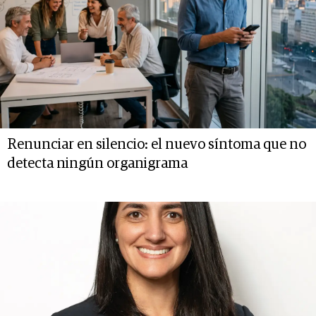
Renunciar en silencio: el nuevo síntoma que no
detecta ningún organigrama