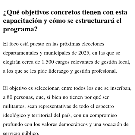
¿Qué objetivos concretos tienen con esta
capacitación y cómo se estructurará el
programa?
El foco está puesto en las próximas elecciones
departamentales y municipales de 2025, en las que se
elegirán cerca de 1.500 cargos relevantes de gestión local,
a los que se les pide liderazgo y gestión profesional.
El objetivo es seleccionar, entre todos los que se inscriban,
a 80 personas, que, si bien no tienen por qué ser
militantes, sean representativas de todo el espectro
ideológico y territorial del país, con un compromiso
profundo con los valores democráticos y una vocación de
servicio público.