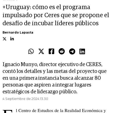
+Uruguay: cómo es el programa
impulsado por Ceres que se propone el
desafío de incubar líderes públicos
Bernardo Lapasta
Ignacio Munyo, director ejecutivo de CERES,
contó los detalles y las metas del proyecto que
en una primera instancia busca alcanzar 80
personas que aspiren a integrar lugares
estratégicos de liderazgo público.
4 Septiembre de 2024 13.30
l Centro de Estudios de la Realidad Económica y