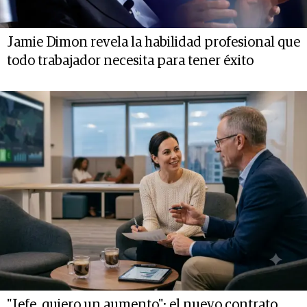
Jamie Dimon revela la habilidad profesional que
todo trabajador necesita para tener éxito
"Jefe, quiero un aumento": el nuevo contrato