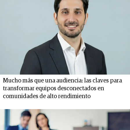
Mucho más que una audiencia: las claves para
transformar equipos desconectados en
comunidades de alto rendimiento