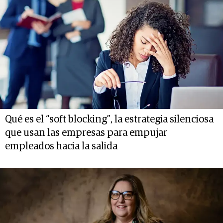
Qué es el “soft blocking”, la estrategia silenciosa
que usan las empresas para empujar
empleados hacia la salida