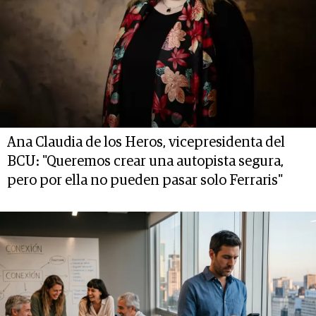
Ana Claudia de los Heros, vicepresidenta del
BCU: "Queremos crear una autopista segura,
pero por ella no pueden pasar solo Ferraris"