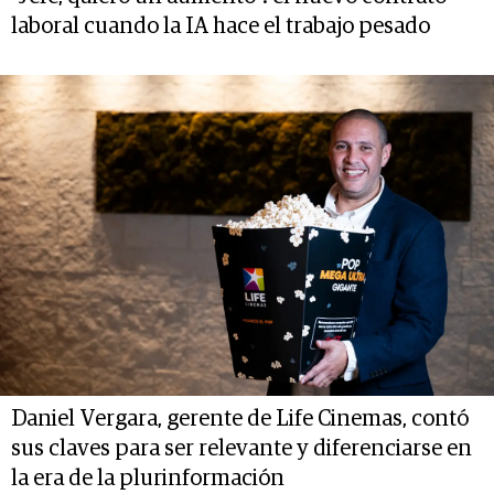
laboral cuando la IA hace el trabajo pesado
Daniel Vergara, gerente de Life Cinemas, contó
sus claves para ser relevante y diferenciarse en
la era de la plurinformación