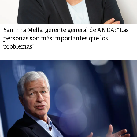
Yaninna Mella, gerente general de ANDA: “Las
personas son más importantes que los
problemas”