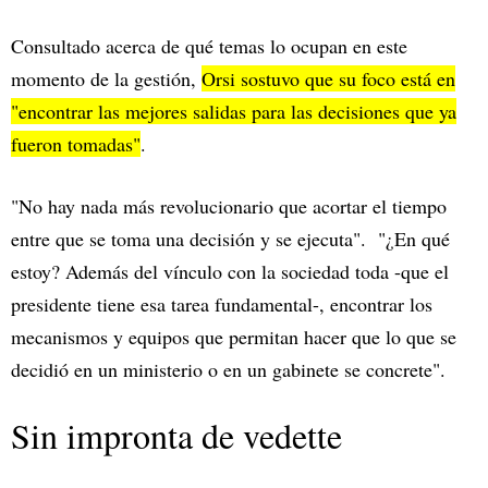
Consultado acerca de qué temas lo ocupan en este
momento de la gestión,
Orsi sostuvo que su foco está en
"encontrar las mejores salidas para las decisiones que ya
fueron tomadas"
.
"No hay nada más revolucionario que acortar el tiempo
entre que se toma una decisión y se ejecuta". "¿En qué
estoy? Además del vínculo con la sociedad toda -que el
presidente tiene esa tarea fundamental-, encontrar los
mecanismos y equipos que permitan hacer que lo que se
decidió en un ministerio o en un gabinete se concrete".
Sin impronta de vedette