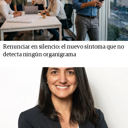
Renunciar en silencio: el nuevo síntoma que no
detecta ningún organigrama