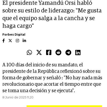
El presidente Yamandú Orsi habló
sobre su estilo de liderazgo: "Me gusta
que el equipo salga a la cancha y se
haga cargo"
Forbes Digital
A 100 días del inicio de su mandato, el
presidente de la República reflexionó sobre su
forma de gobernar y señaló : "No hay nada más
revolucionario que acortar el tiempo entre que
se toma una decisión y se ejecuta".
8 Junio de 2025 11.20