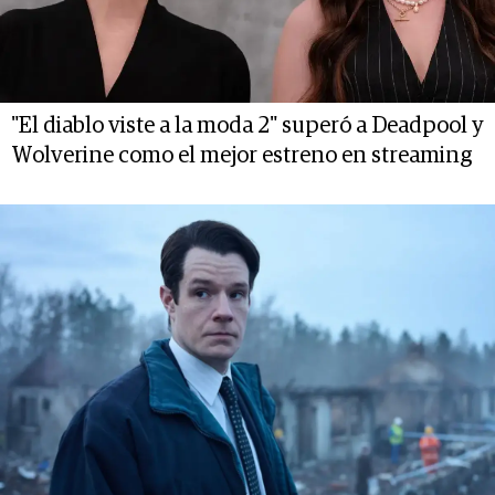
"El diablo viste a la moda 2" superó a Deadpool y
Wolverine como el mejor estreno en streaming