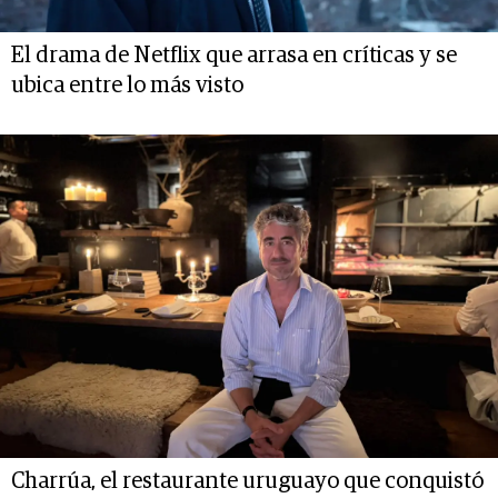
El drama de Netflix que arrasa en críticas y se
ubica entre lo más visto
Charrúa, el restaurante uruguayo que conquistó