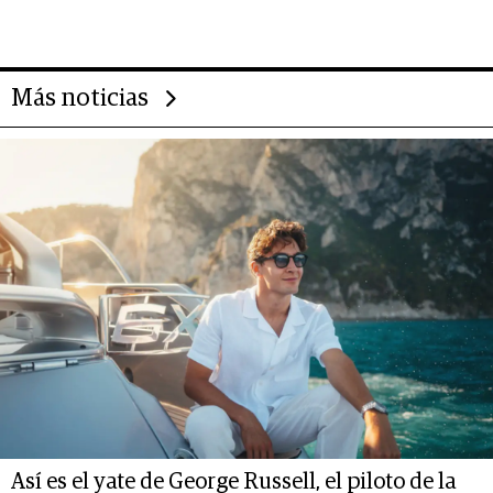
Más noticias
Así es el yate de George Russell, el piloto de la