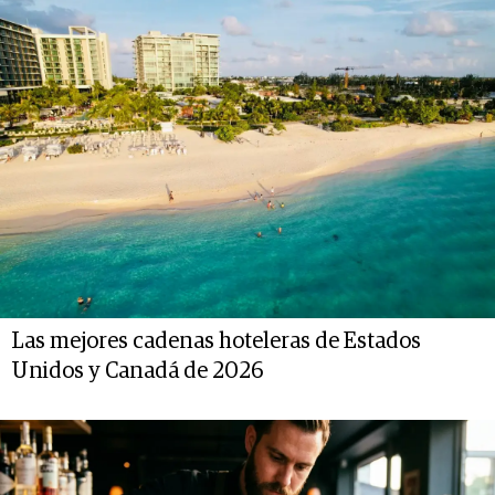
Las mejores cadenas hoteleras de Estados
Unidos y Canadá de 2026