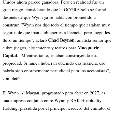
Unidos ahora parece ganadora. Pero en realidad fue un
gran riesgo, considerando que la GCGRA solo se formó
después de que Wynn ya se había comprometido a
construir. "Wynn nos dijo todo el tiempo que estaban muy
seguros de que iban a obtener esta licencia, pero luego les
Chad Beynon
llevó un tiempo", aclaró
, analista senior que
Macquarie
cubre juegos, alojamiento y teatros para
Capital
. "Mientras tanto, estaban construyendo esta
propiedad. Si nunca hubieran obtenido esa licencia, eso
habría sido enormemente perjudicial para los accionistas",
completó.
El Wynn Al Marjan, programado para abrir en 2027, es
una empresa conjunta entre Wynn y RAK Hospitality
Holding, presidida por el príncipe heredero del emirato, el