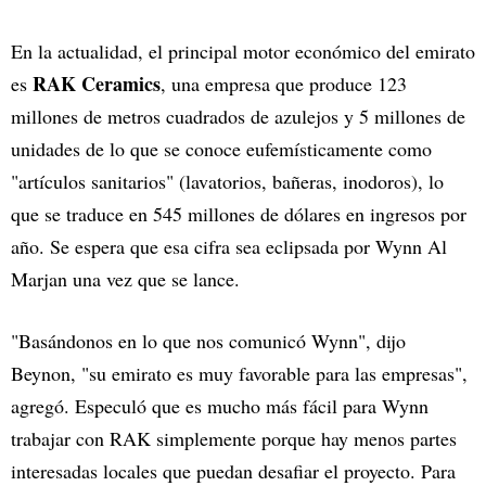
En la actualidad, el principal motor económico del emirato
RAK Ceramics
es
, una empresa que produce 123
millones de metros cuadrados de azulejos y 5 millones de
unidades de lo que se conoce eufemísticamente como
"artículos sanitarios" (lavatorios, bañeras, inodoros), lo
que se traduce en 545 millones de dólares en ingresos por
año. Se espera que esa cifra sea eclipsada por Wynn Al
Marjan una vez que se lance.
"Basándonos en lo que nos comunicó Wynn", dijo
Beynon, "su emirato es muy favorable para las empresas",
agregó. Especuló que es mucho más fácil para Wynn
trabajar con RAK simplemente porque hay menos partes
interesadas locales que puedan desafiar el proyecto. Para