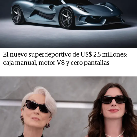
El nuevo superdeportivo de US$ 2,5 millones:
caja manual, motor V8 y cero pantallas