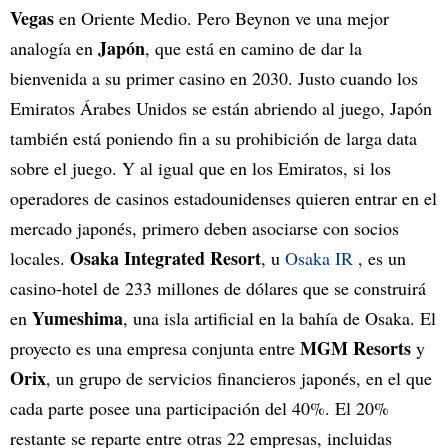
Vegas
en Oriente Medio. Pero Beynon ve una mejor
Japón
analogía en
, que está en camino de dar la
bienvenida a su primer casino en 2030. Justo cuando los
Emiratos Árabes Unidos se están abriendo al juego, Japón
también está poniendo fin a su prohibición de larga data
sobre el juego. Y al igual que en los Emiratos, si los
operadores de casinos estadounidenses quieren entrar en el
mercado japonés, primero deben asociarse con socios
Osaka Integrated Resort
locales.
, u
Osaka IR
, es un
casino-hotel de 233 millones de dólares que se construirá
Yumeshima
en
, una isla artificial en la bahía de Osaka. El
MGM Resorts
proyecto es una empresa conjunta entre
y
Orix
, un grupo de servicios financieros japonés, en el que
cada parte posee una participación del 40%. El 20%
restante se reparte entre otras 22 empresas, incluidas