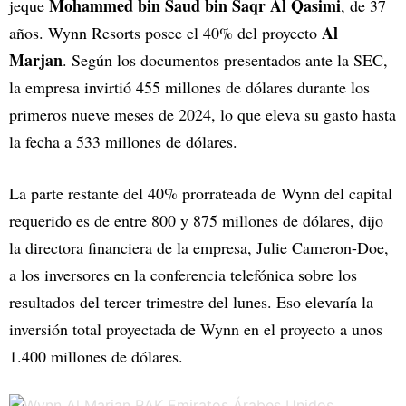
Mohammed bin Saud bin Saqr Al Qasimi
jeque
, de 37
Al
años. Wynn Resorts posee el 40% del proyecto
Marjan
. Según los documentos presentados ante la SEC,
la empresa invirtió 455 millones de dólares durante los
primeros nueve meses de 2024, lo que eleva su gasto hasta
la fecha a 533 millones de dólares.
La parte restante del 40% prorrateada de Wynn del capital
requerido es de entre 800 y 875 millones de dólares, dijo
la directora financiera de la empresa, Julie Cameron-Doe,
a los inversores en la conferencia telefónica sobre los
resultados del tercer trimestre del lunes. Eso elevaría la
inversión total proyectada de Wynn en el proyecto a unos
1.400 millones de dólares.