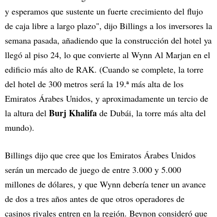
y esperamos que sustente un fuerte crecimiento del flujo
de caja libre a largo plazo", dijo Billings a los inversores la
semana pasada, añadiendo que la construcción del hotel ya
llegó al piso 24, lo que convierte al Wynn Al Marjan en el
edificio más alto de RAK. (Cuando se complete, la torre
del hotel de 300 metros será la 19.ª más alta de los
Emiratos Árabes Unidos, y aproximadamente un tercio de
Burj Khalifa
la altura del
de Dubái, la torre más alta del
mundo).
Billings dijo que cree que los Emiratos Árabes Unidos
serán un mercado de juego de entre 3.000 y 5.000
millones de dólares, y que Wynn debería tener un avance
de dos a tres años antes de que otros operadores de
casinos rivales entren en la región. Beynon consideró que