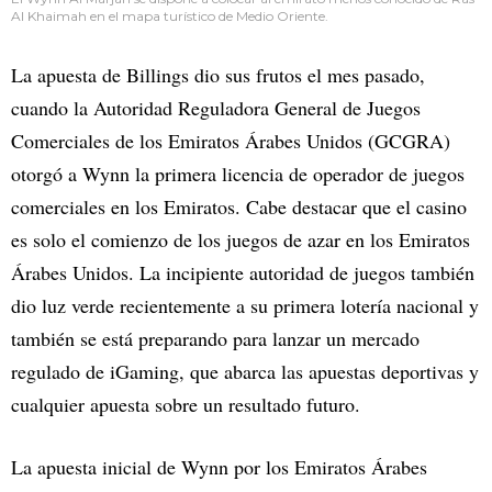
Al Khaimah en el mapa turístico de Medio Oriente.
La apuesta de Billings dio sus frutos el mes pasado,
cuando la Autoridad Reguladora General de Juegos
Comerciales de los Emiratos Árabes Unidos (GCGRA)
otorgó a Wynn la primera licencia de operador de juegos
comerciales en los Emiratos. Cabe destacar que el casino
es solo el comienzo de los juegos de azar en los Emiratos
Árabes Unidos. La incipiente autoridad de juegos también
dio luz verde recientemente a su primera lotería nacional y
también se está preparando para lanzar un mercado
regulado de iGaming, que abarca las apuestas deportivas y
cualquier apuesta sobre un resultado futuro.
La apuesta inicial de Wynn por los Emiratos Árabes