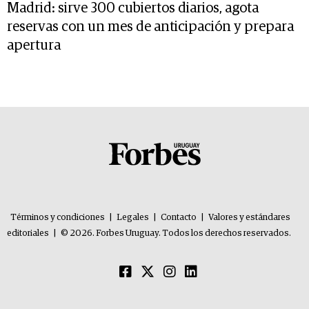
Madrid: sirve 300 cubiertos diarios, agota
reservas con un mes de anticipación y prepara
apertura
Términos y condiciones
|
Legales
|
Contacto
|
Valores y estándares
editoriales
|
© 2026. Forbes Uruguay. Todos los derechos reservados.