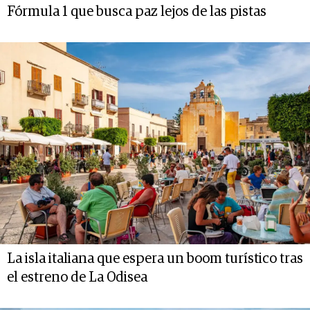
Fórmula 1 que busca paz lejos de las pistas
La isla italiana que espera un boom turístico tras
el estreno de La Odisea