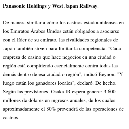
Panasonic Holdings
West Japan Railway
y
.
De manera similar a cómo los casinos estadounidenses en
los Emiratos Árabes Unidos están obligados a asociarse
con el líder de su emirato, las rivalidades regionales de
Japón también sirven para limitar la competencia. "Cada
empresa de casino que hace negocios en una ciudad o
región está compitiendo esencialmente contra todas las
demás dentro de esa ciudad o región", indicó Beynon. "Y
luego están los ganadores locales", declaró. De hecho.
Según las previsiones, Osaka IR espera generar 3.600
millones de dólares en ingresos anuales, de los cuales
aproximadamente el 80% provendrá de las operaciones de
casinos.