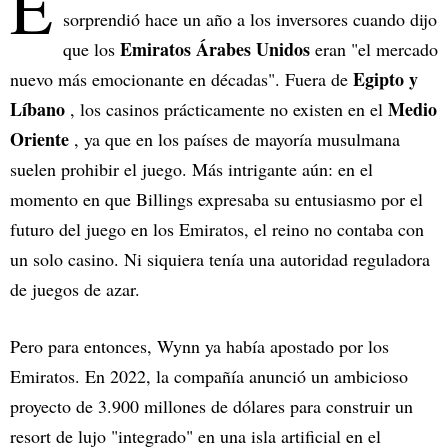
E
sorprendió hace un año a los inversores cuando dijo
Emiratos Árabes Unidos
que los
eran "el mercado
Egipto y
nuevo más emocionante en décadas". Fuera de
Líbano
Medio
, los casinos prácticamente no existen en el
Oriente
, ya que en los países de mayoría musulmana
suelen prohibir el juego. Más intrigante aún: en el
momento en que Billings expresaba su entusiasmo por el
futuro del juego en los Emiratos, el reino no contaba con
un solo casino. Ni siquiera tenía una autoridad reguladora
de juegos de azar.
Pero para entonces, Wynn ya había apostado por los
Emiratos. En 2022, la compañía anunció un ambicioso
proyecto de 3.900 millones de dólares para construir un
resort de lujo "integrado" en una isla artificial en el