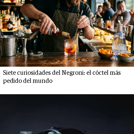
Siete curiosidades del Negroni: el cóctel más
pedido del mundo