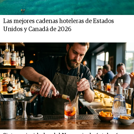
Las mejores cadenas hoteleras de Estados
Unidos y Canadá de 2026