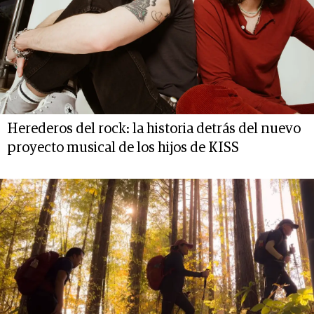
Herederos del rock: la historia detrás del nuevo
proyecto musical de los hijos de KISS