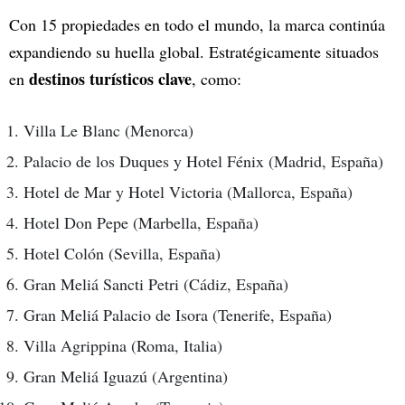
Con 15 propiedades en todo el mundo, la marca continúa
expandiendo su huella global. Estratégicamente situados
destinos turísticos clave
en
, como:
Villa Le Blanc (Menorca)
Palacio de los Duques y Hotel Fénix (Madrid, España)
Hotel de Mar y Hotel Victoria (Mallorca, España)
Hotel Don Pepe (Marbella, España)
Hotel Colón (Sevilla, España)
Gran Meliá Sancti Petri (Cádiz, España)
Gran Meliá Palacio de Isora (Tenerife, España)
Villa Agrippina (Roma, Italia)
Gran Meliá Iguazú (Argentina)