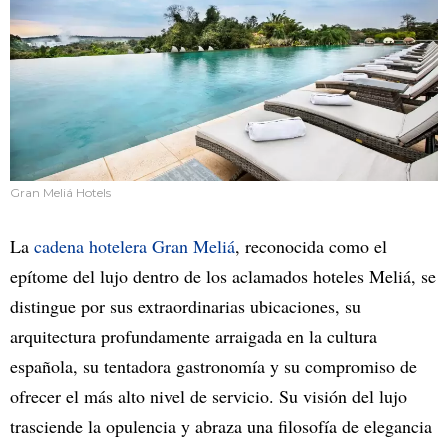
Gran Meliá Hotels
La
cadena hotelera Gran Meliá
, reconocida como el
epítome del lujo dentro de los aclamados hoteles Meliá, se
distingue por sus extraordinarias ubicaciones, su
arquitectura profundamente arraigada en la cultura
española, su tentadora gastronomía y su compromiso de
ofrecer el más alto nivel de servicio. Su visión del lujo
trasciende la opulencia y abraza una filosofía de elegancia