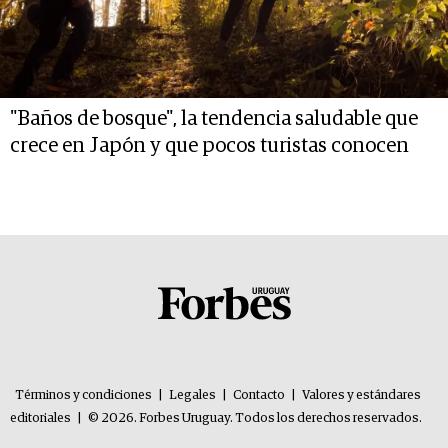
"Baños de bosque", la tendencia saludable que
crece en Japón y que pocos turistas conocen
Términos y condiciones
|
Legales
|
Contacto
|
Valores y estándares
editoriales
|
© 2026. Forbes Uruguay. Todos los derechos reservados.