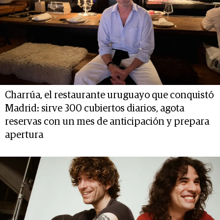
Charrúa, el restaurante uruguayo que conquistó
Madrid: sirve 300 cubiertos diarios, agota
reservas con un mes de anticipación y prepara
apertura