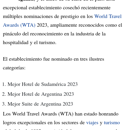
excepcional establecimiento cosechó recientemente
múltiples nominaciones de prestigio en los
World Travel
Awards (WTA)
2023, ampliamente reconocidos como el
pináculo del reconocimiento en la industria de la
hospitalidad y el turismo.
El establecimiento fue nominado en tres ilustres
categorías:
Mejor Hotel de Sudamérica 2023
Mejor Hotel de Argentina 2023
Mejor Suite de Argentina 2023
Los World Travel Awards (WTA) han estado honrando
logros excepcionales en los sectores de
viajes
y
turismo