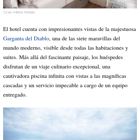
Gran Meliá Hotels
El hotel cuenta con impresionantes vistas de la majestuosa
Garganta del Diablo
, una de las siete maravillas del
mundo moderno, visible desde todas las habitaciones y
suites. Más allá del fascinante paisaje, los huéspedes
disfrutan de un viaje culinario excepcional, una
cautivadora piscina infinita con vistas a las magníficas
cascadas y un servicio impecable a cargo de un equipo
entregado.