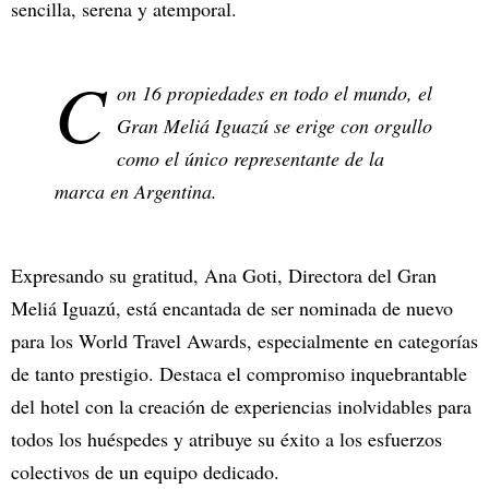
sencilla, serena y atemporal.
C
on 16 propiedades en todo el mundo, el
Gran Meliá Iguazú se erige con orgullo
como el único representante de la
marca en Argentina.
Expresando su gratitud, Ana Goti, Directora del Gran
Meliá Iguazú, está encantada de ser nominada de nuevo
para los World Travel Awards, especialmente en categorías
de tanto prestigio. Destaca el compromiso inquebrantable
del hotel con la creación de experiencias inolvidables para
todos los huéspedes y atribuye su éxito a los esfuerzos
colectivos de un equipo dedicado.