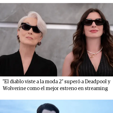
"El diablo viste a la moda 2" superó a Deadpool y
Wolverine como el mejor estreno en streaming