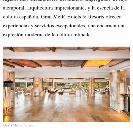
atemporal, arquitectura impresionante, y la esencia de la
cultura española, Gran Meliá Hotels & Resorts ofrecen
experiencias y servicios excepcionales, que encarnan una
expresión moderna de la cultura refinada.
Gran Meliá Hotels