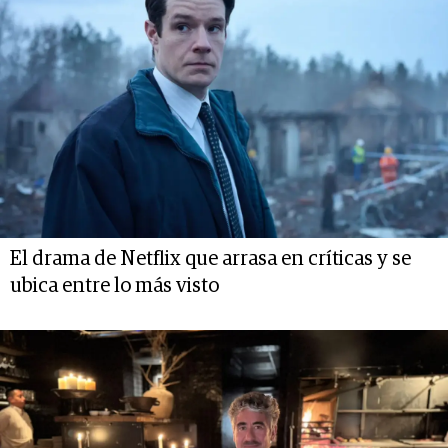
El drama de Netflix que arrasa en críticas y se
ubica entre lo más visto