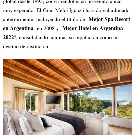
global desde 1993, convirtiéndolos en un evento anual
muy esperado. El Gran Meliá Iguazú ha sido galardonado
Mejor Spa Resort
anteriormente, incluyendo el título de "
en Argentina
Mejor Hotel en Argentina
" en 2008 y "
2022
", consolidando aún más su reputación como un
destino de distinción.