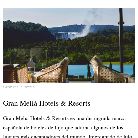
Gran Meliá Hotels
Gran Meliá Hotels & Resorts
Gran Meliá Hotels & Resorts es una distinguida marca
española de hoteles de lujo que adorna algunos de los
lugares más encantadores del mundo. Impregnado de lujo