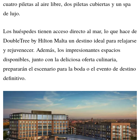
cuatro piletas al aire libre, dos piletas cubiertas y un spa
de lujo.
Los huéspedes tienen acceso directo al mar, lo que hace de
DoubleTree by Hilton Malta un destino ideal para relajarse
y rejuvenecer. Además, los impresionantes espacios
disponibles, junto con la deliciosa oferta culinaria,
prepararán el escenario para la boda o el evento de destino
definitivo.