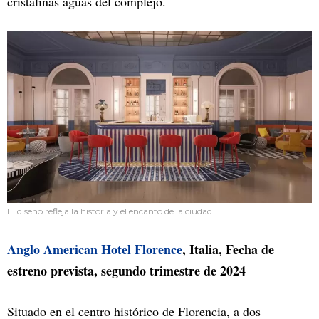
cristalinas aguas del complejo.
El diseño refleja la historia y el encanto de la ciudad.
Anglo American Hotel Florence
, Italia, Fecha de
estreno prevista, segundo trimestre de 2024
Situado en el centro histórico de Florencia, a dos