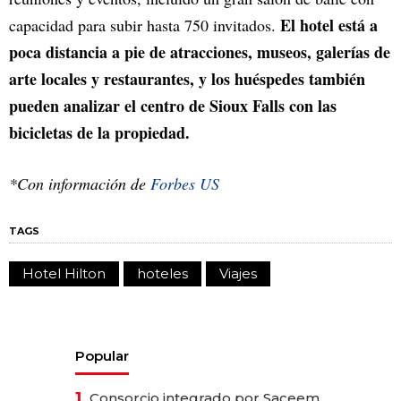
El hotel está a
capacidad para subir hasta 750 invitados.
poca distancia a pie de atracciones, museos, galerías de
arte locales y restaurantes, y los huéspedes también
pueden analizar el centro de Sioux Falls con las
bicicletas de la propiedad.
*Con información de
Forbes US
TAGS
Hotel Hilton
hoteles
Viajes
Popular
1.
Consorcio integrado por Saceem