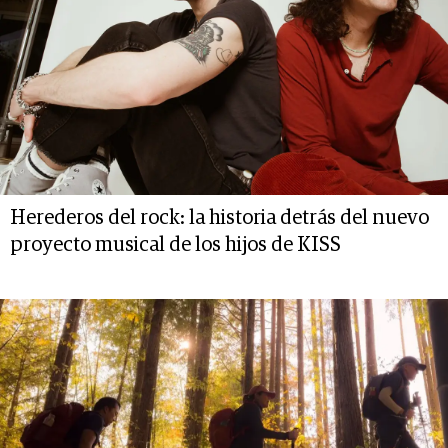
Herederos del rock: la historia detrás del nuevo
proyecto musical de los hijos de KISS