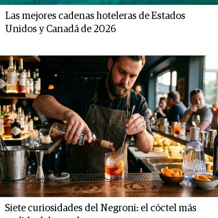
Las mejores cadenas hoteleras de Estados
Unidos y Canadá de 2026
Siete curiosidades del Negroni: el cóctel más