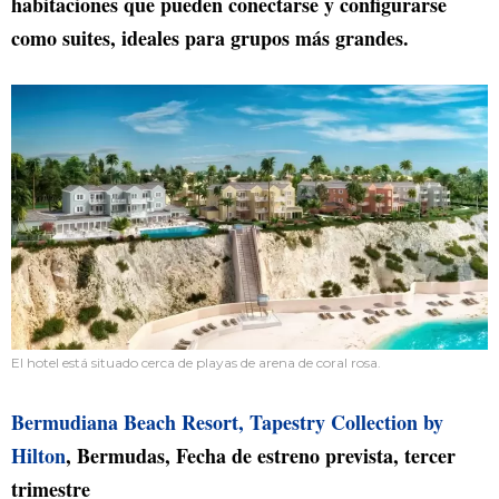
habitaciones que pueden conectarse y configurarse
como suites, ideales para grupos más grandes.
El hotel está situado cerca de playas de arena de coral rosa.
Bermudiana Beach Resort, Tapestry Collection by
Hilton
, Bermudas, Fecha de estreno prevista, tercer
trimestre