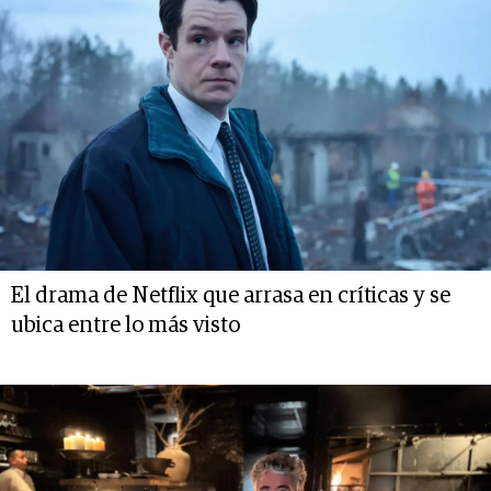
El drama de Netflix que arrasa en críticas y se
ubica entre lo más visto