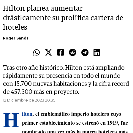
Hilton planea aumentar
drásticamente su prolífica cartera de
hoteles
Roger Sands
Tras otro año histórico, Hilton está ampliando
rápidamente su presencia en todo el mundo
con 15.700 nuevas habitaciones y la cifra récord
de 457.300 más en proyecto.
12 Diciembre de 2023 20.35
H
ilton
, el emblemático imperio hotelero cuyo
primer establecimiento se estrenó en 1919, fue
nombrado una vez más la marca hotelera más