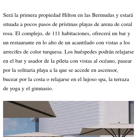
Será la primera propiedad Hilton en las Bermudas y estará
situada a pocos pasos de prístinas playas de arena de coral
rosa. El complejo, de 111 habitaciones, ofrecerá un bar y
un restaurante en lo alto de un acantilado con vistas a los
arrecifes de color turquesa. Los huéspedes podrán relajarse
en el bar y asador de la pileta con vistas al océano, pasear
por la solitaria playa a la que se accede en ascensor,
bucear por la costa o relajarse en el lujoso spa, la terraza
de yoga y el gimnasio.