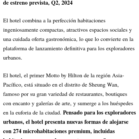
de estreno prevista, Q2, 2024
El hotel combina a la perfección habitaciones
ingeniosamente compactas, atractivos espacios sociales y
una cuidada oferta gastronómica, lo que lo convierte en la
plataforma de lanzamiento definitiva para los exploradores
urbanos.
El hotel, el primer Motto by Hilton de la región Asia-
Pacífico, está situado en el distrito de Sheung Wan,
famoso por su gran variedad de restaurantes, boutiques
con encanto y galerías de arte, y sumerge a los huéspedes
Pensado para los exploradores
en la euforia de la ciudad.
urbanos, el hotel presenta nuevas formas de alojarse
con 274 microhabitaciones premium, incluidas