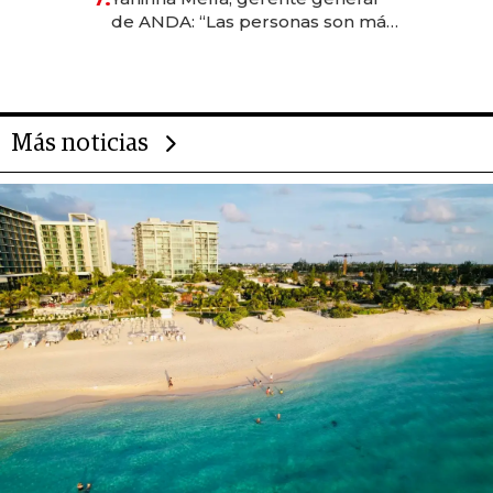
de ANDA: “Las personas son más
importantes que los problemas”
Más noticias