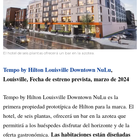
El hotel de seis plantas ofrecerá un bar en la azotea.
Tempo by Hilton Louisville Downtown NuLu
,
Louisville, Fecha de estreno prevista, marzo de 2024
Tempo by Hilton Louisville Downtown NuLu es la
primera propiedad prototípica de Hilton para la marca. El
hotel, de seis plantas, ofrecerá un bar en la azotea que
permitirá a los huéspedes disfrutar del horizonte y de la
Las habitaciones están diseñadas
oferta gastronómica.