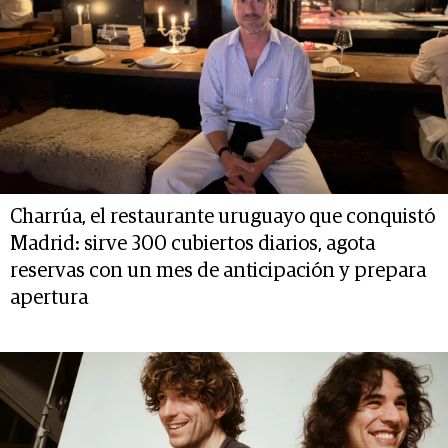
Charrúa, el restaurante uruguayo que conquistó
Madrid: sirve 300 cubiertos diarios, agota
reservas con un mes de anticipación y prepara
apertura