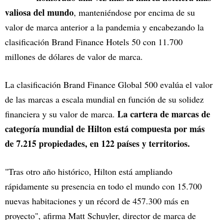
valiosa del mundo
, manteniéndose por encima de su
valor de marca anterior a la pandemia y encabezando la
clasificación Brand Finance Hotels 50 con 11.700
millones de dólares de valor de marca.
La clasificación Brand Finance Global 500 evalúa el valor
de las marcas a escala mundial en función de su solidez
La cartera de marcas de
financiera y su valor de marca.
categoría mundial de Hilton está compuesta por más
de 7.215 propiedades, en 122 países y territorios.
"Tras otro año histórico, Hilton está ampliando
rápidamente su presencia en todo el mundo con 15.700
nuevas habitaciones y un récord de 457.300 más en
proyecto", afirma Matt Schuyler, director de marca de