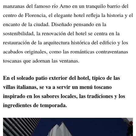
manzanas del famoso río Arno en un tranquilo barrio del
centro de Florencia, el elegante hotel refleja la historia y el
encanto de la ciudad. Diseñado pensando en la
sostenibilidad, la renovación del hotel se centra en la
restauración de la arquitectura histórica del edificio y los
acabados originales, como las románticas contraventanas
toscanas que adornan las ventanas.
En el soleado patio exterior del hotel, típico de las
villas italianas, se va a servir un menú toscano
inspirado en los sabores locales, las tradiciones y los
ingredientes de temporada.