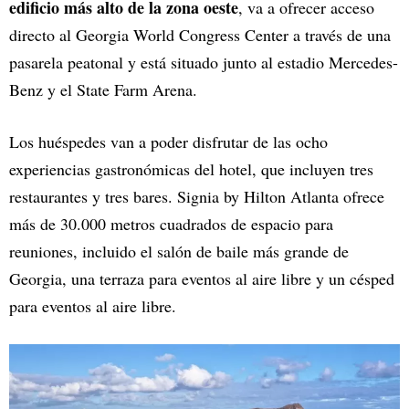
edificio más alto de la zona oeste
, va a ofrecer acceso
directo al Georgia World Congress Center a través de una
pasarela peatonal y está situado junto al estadio Mercedes-
Benz y el State Farm Arena.
Los huéspedes van a poder disfrutar de las ocho
experiencias gastronómicas del hotel, que incluyen tres
restaurantes y tres bares. Signia by Hilton Atlanta ofrece
más de 30.000 metros cuadrados de espacio para
reuniones, incluido el salón de baile más grande de
Georgia, una terraza para eventos al aire libre y un césped
para eventos al aire libre.