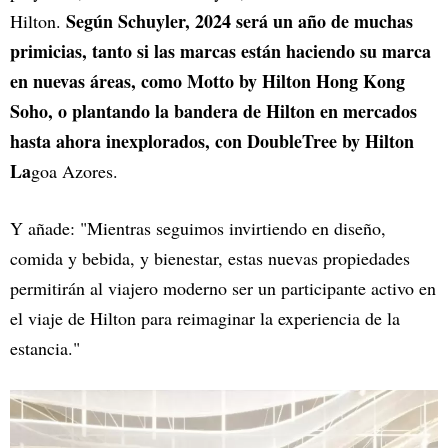
Según Schuyler, 2024 será un año de muchas
Hilton.
primicias, tanto si las marcas están haciendo su marca
en nuevas áreas, como Motto by Hilton Hong Kong
Soho, o plantando la bandera de Hilton en mercados
hasta ahora inexplorados, con DoubleTree by Hilton
La
goa Azores.
Y añade: "Mientras seguimos invirtiendo en diseño,
comida y bebida, y bienestar, estas nuevas propiedades
permitirán al viajero moderno ser un participante activo en
el viaje de Hilton para reimaginar la experiencia de la
estancia."