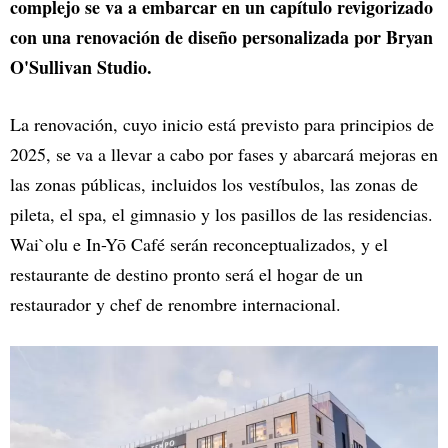
complejo se va a embarcar en un capítulo revigorizado
con una renovación de diseño personalizada por Bryan
O'Sullivan Studio.
La renovación, cuyo inicio está previsto para principios de
2025, se va a llevar a cabo por fases y abarcará mejoras en
las zonas públicas, incluidos los vestíbulos, las zonas de
pileta, el spa, el gimnasio y los pasillos de las residencias.
Wai`olu e In-Yō Café serán reconceptualizados, y el
restaurante de destino pronto será el hogar de un
restaurador y chef de renombre internacional.