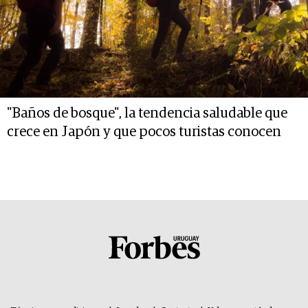
"Baños de bosque", la tendencia saludable que
crece en Japón y que pocos turistas conocen