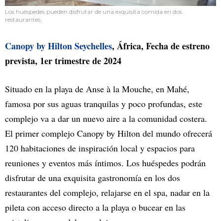
Los huéspedes pueden disfrutar de una exquisita comida en dos
restaurantes.
Canopy by Hilton Seychelles
, África, Fecha de estreno
prevista, 1er trimestre de 2024
Situado en la playa de Anse à la Mouche, en Mahé,
famosa por sus aguas tranquilas y poco profundas, este
complejo va a dar un nuevo aire a la comunidad costera.
El primer complejo Canopy by Hilton del mundo ofrecerá
120 habitaciones de inspiración local y espacios para
reuniones y eventos más íntimos. Los huéspedes podrán
disfrutar de una exquisita gastronomía en los dos
restaurantes del complejo, relajarse en el spa, nadar en la
pileta con acceso directo a la playa o bucear en las