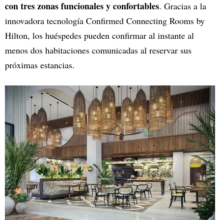
con tres zonas funcionales y confortables
. Gracias a la
innovadora tecnología Confirmed Connecting Rooms by
Hilton, los huéspedes pueden confirmar al instante al
menos dos habitaciones comunicadas al reservar sus
próximas estancias.