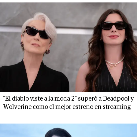
"El diablo viste a la moda 2" superó a Deadpool y
Wolverine como el mejor estreno en streaming