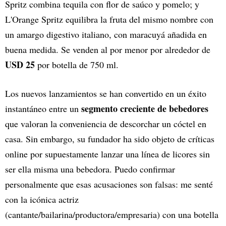
Spritz combina tequila con flor de saúco y pomelo; y
L'Orange Spritz equilibra la fruta del mismo nombre con
un amargo digestivo italiano, con maracuyá añadida en
buena medida. Se venden al por menor por alrededor de
USD 25
por botella de 750 ml.
Los nuevos lanzamientos se han convertido en un éxito
segmento creciente de bebedores
instantáneo entre un
que valoran la conveniencia de descorchar un cóctel en
casa. Sin embargo, su fundador ha sido objeto de críticas
online por supuestamente lanzar una línea de licores sin
ser ella misma una bebedora. Puedo confirmar
personalmente que esas acusaciones son falsas: me senté
con la icónica actriz
(cantante/bailarina/productora/empresaria) con una botella