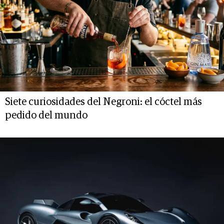
Siete curiosidades del Negroni: el cóctel más
pedido del mundo