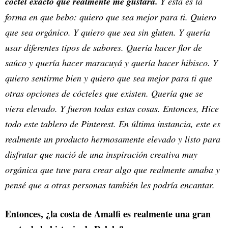
cóctel exacto que realmente me gustara.
Y esta es la
forma en que bebo: quiero que sea mejor para ti. Quiero
que sea orgánico. Y quiero que sea sin gluten. Y quería
usar diferentes tipos de sabores. Quería hacer flor de
saúco y quería hacer maracuyá y quería hacer hibisco. Y
quiero sentirme bien y quiero que sea mejor para ti que
otras opciones de cócteles que existen. Quería que se
viera elevado. Y fueron todas estas cosas. Entonces, Hice
todo este tablero de Pinterest. En última instancia, este es
realmente un producto hermosamente elevado y listo para
disfrutar que nació de una inspiración creativa muy
orgánica que tuve para crear algo que realmente amaba y
pensé que a otras personas también les podría encantar.
Entonces, ¿la costa de Amalfi es realmente una gran