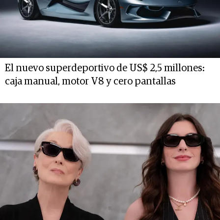
El nuevo superdeportivo de US$ 2,5 millones:
caja manual, motor V8 y cero pantallas