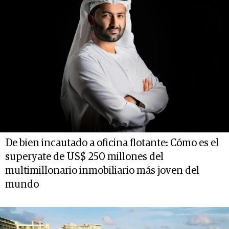
De bien incautado a oficina flotante: Cómo es el
superyate de US$ 250 millones del
multimillonario inmobiliario más joven del
mundo