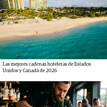
Las mejores cadenas hoteleras de Estados
Unidos y Canadá de 2026