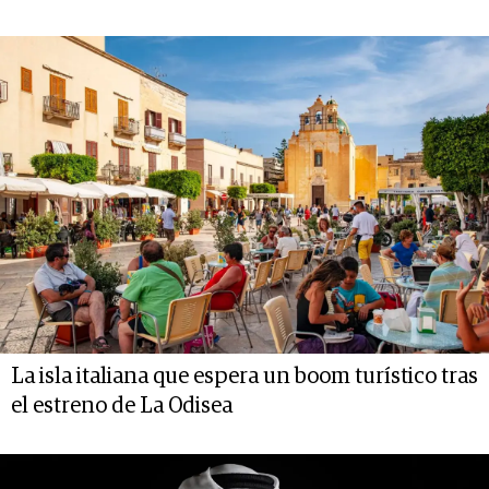
La isla italiana que espera un boom turístico tras
el estreno de La Odisea