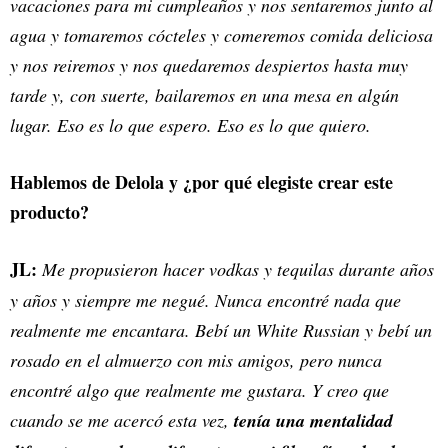
vacaciones para mi cumpleaños y nos sentaremos junto al
agua y tomaremos cócteles y comeremos comida deliciosa
y nos reiremos y nos quedaremos despiertos hasta muy
tarde y, con suerte, bailaremos en una mesa en algún
lugar. Eso es lo que espero. Eso es lo que quiero.
Hablemos de Delola y ¿por qué elegiste crear este
producto?
JL:
Me propusieron hacer vodkas y tequilas durante años
y años y siempre me negué. Nunca encontré nada que
realmente me encantara. Bebí un White Russian y bebí un
rosado en el almuerzo con mis amigos, pero nunca
encontré algo que realmente me gustara. Y creo que
cuando se me acercó esta vez,
tenía una mentalidad