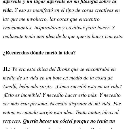
diferente y un lugar diferente en mi filosofía sobre la
vida.
Y eso se manifestó en el tipo de cosas creativas en
las que me involucro, las cosas que encuentro
emocionantes, inspiradoras y creativas para hacer. Y
realmente tenía una idea de lo que quería hacer con esto.
¿Recuerdas dónde nació la idea?
JL:
Yo era esta chica del Bronx que se encontraba en
medio de su vida en un bote en medio de la costa de
Amalfi, bebiendo spritz. ¿Cómo sucedió esto en mi vida?
¡Esto es increíble! Y necesito hacer esto más. Y necesito
ser más esta persona. Necesito disfrutar de mi vida. Fue
entonces cuando surgió esta idea. Tenía tantas ideas al
respecto.
Quería hacer un cóctel porque no tenía un