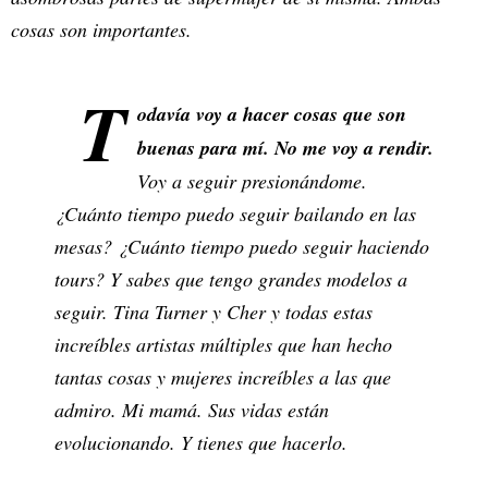
cosas son importantes.
T
odavía voy a hacer cosas que son
buenas para mí. No me voy a rendir.
Voy a seguir presionándome.
¿Cuánto tiempo puedo seguir bailando en las
mesas? ¿Cuánto tiempo puedo seguir haciendo
tours? Y sabes que tengo grandes modelos a
seguir. Tina Turner y Cher y todas estas
increíbles artistas múltiples que han hecho
tantas cosas y mujeres increíbles a las que
admiro. Mi mamá. Sus vidas están
evolucionando. Y tienes que hacerlo.