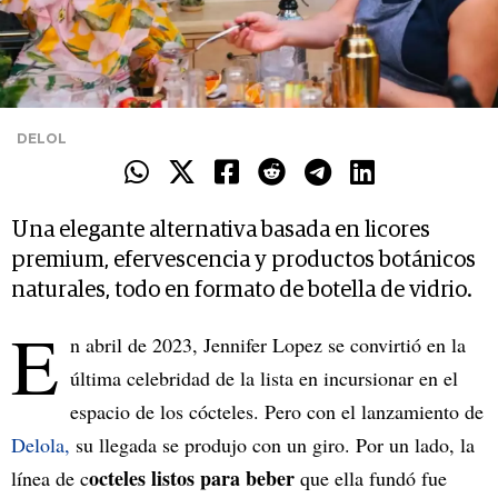
DELOL
Una elegante alternativa basada en licores
premium, efervescencia y productos botánicos
naturales, todo en formato de botella de vidrio.
E
n abril de 2023, Jennifer Lopez se convirtió en la
última celebridad de la lista en incursionar en el
espacio de los cócteles. Pero con el lanzamiento de
Delola,
su llegada se produjo con un giro. Por un lado, la
octeles listos para beber
línea de c
que ella fundó fue