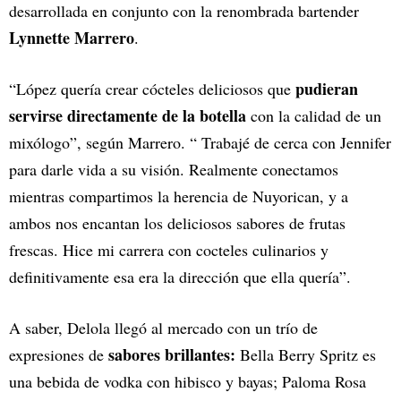
desarrollada en conjunto con la renombrada bartender
Lynnette Marrero
.
pudieran
“López quería crear cócteles deliciosos que
servirse directamente de la botella
con la calidad de un
mixólogo”, según Marrero. “ Trabajé de cerca con Jennifer
para darle vida a su visión. Realmente conectamos
mientras compartimos la herencia de Nuyorican, y a
ambos nos encantan los deliciosos sabores de frutas
frescas. Hice mi carrera con cocteles culinarios y
definitivamente esa era la dirección que ella quería”.
A saber, Delola llegó al mercado con un trío de
sabores brillantes:
expresiones de
Bella Berry Spritz es
una bebida de vodka con hibisco y bayas; Paloma Rosa