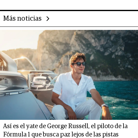
Más noticias
Así es el yate de George Russell, el piloto de la
Fórmula 1 que busca paz lejos de las pistas