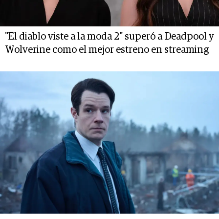
"El diablo viste a la moda 2" superó a Deadpool y
Wolverine como el mejor estreno en streaming