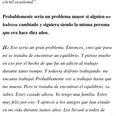
cóctel ocasional”.
Probablemente sería un problema mayor si alguien
no
cambiado y siguiera siendo la misma persona
hubiera
que era hace diez años.
JL:
Eso sería un gran problema. Entonces, creo que para
mí se trataba de encontrar un equilibrio. Y pienso mucho
en eso por el hecho de que fui un adicto al trabajo
durante tanto tiempo. Y todavía disfruto trabajando. me
encanta trabajar Probablemente voy a trabajar hasta que
me muera. Pero se trataba de encontrar el equilibrio, ya
sabes. Estoy casado ahora. Yo tengo una familia. Estoy
muy feliz por eso. Y aprecio a los amigos que han estado
en mi vida durante tantos años. Los llevaré a todos de