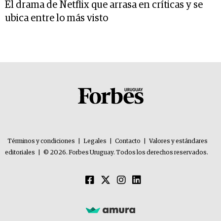
El drama de Netflix que arrasa en críticas y se
ubica entre lo más visto
Términos y condiciones
|
Legales
|
Contacto
|
Valores y estándares
editoriales
|
© 2026. Forbes Uruguay. Todos los derechos reservados.