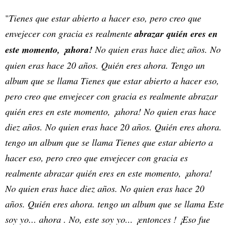
"
Tienes que estar abierto a hacer eso, pero creo que
envejecer con gracia es realmente
abrazar quién eres en
este momento, ¡ahora!
No quien eras hace diez años. No
quien eras hace 20 años. Quién eres ahora. Tengo un
album que se llama Tienes que estar abierto a hacer eso,
pero creo que envejecer con gracia es realmente abrazar
quién eres en este momento, ¡ahora! No quien eras hace
diez años. No quien eras hace 20 años. Quién eres ahora.
tengo un album que se llama Tienes que estar abierto a
hacer eso, pero creo que envejecer con gracia es
realmente abrazar quién eres en este momento, ¡ahora!
No quien eras hace diez años. No quien eras hace 20
años. Quién eres ahora. tengo un album que se llama Este
soy yo... ahora . No, este soy yo... ¡entonces ! ¡Eso fue