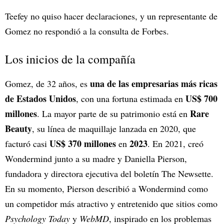
Teefey no quiso hacer declaraciones, y un representante de
Gomez no respondió a la consulta de Forbes.
Los inicios de la compañía
una de las empresarias más ricas
Gomez, de 32 años, es
de Estados Unidos
US$ 700
, con una fortuna estimada en
millones
Rare
. La mayor parte de su patrimonio está en
Beauty
, su línea de maquillaje lanzada en 2020, que
US$ 370 millones
2023
facturó casi
en
. En 2021, creó
Wondermind junto a su madre y Daniella Pierson,
fundadora y directora ejecutiva del boletín The Newsette.
En su momento, Pierson describió a Wondermind como
un competidor más atractivo y entretenido que sitios como
Psychology Today
y
WebMD
, inspirado en los problemas