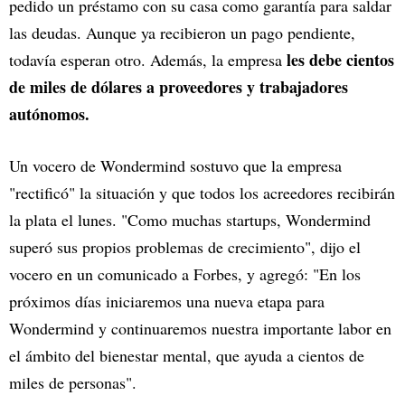
pedido un préstamo con su casa como garantía para saldar
las deudas. Aunque ya recibieron un pago pendiente,
les debe cientos
todavía esperan otro. Además, la empresa
de miles de dólares a proveedores y trabajadores
autónomos.
Un vocero de Wondermind sostuvo que la empresa
"rectificó" la situación y que todos los acreedores recibirán
la plata el lunes. "Como muchas startups, Wondermind
superó sus propios problemas de crecimiento", dijo el
vocero en un comunicado a Forbes, y agregó: "En los
próximos días iniciaremos una nueva etapa para
Wondermind y continuaremos nuestra importante labor en
el ámbito del bienestar mental, que ayuda a cientos de
miles de personas".