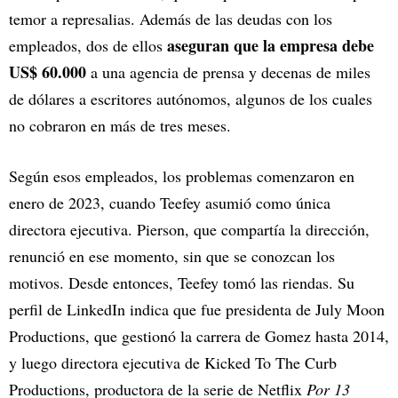
temor a represalias. Además de las deudas con los
aseguran que la empresa debe
empleados, dos de ellos
US$ 60.000
a una agencia de prensa y decenas de miles
de dólares a escritores autónomos, algunos de los cuales
no cobraron en más de tres meses.
Según esos empleados, los problemas comenzaron en
enero de 2023, cuando Teefey asumió como única
directora ejecutiva. Pierson, que compartía la dirección,
renunció en ese momento, sin que se conozcan los
motivos. Desde entonces, Teefey tomó las riendas. Su
perfil de LinkedIn indica que fue presidenta de July Moon
Productions, que gestionó la carrera de Gomez hasta 2014,
y luego directora ejecutiva de Kicked To The Curb
Productions, productora de la serie de Netflix
Por 13