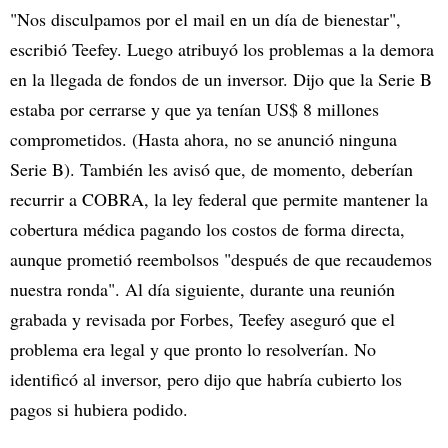
"Nos disculpamos por el mail en un día de bienestar",
escribió Teefey. Luego atribuyó los problemas a la demora
en la llegada de fondos de un inversor. Dijo que la Serie B
estaba por cerrarse y que ya tenían US$ 8 millones
comprometidos. (Hasta ahora, no se anunció ninguna
Serie B). También les avisó que, de momento, deberían
recurrir a COBRA, la ley federal que permite mantener la
cobertura médica pagando los costos de forma directa,
aunque prometió reembolsos "después de que recaudemos
nuestra ronda". Al día siguiente, durante una reunión
grabada y revisada por Forbes, Teefey aseguró que el
problema era legal y que pronto lo resolverían. No
identificó al inversor, pero dijo que habría cubierto los
pagos si hubiera podido.