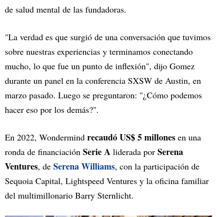
de salud mental de las fundadoras.
"La verdad es que surgió de una conversación que tuvimos
sobre nuestras experiencias y terminamos conectando
mucho, lo que fue un punto de inflexión", dijo Gomez
durante un panel en la conferencia SXSW de Austin, en
marzo pasado. Luego se preguntaron: "¿Cómo podemos
hacer eso por los demás?".
recaudó US$ 5 millones
En 2022, Wondermind
en una
Serie A
Serena
ronda de financiación
liderada por
Ventures
Serena Williams
, de
, con la participación de
Sequoia Capital, Lightspeed Ventures y la oficina familiar
del multimillonario Barry Sternlicht.