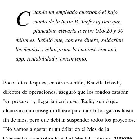
C
uando un empleado cuestionó el bajo
monto de la Serie B, Teefey afirmó que
planeaban elevarla a entre US$ 20 y 30
millones. Señaló que, con ese dinero, saldarían
las deudas y relanzarían la empresa con una
app, rentabilidad y crecimiento.
Pocos días después, en otra reunión, Bhavik Trivedi,
director de operaciones, aseguró que los fondos estaban
"en proceso" y llegarían en breve. Teefey sumó que
alcanzaron a conseguir dinero para cubrir los gastos hasta
fin de mes, pero que debían suspender todos los proyectos.
"No vamos a gastar ni un dólar en el Mes de la
Aunque
Concientización sobre la Salud Mental", afirmó.