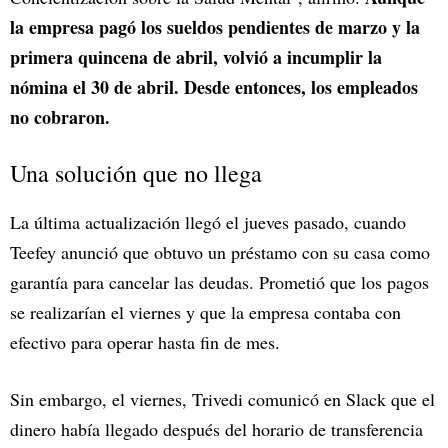
la empresa pagó los sueldos pendientes de marzo y la
primera quincena de abril, volvió a incumplir la
nómina el 30 de abril. Desde entonces, los empleados
no cobraron.
Una solución que no llega
La última actualización llegó el jueves pasado, cuando
Teefey anunció que obtuvo un préstamo con su casa como
garantía para cancelar las deudas. Prometió que los pagos
se realizarían el viernes y que la empresa contaba con
efectivo para operar hasta fin de mes.
Sin embargo, el viernes, Trivedi comunicó en Slack que el
dinero había llegado después del horario de transferencia