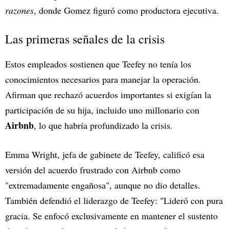
razones
, donde Gomez figuró como productora ejecutiva.
Las primeras señales de la crisis
Estos empleados sostienen que Teefey no tenía los
conocimientos necesarios para manejar la operación.
Afirman que rechazó acuerdos importantes si exigían la
participación de su hija, incluido uno millonario con
Airbnb
, lo que habría profundizado la crisis.
Emma Wright, jefa de gabinete de Teefey, calificó esa
versión del acuerdo frustrado con Airbnb como
"extremadamente engañosa", aunque no dio detalles.
También defendió el liderazgo de Teefey: "Lideró con pura
gracia. Se enfocó exclusivamente en mantener el sustento