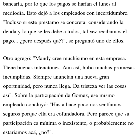
bancaria, por lo que los pagos se harían el lunes al
mediodía. Esto dejó a los empleados con incertidumbre.
"Incluso si este préstamo se concreta, considerando la
deuda y lo que se les debe a todos, tal vez recibamos el
pago... ¿pero después qué?", se preguntó uno de ellos.
Otro agregó: "Mandy cree muchísimo en esta empresa.
Tiene buenas intenciones. Aun así, hubo muchas promesas
incumplidas. Siempre anuncian una nueva gran
oportunidad, pero nunca llega. Da tristeza ver las cosas
así". Sobre la participación de Gomez, ese mismo
empleado concluyó: "Hasta hace poco nos sentíamos
seguros porque ella era cofundadora. Pero parece que su
participación es mínima o inexistente, o probablemente no
estaríamos acá, ¿no?".