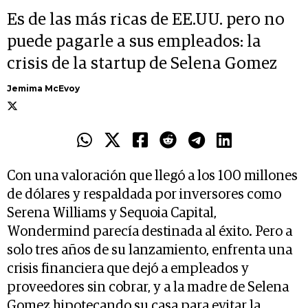
Es de las más ricas de EE.UU. pero no
puede pagarle a sus empleados: la
crisis de la startup de Selena Gomez
Jemima McEvoy
Con una valoración que llegó a los 100 millones
de dólares y respaldada por inversores como
Serena Williams y Sequoia Capital,
Wondermind parecía destinada al éxito. Pero a
solo tres años de su lanzamiento, enfrenta una
crisis financiera que dejó a empleados y
proveedores sin cobrar, y a la madre de Selena
Gomez hipotecando su casa para evitar la