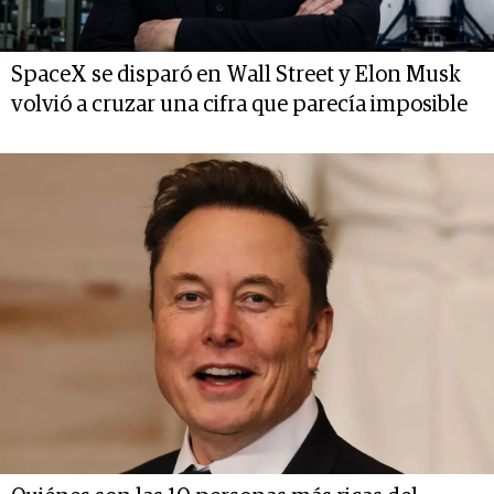
SpaceX se disparó en Wall Street y Elon Musk
volvió a cruzar una cifra que parecía imposible