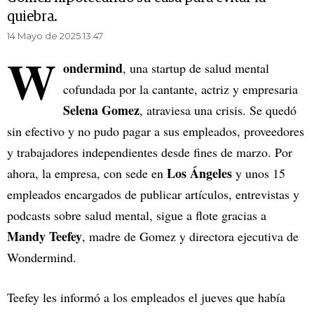
quiebra.
14 Mayo de 2025 13.47
W
ondermind
, una startup de salud mental
cofundada por la cantante, actriz y empresaria
Selena Gomez
, atraviesa una crisis. Se quedó
sin efectivo y no pudo pagar a sus empleados, proveedores
y trabajadores independientes desde fines de marzo. Por
Los Ángeles
ahora, la empresa, con sede en
y unos 15
empleados encargados de publicar artículos, entrevistas y
podcasts sobre salud mental, sigue a flote gracias a
Mandy Teefey
, madre de Gomez y directora ejecutiva de
Wondermind.
Teefey les informó a los empleados el jueves que había