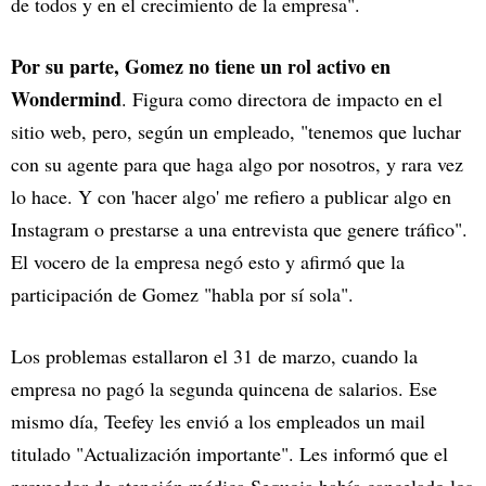
de todos y en el crecimiento de la empresa".
Por su parte, Gomez no tiene un rol activo en
Wondermind
. Figura como directora de impacto en el
sitio web, pero, según un empleado, "tenemos que luchar
con su agente para que haga algo por nosotros, y rara vez
lo hace. Y con 'hacer algo' me refiero a publicar algo en
Instagram o prestarse a una entrevista que genere tráfico".
El vocero de la empresa negó esto y afirmó que la
participación de Gomez "habla por sí sola".
Los problemas estallaron el 31 de marzo, cuando la
empresa no pagó la segunda quincena de salarios. Ese
mismo día, Teefey les envió a los empleados un mail
titulado "Actualización importante". Les informó que el
proveedor de atención médica Sequoia había cancelado los