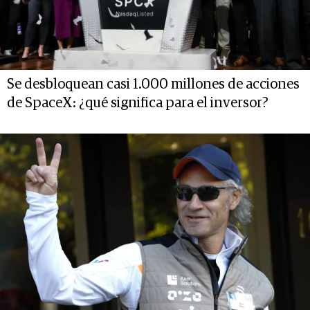
Se desbloquean casi 1.000 millones de acciones
de SpaceX: ¿qué significa para el inversor?