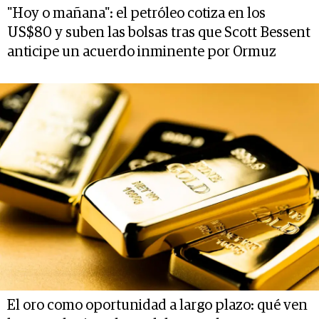
"Hoy o mañana": el petróleo cotiza en los
US$80 y suben las bolsas tras que Scott Bessent
anticipe un acuerdo inminente por Ormuz
El oro como oportunidad a largo plazo: qué ven