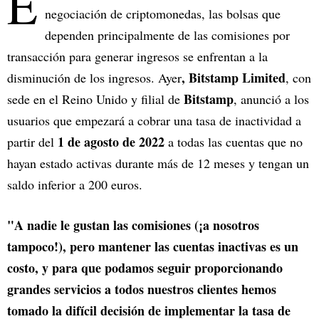
E
negociación de criptomonedas, las bolsas que
dependen principalmente de las comisiones por
transacción para generar ingresos se enfrentan a la
, Bitstamp Limited
disminución de los ingresos. Ayer
, con
Bitstamp
sede en el Reino Unido y filial de
, anunció a los
usuarios que empezará a cobrar una tasa de inactividad a
1 de agosto de 2022
partir del
a todas las cuentas que no
hayan estado activas durante más de 12 meses y tengan un
saldo inferior a 200 euros.
"A nadie le gustan las comisiones (¡a nosotros
tampoco!), pero mantener las cuentas inactivas es un
costo, y para que podamos seguir proporcionando
grandes servicios a todos nuestros clientes hemos
tomado la difícil decisión de implementar la tasa de