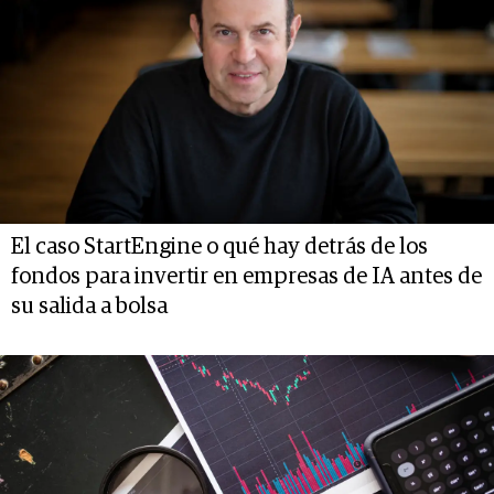
El caso StartEngine o qué hay detrás de los
fondos para invertir en empresas de IA antes de
su salida a bolsa