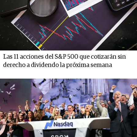
Las 11 acciones del S&P 500 que cotizarán sin
derecho a dividendo la próxima semana