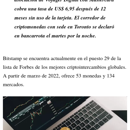
cobra una tasa de US$ 6,95 después de 12
meses sin uso de la tarjeta. El corredor de
criptomonedas con sede en Toronto se declaró
en bancarrota el martes por la noche.
Bitstamp se encuentra actualmente en el puesto 29 de la
lista de Forbes de los mejores criptointercambios globales.
A partir de marzo de 2022, ofrece 53 monedas y 134
mercados.