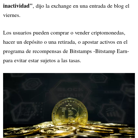
inactividad"
, dijo la exchange en una entrada de blog el
viernes.
Los usuarios pueden comprar o vender criptomonedas,
hacer un depósito o una retirada, o apostar activos en el
programa de recompensas de Bitstamps -Bitstamp Earn-
para evitar estar sujetos a las tasas.