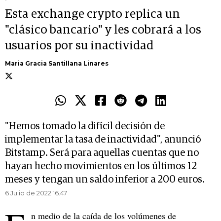
Esta exchange crypto replica un
"clásico bancario" y les cobrará a los
usuarios por su inactividad
Maria Gracia Santillana Linares
"Hemos tomado la difícil decisión de
implementar la tasa de inactividad", anunció
Bitstamp. Será para aquellas cuentas que no
hayan hecho movimientos en los últimos 12
meses y tengan un saldo inferior a 200 euros.
6 Julio de 2022 16.47
n medio de la caída de los volúmenes de