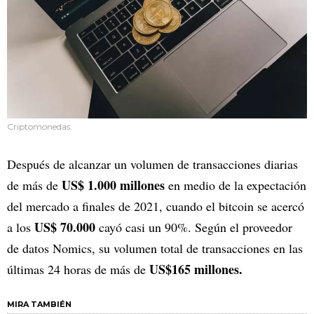
Criptomonedas.
Después de alcanzar un volumen de transacciones diarias
US$ 1.000 millones
de más de
en medio de la expectación
del mercado a finales de 2021, cuando el bitcoin se acercó
US$ 70.000
a los
cayó casi un 90%. Según el proveedor
de datos Nomics, su volumen total de transacciones en las
US$165 millones.
últimas 24 horas de más de
MIRA TAMBIÉN