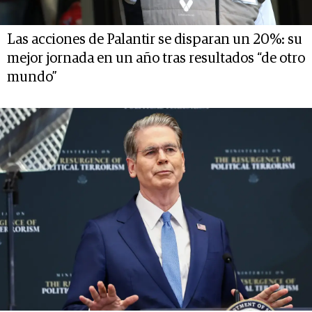
Las acciones de Palantir se disparan un 20%: su
mejor jornada en un año tras resultados “de otro
mundo”