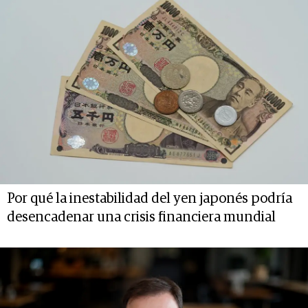
Por qué la inestabilidad del yen japonés podría
desencadenar una crisis financiera mundial