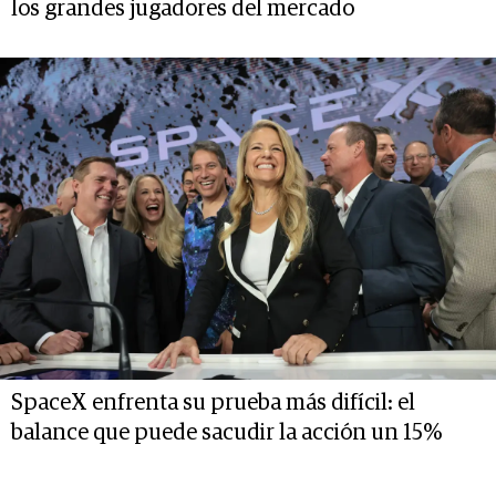
los grandes jugadores del mercado
SpaceX enfrenta su prueba más difícil: el
balance que puede sacudir la acción un 15%