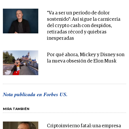
"Va a ser un período de dolor
sostenido": Así sigue la carnicería
del crypto cash con despidos,
retiradas récord y quiebras
inesperadas
Por qué ahora, Mickey y Disney son
la nueva obsesión de Elon Musk
Nota publicada en Forbes US.
MIRA TAMBIÉN
Criptoinvierno fatal: una empresa