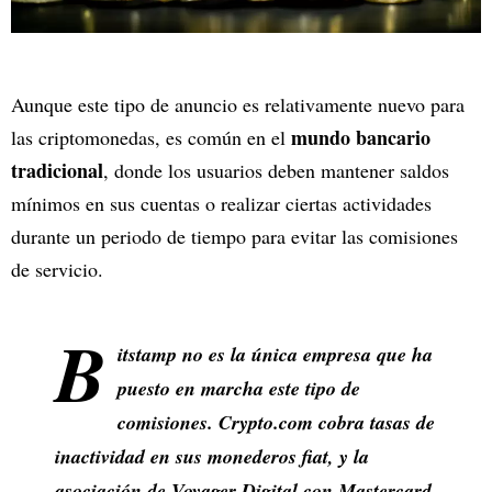
Aunque este tipo de anuncio es relativamente nuevo para
mundo bancario
las criptomonedas, es común en el
tradicional
, donde los usuarios deben mantener saldos
mínimos en sus cuentas o realizar ciertas actividades
durante un periodo de tiempo para evitar las comisiones
de servicio.
B
itstamp no es la única empresa que ha
puesto en marcha este tipo de
comisiones. Crypto.com cobra tasas de
inactividad en sus monederos fiat, y la
asociación de Voyager Digital con Mastercard