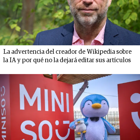
La advertencia del creador de Wikipedia sobre
la IA y por qué no la dejará editar sus artículos