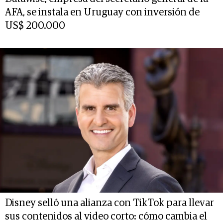
AFA, se instala en Uruguay con inversión de
US$ 200.000
Disney selló una alianza con TikTok para llevar
sus contenidos al video corto: cómo cambia el