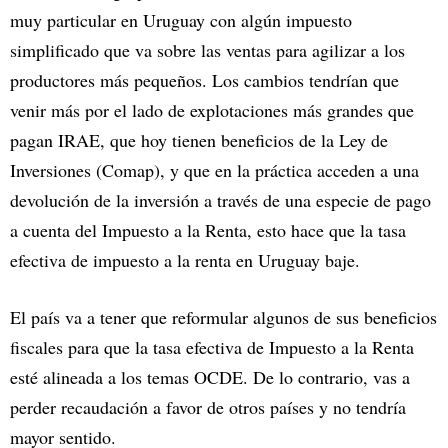
muy particular en Uruguay con algún impuesto
simplificado que va sobre las ventas para agilizar a los
productores más pequeños. Los cambios tendrían que
venir más por el lado de explotaciones más grandes que
pagan IRAE, que hoy tienen beneficios de la Ley de
Inversiones (Comap), y que en la práctica acceden a una
devolución de la inversión a través de una especie de pago
a cuenta del Impuesto a la Renta, esto hace que la tasa
efectiva de impuesto a la renta en Uruguay baje.
El país va a tener que reformular algunos de sus beneficios
fiscales para que la tasa efectiva de Impuesto a la Renta
esté alineada a los temas OCDE. De lo contrario, vas a
perder recaudación a favor de otros países y no tendría
mayor sentido.