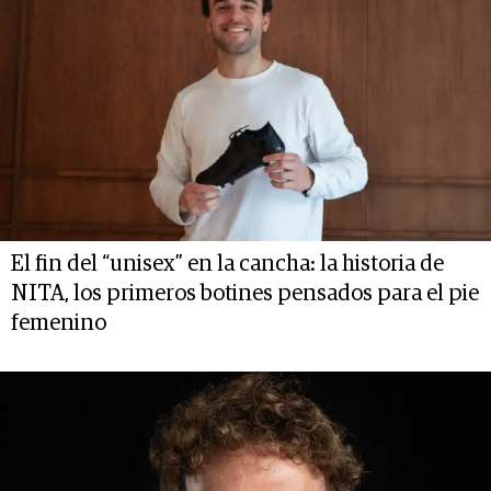
El fin del “unisex” en la cancha: la historia de
NITA, los primeros botines pensados para el pie
femenino