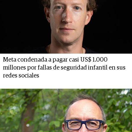
Meta condenada a pagar casi US$ 1.000
millones por fallas de seguridad infantil en sus
redes sociales