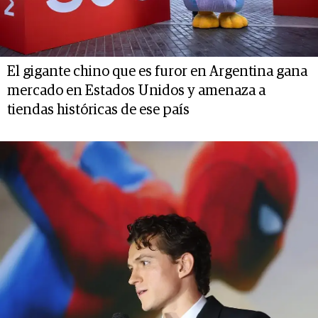
El gigante chino que es furor en Argentina gana
mercado en Estados Unidos y amenaza a
tiendas históricas de ese país