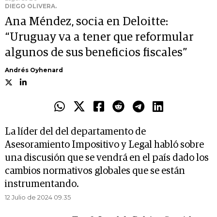
DIEGO OLIVERA.
Ana Méndez, socia en Deloitte:
“Uruguay va a tener que reformular
algunos de sus beneficios fiscales”
Andrés Oyhenard
La líder del del departamento de
Asesoramiento Impositivo y Legal habló sobre
una discusión que se vendrá en el país dado los
cambios normativos globales que se están
instrumentando.
12 Julio de 2024 09.35