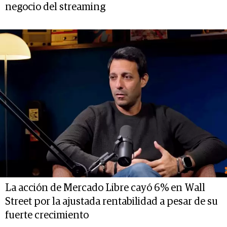
negocio del streaming
La acción de Mercado Libre cayó 6% en Wall
Street por la ajustada rentabilidad a pesar de su
fuerte crecimiento