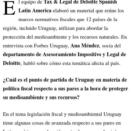
E
Tax & Legal de Deloitte Spanish
l equipo de
Latin America
elaboró un material que reúne los
marcos normativos fiscales que 12 países de la
región, incluido Uruguay, utilizan para abordar la
protección del medioambiente y los recursos naturales. En
Ana Méndez
entrevista con Forbes Uruguay,
, socia del
departamento de Asesoramiento Impositivo y Legal de
Deloitte
, habló sobre cómo esta temática afecta al país.
¿Cuál es el punto de partida de Uruguay en materia de
política fiscal respecto a sus pares a la hora de proteger
su medioambiente y sus recursos?
En el tema legislación fiscal y medioambiental Uruguay
tiene algunas cosas de avanzada respecto a sus pares en