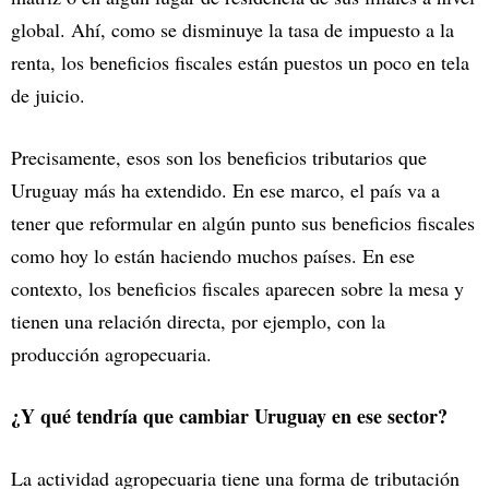
global. Ahí, como se disminuye la tasa de impuesto a la
renta, los beneficios fiscales están puestos un poco en tela
de juicio.
Precisamente, esos son los beneficios tributarios que
Uruguay más ha extendido. En ese marco, el país va a
tener que reformular en algún punto sus beneficios fiscales
como hoy lo están haciendo muchos países. En ese
contexto, los beneficios fiscales aparecen sobre la mesa y
tienen una relación directa, por ejemplo, con la
producción agropecuaria.
¿Y qué tendría que cambiar Uruguay en ese sector?
La actividad agropecuaria tiene una forma de tributación