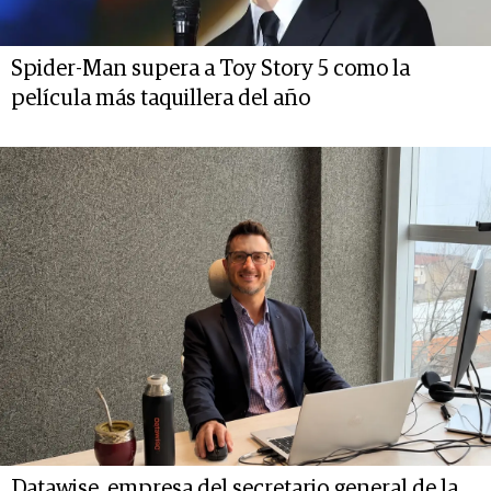
Spider-Man supera a Toy Story 5 como la
película más taquillera del año
Datawise, empresa del secretario general de la