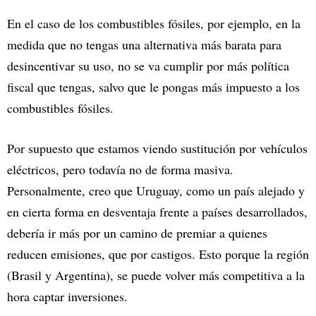
En el caso de los combustibles fósiles, por ejemplo, en la
medida que no tengas una alternativa más barata para
desincentivar su uso, no se va cumplir por más política
fiscal que tengas, salvo que le pongas más impuesto a los
combustibles fósiles.
Por supuesto que estamos viendo sustitución por vehículos
eléctricos, pero todavía no de forma masiva.
Personalmente, creo que Uruguay, como un país alejado y
en cierta forma en desventaja frente a países desarrollados,
debería ir más por un camino de premiar a quienes
reducen emisiones, que por castigos. Esto porque la región
(Brasil y Argentina), se puede volver más competitiva a la
hora captar inversiones.