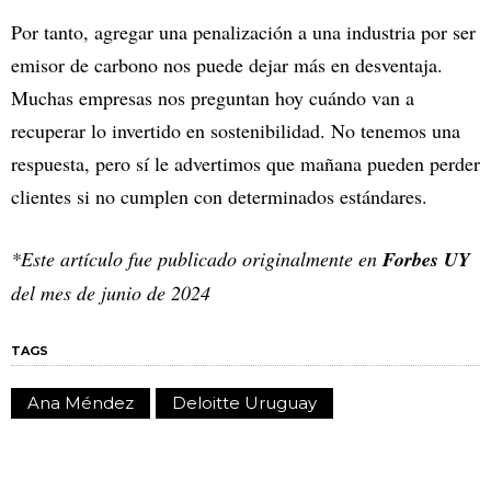
Por tanto, agregar una penalización a una industria por ser
emisor de carbono nos puede dejar más en desventaja.
Muchas empresas nos preguntan hoy cuándo van a
recuperar lo invertido en sostenibilidad. No tenemos una
respuesta, pero sí le advertimos que mañana pueden perder
clientes si no cumplen con determinados estándares.
*Este artículo fue publicado originalmente en
Forbes UY
del mes de junio de 2024
TAGS
Ana Méndez
Deloitte Uruguay