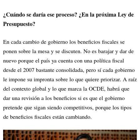
¿Cuándo se daría ese proceso? ¿En la próxima Ley de
Presupuesto?
En cada cambio de gobierno los beneficios fiscales se
ponen sobre la mesa y se discuten. No es barajar y dar de
nuevo porque el país ya cuenta con una política fiscal
desde el 2007 bastante consolidada, pero sí cada gobierno
le impone su impronta sobre lo que quiere priorizar. A raíz
del contexto global y lo que marca la OCDE, habrá que
dar una revisión a los beneficios si es que el gobierno
pretende que sigan siendo competitivos, porque los tipos
de beneficios fiscales están cambiando.