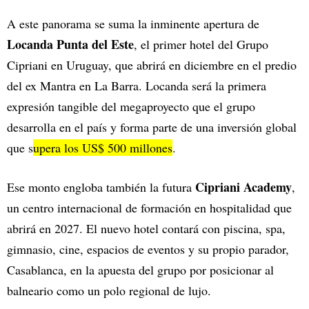
A este panorama se suma la inminente apertura de
Locanda Punta del Este
, el primer hotel del Grupo
Cipriani en Uruguay, que abrirá en diciembre en el predio
del ex Mantra en La Barra. Locanda será la primera
expresión tangible del megaproyecto que el grupo
desarrolla en el país y forma parte de una inversión global
que s
upera los US$ 500 millones
.
Cipriani Academy
Ese monto engloba también la futura
,
un centro internacional de formación en hospitalidad que
abrirá en 2027. El nuevo hotel contará con piscina, spa,
gimnasio, cine, espacios de eventos y su propio parador,
Casablanca, en la apuesta del grupo por posicionar al
balneario como un polo regional de lujo.