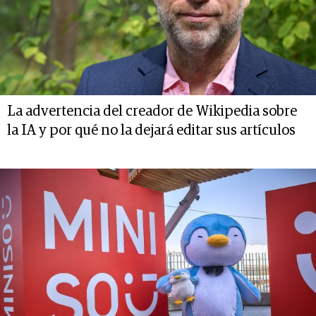
La advertencia del creador de Wikipedia sobre
la IA y por qué no la dejará editar sus artículos