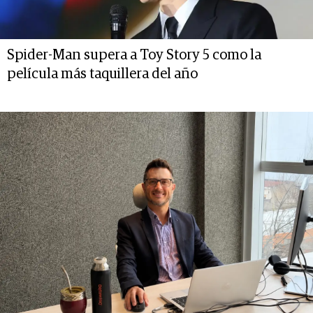
Spider-Man supera a Toy Story 5 como la
película más taquillera del año