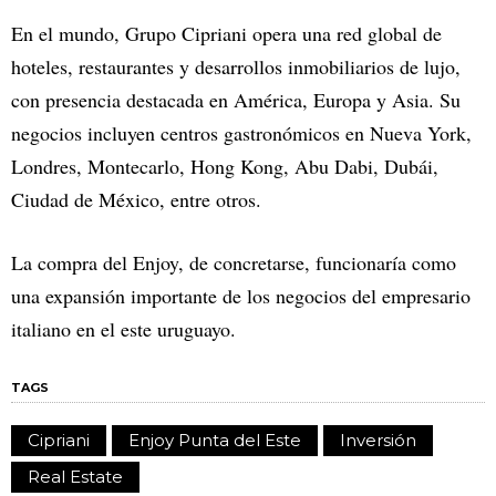
En el mundo, Grupo Cipriani opera una red global de
hoteles, restaurantes y desarrollos inmobiliarios de lujo,
con presencia destacada en América, Europa y Asia. Su
negocios incluyen centros gastronómicos en Nueva York,
Londres, Montecarlo, Hong Kong, Abu Dabi, Dubái,
Ciudad de México, entre otros.
La compra del Enjoy, de concretarse, funcionaría como
una expansión importante de los negocios del empresario
italiano en el este uruguayo.
TAGS
Cipriani
Enjoy Punta del Este
Inversión
Real Estate