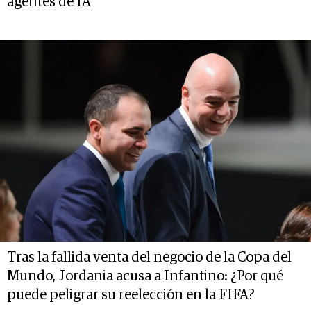
agentes de IA
Tras la fallida venta del negocio de la Copa del
Mundo, Jordania acusa a Infantino: ¿Por qué
puede peligrar su reelección en la FIFA?