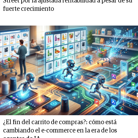
Street por la ajustada rentabilidad a pesar de su
fuerte crecimiento
¿El fin del carrito de compras?: cómo está
cambiando el e-commerce en la era de los