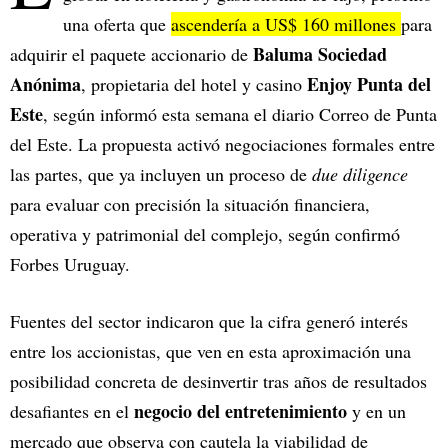
una oferta que
ascendería a US$ 160 millones
para
Baluma Sociedad
adquirir el paquete accionario de
Anónima
Enjoy Punta del
, propietaria del hotel y casino
Este
, según informó esta semana el diario Correo de Punta
del Este. La propuesta activó negociaciones formales entre
las partes, que ya incluyen un proceso de
due diligence
para evaluar con precisión la situación financiera,
operativa y patrimonial del complejo, según confirmó
Forbes Uruguay.
Fuentes del sector indicaron que la cifra generó interés
entre los accionistas, que ven en esta aproximación una
posibilidad concreta de desinvertir tras años de resultados
negocio del entretenimiento
desafiantes en el
y en un
mercado que observa con cautela la viabilidad de