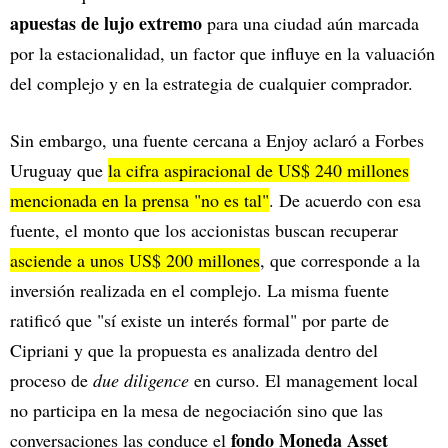
apuestas de lujo extremo
para una ciudad aún marcada
por la estacionalidad, un factor que influye en la valuación
del complejo y en la estrategia de cualquier comprador.
Sin embargo, una fuente cercana a Enjoy aclaró a Forbes
Uruguay que
la cifra aspiracional de US$ 240 millones
mencionada en la prensa "no es tal"
. De acuerdo con esa
fuente, el monto que los accionistas buscan recuperar
asciende a unos US$ 200 millones
, que corresponde a la
inversión realizada en el complejo. La misma fuente
ratificó que "sí existe un interés formal" por parte de
Cipriani y que la propuesta es analizada dentro del
proceso de
due diligence
en curso. El management local
no participa en la mesa de negociación sino que las
fondo Moneda Asset
conversaciones las conduce el