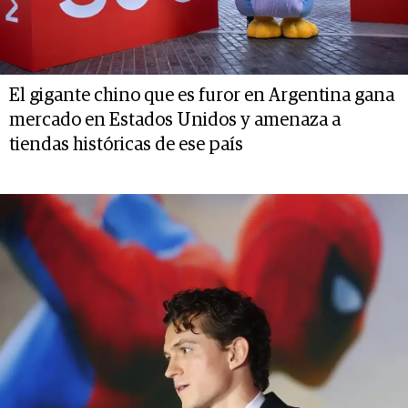
El gigante chino que es furor en Argentina gana
mercado en Estados Unidos y amenaza a
tiendas históricas de ese país