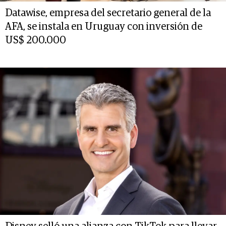
Datawise, empresa del secretario general de la
AFA, se instala en Uruguay con inversión de
US$ 200.000