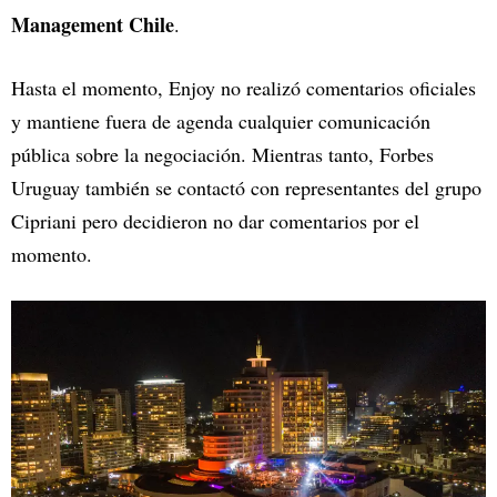
Management Chile
.
Hasta el momento, Enjoy no realizó comentarios oficiales
y mantiene fuera de agenda cualquier comunicación
pública sobre la negociación. Mientras tanto, Forbes
Uruguay también se contactó con representantes del grupo
Cipriani pero decidieron no dar comentarios por el
momento.