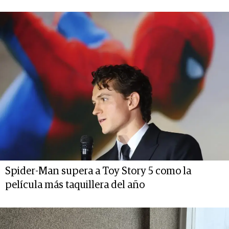
Spider-Man supera a Toy Story 5 como la
película más taquillera del año