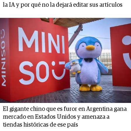
la IA y por qué no la dejará editar sus artículos
El gigante chino que es furor en Argentina gana
mercado en Estados Unidos y amenaza a
tiendas históricas de ese país