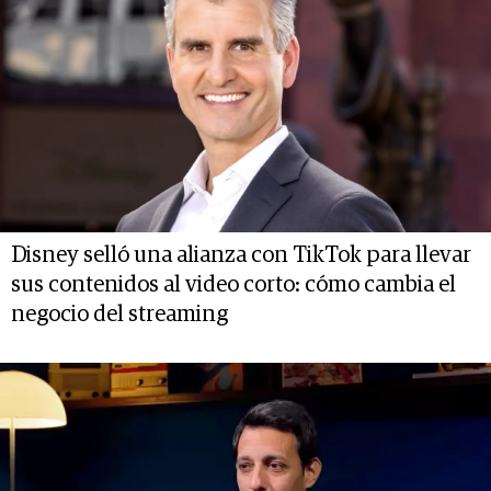
Disney selló una alianza con TikTok para llevar
sus contenidos al video corto: cómo cambia el
negocio del streaming