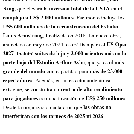
King
inversión total de la USTA en el
, que elevará la
complejo a US$ 2.000 millones
. Ese monto incluye los
US$ 600 millones de la reconstrucción del Estadio
Louis Armstrong
, finalizada en 2018. La nueva obra,
US Open
anunciada en mayo de 2024, estará lista para el
2027
suites de lujo y 2.000 asientos más en la
. Incluirá
parte baja del Estadio Arthur Ashe
el más
, que ya es
grande del mundo
más de 23.000
con capacidad para
espectadores
. Además, en un estacionamiento ya
centro de alto rendimiento
existente, se construirá un
para jugadores
US$ 250 millones
con una inversión de
.
las obras no
Desde la organización aclararon que
interferirán con los torneos de 2025 ni 2026
.