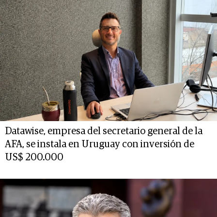
Datawise, empresa del secretario general de la
AFA, se instala en Uruguay con inversión de
US$ 200.000