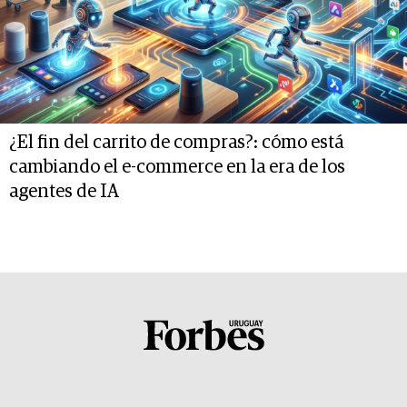
¿El fin del carrito de compras?: cómo está
cambiando el e-commerce en la era de los
agentes de IA