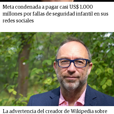
Meta condenada a pagar casi US$ 1.000
millones por fallas de seguridad infantil en sus
redes sociales
La advertencia del creador de Wikipedia sobre