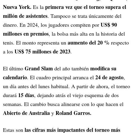
Nueva York.
primera vez que el torneo supera el
Es la
millón de asistentes
. Tampoco se trata únicamente del
US$ 90
dinero. En 2024, los jugadores compiten por
millones en premios
, la bolsa más alta en la historia del
aumento del 20 %
tenis. El monto representa un
respecto
US$ 75 millones de 2023
a los
.
Grand Slam
modifica su
El último
del año también
calendario
24 de agosto
. El cuadro principal arranca el
,
un día antes del lunes habitual. A partir de ahora, el torneo
15 días
durará
, dejando atrás el viejo esquema de dos
semanas. El cambio busca alinearse con lo que hacen el
Abierto de Australia
Roland Garros.
y
las cifras más impactantes del torneo más
Estas son