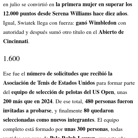
la primera mujer en superar los
en julio se convirtió en
12.000 puntos desde Serena Williams hace diez años
.
ganó Wimbledon
Igual, Swiatek llega con fuerza:
con
Abierto de
autoridad y después sumó otro título en el
Cincinnati
.
1.600
número de solicitudes que recibió la
Ese fue el
Asociación de Tenis de Estados Unidos
para formar parte
equipo de selección de pelotas del US Open
del
, unas
200 más que en 2024
480 personas fueron
. De ese total,
invitadas a probarse
80 quedaron
, y finalmente
seleccionadas como nuevos integrantes
. El equipo
unas 300 personas
completo está formado por
, todas