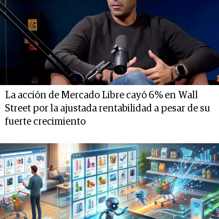
La acción de Mercado Libre cayó 6% en Wall
Street por la ajustada rentabilidad a pesar de su
fuerte crecimiento