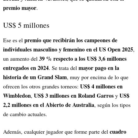
premio mayor
.
US$ 5 millones
premio que recibirán los campeones de
Ese es el
individuales masculino y femenino en el US Open 2025
,
39 % respecto a los US$ 3,6 millones
un aumento del
entregados en 2024
mayor pago en la
. Se trata del
historia de un Grand Slam
, muy por encima de lo que
US$ 4 millones en
ofrecen los otros grandes torneos:
Wimbledon
US$ 3 millones en Roland Garros
US$
,
y
2,2 millones en el Abierto de Australia
, según los tipos
de cambio actuales.
cuadro
Además, cualquier jugador que forme parte del