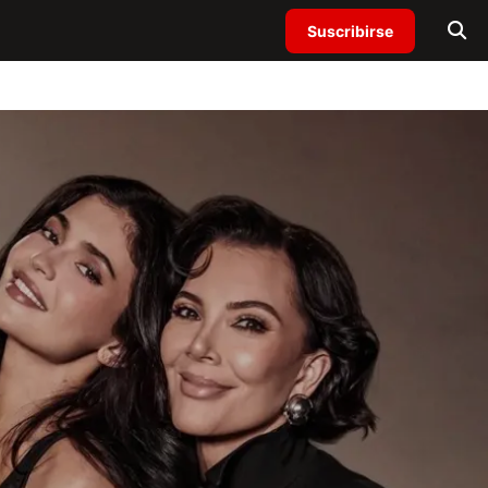
Suscribirse