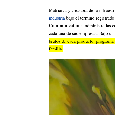
Matriarca y creadora de la infraest
industria
bajo el término registrado
Communications
, administra las c
cada una de sus empresas. Bajo un 
brutos de cada producto, programa 
familia.