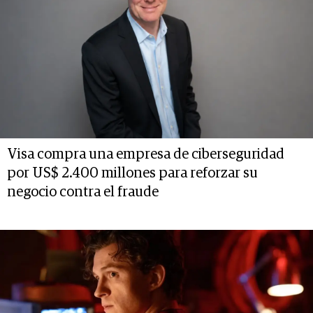
Visa compra una empresa de ciberseguridad
por US$ 2.400 millones para reforzar su
negocio contra el fraude