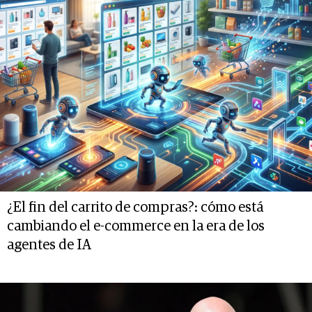
¿El fin del carrito de compras?: cómo está
cambiando el e-commerce en la era de los
agentes de IA