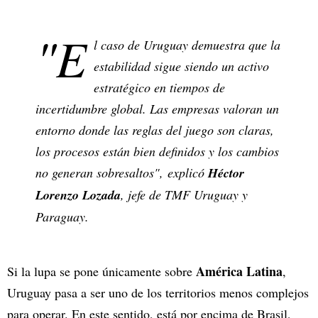
"E
l caso de Uruguay demuestra que la
estabilidad sigue siendo un activo
estratégico en tiempos de
incertidumbre global. Las empresas valoran un
entorno donde las reglas del juego son claras,
los procesos están bien definidos y los cambios
no generan sobresaltos", explicó
Héctor
Lorenzo Lozada
, jefe de TMF Uruguay y
Paraguay.
América Latina
Si la lupa se pone únicamente sobre
,
Uruguay pasa a ser uno de los territorios menos complejos
para operar. En este sentido, está por encima de Brasil,