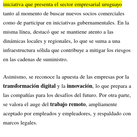
iniciativa que presenta el sector empresarial uruguayo
tanto al momento de buscar nuevos socios comerciales
como de participar en iniciativas gubernamentales. En la
misma línea, destacó que se mantiene atento a las
dinámicas locales y regionales, lo que se suma a una
infraestructura sólida que contribuye a mitigar los riesgos
en las cadenas de suministro.
Asimismo, se reconoce la apuesta de las empresas por la
transformación digital
innovación
y la
, lo que prepara a
las compañías para los desafíos del futuro. Por otra parte,
trabajo remoto
se valora el auge del
, ampliamente
aceptado por empleados y empleadores, y respaldado con
marcos legales.