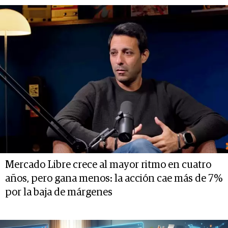
Mercado Libre crece al mayor ritmo en cuatro
años, pero gana menos: la acción cae más de 7%
por la baja de márgenes