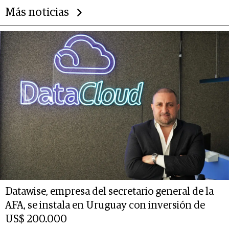
Más noticias
Datawise, empresa del secretario general de la
AFA, se instala en Uruguay con inversión de
US$ 200.000