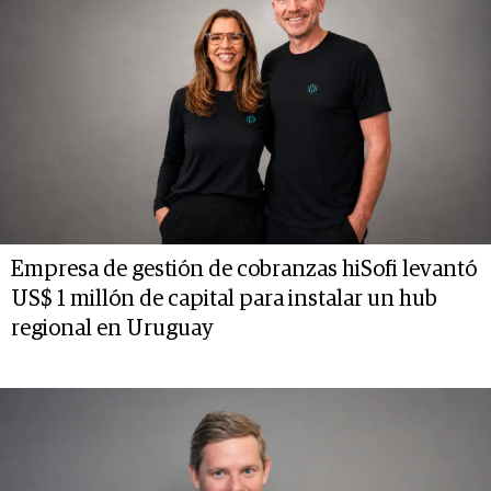
Empresa de gestión de cobranzas hiSofi levantó
US$ 1 millón de capital para instalar un hub
regional en Uruguay