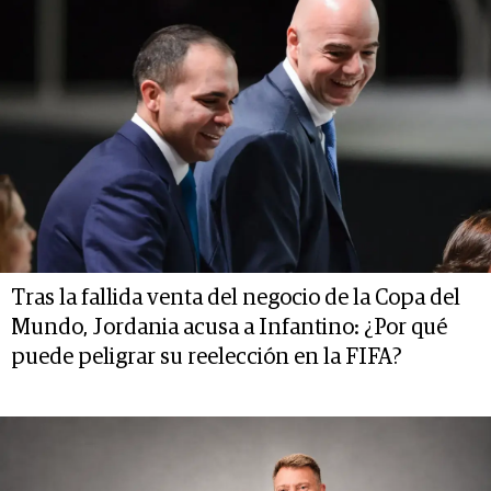
Tras la fallida venta del negocio de la Copa del
Mundo, Jordania acusa a Infantino: ¿Por qué
puede peligrar su reelección en la FIFA?