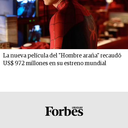
La nueva película del "Hombre araña" recaudó
US$ 972 millones en su estreno mundial