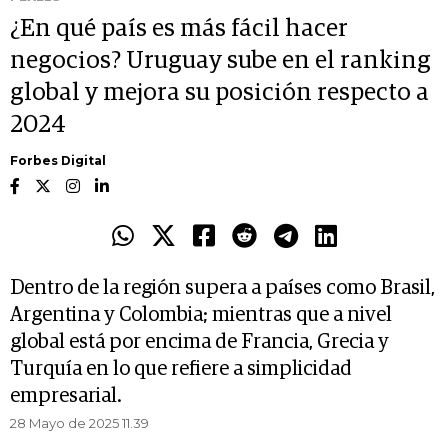
¿En qué país es más fácil hacer
negocios? Uruguay sube en el ranking
global y mejora su posición respecto a
2024
Forbes Digital
Dentro de la región supera a países como Brasil,
Argentina y Colombia; mientras que a nivel
global está por encima de Francia, Grecia y
Turquía en lo que refiere a simplicidad
empresarial.
28 Mayo de 2025 11.39