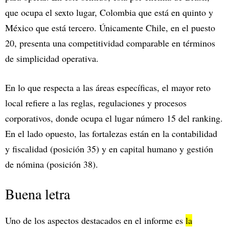
que ocupa el sexto lugar, Colombia que está en quinto y
México que está tercero. Únicamente Chile, en el puesto
20, presenta una competitividad comparable en términos
de simplicidad operativa.
En lo que respecta a las áreas específicas, el mayor reto
local refiere a las reglas, regulaciones y procesos
corporativos, donde ocupa el lugar número 15 del ranking.
En el lado opuesto, las fortalezas están en la contabilidad
y fiscalidad (posición 35) y en capital humano y gestión
de nómina (posición 38).
Buena letra
Uno de los aspectos destacados en el informe es
la