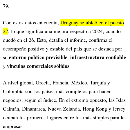
79.
Con estos datos en cuenta,
Uruguay se ubicó en el puesto
27
, lo que significa una mejora respecto a 2024, cuando
quedó en el 26. Esto, detalla el informe, confirma el
desempeño positivo y estable del país que se destaca por
entorno político previsible
infraestructura confiable
su
,
vínculos comerciales sólidos
y
.
A nivel global, Grecia, Francia, México, Turquía y
Colombia
son
los países más complejos para hacer
negocios, según el índice. En el extremo opuesto, las Islas
Caimán, Dinamarca, Nueva Zelanda, Hong Kong y Jersey
ocupan los primeros lugares entre los más simples para las
empresas.