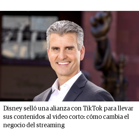
Disney selló una alianza con TikTok para llevar
sus contenidos al video corto: cómo cambia el
negocio del streaming