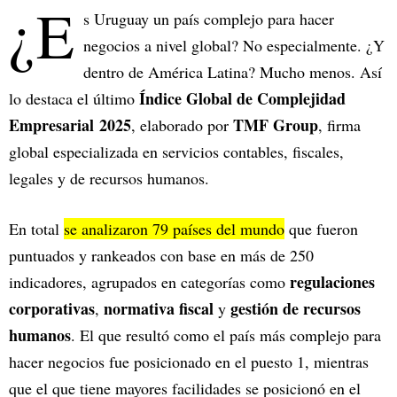
¿E
s Uruguay un país complejo para hacer
negocios a nivel global? No especialmente. ¿Y
dentro de América Latina? Mucho menos. Así
Índice Global de Complejidad
lo destaca el último
Empresarial 2025
TMF Group
, elaborado por
, firma
global especializada en servicios contables, fiscales,
legales y de recursos humanos.
En total
se analizaron 79 países del mundo
que fueron
puntuados y rankeados con base en más de 250
regulaciones
indicadores, agrupados en categorías como
corporativas
normativa fiscal
gestión de recursos
,
y
humanos
. El que resultó como el país más complejo para
hacer negocios fue posicionado en el puesto 1, mientras
que el que tiene mayores facilidades se posicionó en el