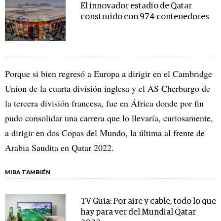
El innovador estadio de Qatar
construido con 974 contenedores
Porque si bien regresó a Europa a dirigir en el Cambridge
Union de la cuarta división inglesa y el AS Cherburgo de
la tercera división francesa, fue en África donde por fin
pudo consolidar una carrera que lo llevaría, curiosamente,
a dirigir en dos Copas del Mundo, la última al frente de
Arabia Saudita en Qatar 2022.
MIRA TAMBIÉN
TV Guía: Por aire y cable, todo lo que
hay para ver del Mundial Qatar