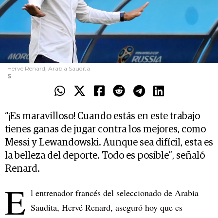
Hervé Renard, Arabia Saudita
S
“¡Es maravilloso! Cuando estás en este trabajo
tienes ganas de jugar contra los mejores, como
Messi y Lewandowski. Aunque sea difícil, esta es
la belleza del deporte. Todo es posible”, señaló
Renard.
E
l entrenador francés del seleccionado de Arabia
Saudita, Hervé Renard, aseguró hoy que es