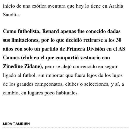
inicio de una exótica aventura que hoy lo tiene en Arabia
Saudita.
Como futbolista, Renard apenas fue conocido dadas
sus limitaciones, por lo que decidió retirarse a los 30
años con solo un partido de Primera División en el AS
Cannes (club en el que compartió vestuario con
Zinedine Zidane),
pero se alejó convencido en seguir
ligado al futbol, sin importar que fuera lejos de los lujos
de los grandes campeonatos, clubes o selecciones, y sí, a
cambio, en lugares poco habituales.
MIRA TAMBIÉN