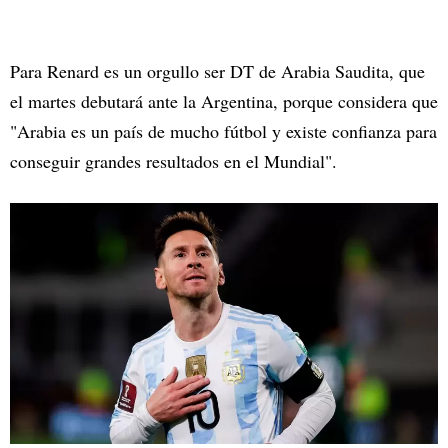
Para Renard es un orgullo ser DT de Arabia Saudita, que
el martes debutará ante la Argentina, porque considera que
"Arabia es un país de mucho fútbol y existe confianza para
conseguir grandes resultados en el Mundial".