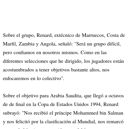
Sobre el grupo, Renard, extécnico de Marruecos, Costa de
Marfil, Zambia y Angola, señaló: "Será un grupo difícil,
pero confiamos en nosotros mismos. Como en las
diferentes selecciones que he dirigido, los jugadores están
acostumbrados a tener objetivos bastante altos, nos
enfocaremos en lo colectivo".
Sobre el objetivo para Arabia Saudita, que llegó a octavos
de de final en la Copa de Estados Unidos 1994, Renard
subrayó: "Nos recibió el príncipe Mohammed bin Salman
y nos felicitó por la clasificación al Mundial, nos remarcó