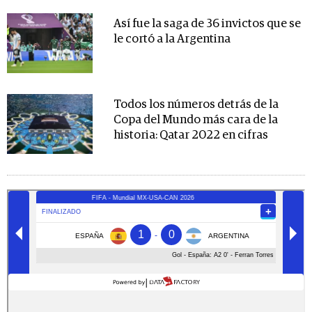
Así fue la saga de 36 invictos que se
le cortó a la Argentina
Todos los números detrás de la
Copa del Mundo más cara de la
historia: Qatar 2022 en cifras