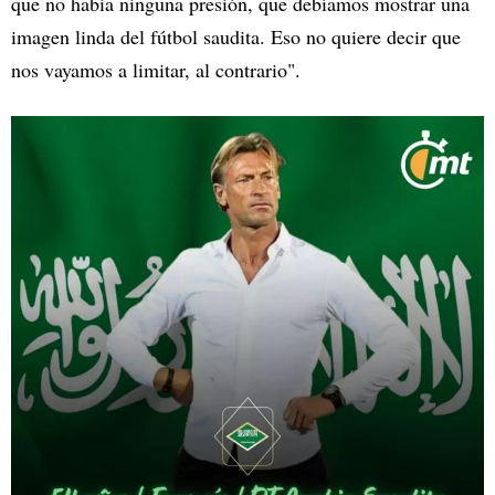
que no había ninguna presión, que debíamos mostrar una
imagen linda del fútbol saudita. Eso no quiere decir que
nos vayamos a limitar, al contrario".