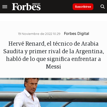
Suscribirse
Forbes Digital
19 Noviembre de 2022 10.29
Hervé Renard, el técnico de Arabia
Saudita y primer rival de la Argentina,
habló de lo que significa enfrentar a
Messi