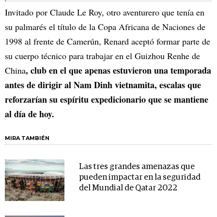
Invitado por Claude Le Roy, otro aventurero que tenía en
su palmarés el título de la Copa Africana de Naciones de
1998 al frente de Camerún, Renard aceptó formar parte de
su cuerpo técnico para trabajar en el Guizhou Renhe de
, club en el que apenas estuvieron una temporada
China
antes de dirigir al Nam Dinh vietnamita, escalas que
reforzarían su espíritu expedicionario que se mantiene
al día de hoy.
MIRA TAMBIÉN
Las tres grandes amenazas que
pueden impactar en la seguridad
del Mundial de Qatar 2022