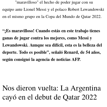
"maravilloso" el hecho de poder jugar con su
equipo ante Lionel Messi y el polaco Robert Lewandowski
en el mismo grupo en la Copa del Mundo de Qatar 2022.
“¡Es maravilloso! Cuando estás en este trabajo tienes
ganas de jugar contra los mejores, como Messi y
Lewandowski. Aunque sea difícil, esta es la belleza del
deporte. Todo es posible”, señaló Renard, de 54 años,
según consignó la agencia de noticias AFP.
Nos dieron vuelta: La Argentina
cayó en el debut de Qatar 2022