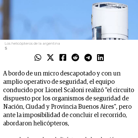
Los helicópteros de la argentina
S
A bordo de un micro descapotado y con un
amplio operativo de seguridad, el equipo
conducido por Lionel Scaloni realizó "el circuito
dispuesto por los organismos de seguridad de
Nación, Ciudad y Provincia Buenos Aires", pero
ante la imposibilidad de concluir el recorrido,
abordaron helicópteros,