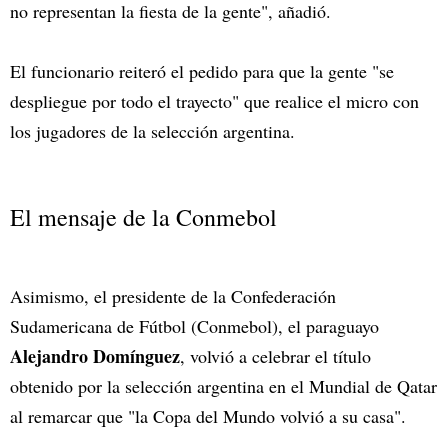
no representan la fiesta de la gente", añadió.
El funcionario reiteró el pedido para que la gente "se
despliegue por todo el trayecto" que realice el micro con
los jugadores de la selección argentina.
El mensaje de la Conmebol
Asimismo, el presidente de la Confederación
Sudamericana de Fútbol (Conmebol), el paraguayo
Alejandro Domínguez
, volvió a celebrar el título
obtenido por la selección argentina en el Mundial de Qatar
al remarcar que "la Copa del Mundo volvió a su casa".