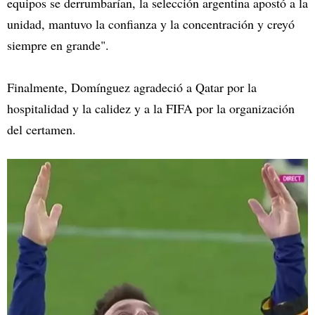
equipos se derrumbarían, la selección argentina apostó a la
unidad, mantuvo la confianza y la concentración y creyó
siempre en grande".
Finalmente, Domínguez agradeció a Qatar por la
hospitalidad y la calidez y a la FIFA por la organización
del certamen.