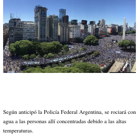
Según anticipó la Policía Federal Argentina, se rociará con
agua a las personas allí concentradas debido a las altas
temperaturas.