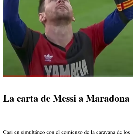
La carta de Messi a Maradona
Casi en simultáneo con el comienzo de la caravana de los