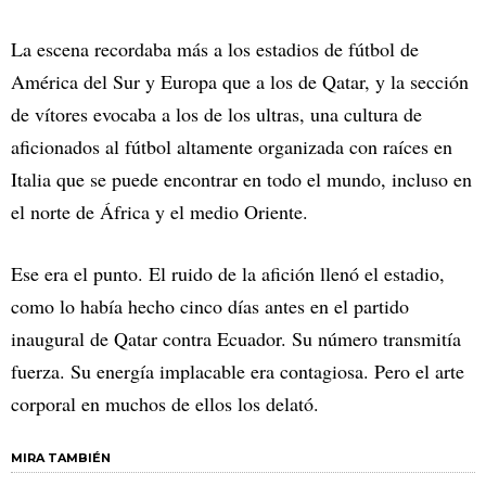
La escena recordaba más a los estadios de fútbol de
América del Sur y Europa que a los de Qatar, y la sección
de vítores evocaba a los de los ultras, una cultura de
aficionados al fútbol altamente organizada con raíces en
Italia que se puede encontrar en todo el mundo, incluso en
el norte de África y el medio Oriente.
Ese era el punto. El ruido de la afición llenó el estadio,
como lo había hecho cinco días antes en el partido
inaugural de Qatar contra Ecuador. Su número transmitía
fuerza. Su energía implacable era contagiosa. Pero el arte
corporal en muchos de ellos los delató.
MIRA TAMBIÉN