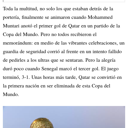
Toda la multitud, no solo los que estaban detrás de la
portería, finalmente se animaron cuando Mohammed
Muntari anotó el primer gol de Qatar en un partido de la
Copa del Mundo. Pero no todos recibieron el
memorándum: en medio de las vibrantes celebraciones, un
guardia de seguridad corrió al frente en un intento fallido
de pedirles a los ultras que se sentaran. Pero la alegría
duró poco cuando Senegal marcó el tercer gol. El juego
terminó, 3-1. Unas horas más tarde, Qatar se convirtió en
la primera nación en ser eliminada de esta Copa del
Mundo.