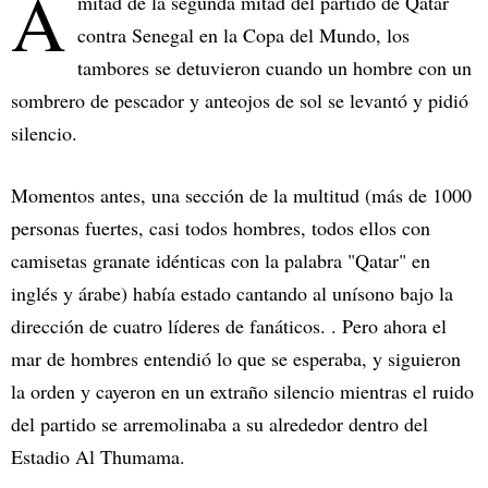
A
mitad de la segunda mitad del partido de Qatar
contra Senegal en la Copa del Mundo, los
tambores se detuvieron cuando un hombre con un
sombrero de pescador y anteojos de sol se levantó y pidió
silencio.
Momentos antes, una sección de la multitud (más de 1000
personas fuertes, casi todos hombres, todos ellos con
camisetas granate idénticas con la palabra "Qatar" en
inglés y árabe) había estado cantando al unísono bajo la
dirección de cuatro líderes de fanáticos. . Pero ahora el
mar de hombres entendió lo que se esperaba, y siguieron
la orden y cayeron en un extraño silencio mientras el ruido
del partido se arremolinaba a su alrededor dentro del
Estadio Al Thumama.