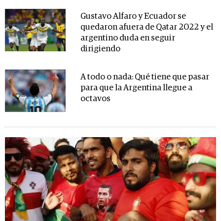
Gustavo Alfaro y Ecuador se
quedaron afuera de Qatar 2022 y el
argentino duda en seguir
dirigiendo
A todo o nada: Qué tiene que pasar
para que la Argentina llegue a
octavos