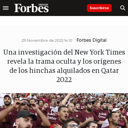
Suscribirse
Forbes Digital
29 Noviembre de 2022 14.10
Una investigación del New York Times
revela la trama oculta y los orígenes
de los hinchas alquilados en Qatar
2022