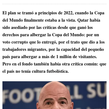
El plan se tramó a principios de 2022, cuando la Copa
del Mundo finalmente estaba a la vista. Qatar había
sido asediado por las críticas desde que ganó los
derechos para albergar la Copa del Mundo: por un
voto corrupto que lo entregó, por el trato que dio a los
trabajadores migrantes, por la capacidad del pequeño
país para albergar a más de 1 millón de visitantes.
Pero en el fondo también había otra crítica común: que
el país no tenía cultura futbolística.