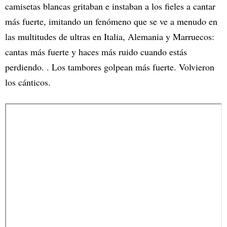
camisetas blancas gritaban e instaban a los fieles a cantar
más fuerte, imitando un fenómeno que se ve a menudo en
las multitudes de ultras en Italia, Alemania y Marruecos:
cantas más fuerte y haces más ruido cuando estás
perdiendo. . Los tambores golpean más fuerte. Volvieron
los cánticos.