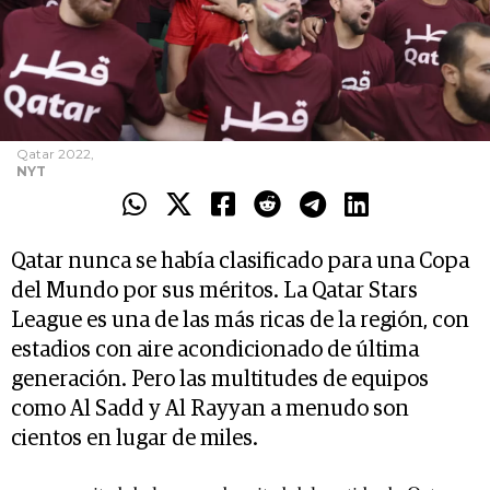
Qatar 2022,
NYT
Qatar nunca se había clasificado para una Copa
del Mundo por sus méritos. La Qatar Stars
League es una de las más ricas de la región, con
estadios con aire acondicionado de última
generación. Pero las multitudes de equipos
como Al Sadd y Al Rayyan a menudo son
cientos en lugar de miles.