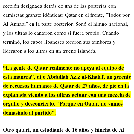
sección designada detrás de una de las porterías con
camisetas granate idénticas: Qatar en el frente, "Todos por
Al Annabi" en la parte posterior. Sonó el himno nacional,
y los ultras lo cantaron como si fuera propio. Cuando
terminó, los capos libaneses tocaron sus tambores y
lideraron a los ultras en un trueno islandés.
“La gente de Qatar realmente no apoya al equipo de
esta manera”, dijo Abdullah Aziz al-Khalaf, un gerente
de recursos humanos de Qatar de 27 años, de pie en la
explanada viendo a los ultras actuar con una mezcla de
orgullo y desconcierto. “Porque en Qatar, no vamos
demasiado al partido”.
Otro qatarí, un estudiante de 16 años y hincha de Al