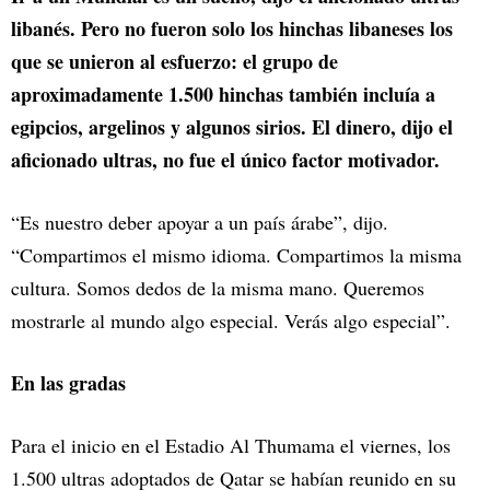
libanés. Pero no fueron solo los hinchas libaneses los
que se unieron al esfuerzo: el grupo de
aproximadamente 1.500 hinchas también incluía a
egipcios, argelinos y algunos sirios. El dinero, dijo el
aficionado ultras, no fue el único factor motivador.
“Es nuestro deber apoyar a un país árabe”, dijo.
“Compartimos el mismo idioma. Compartimos la misma
cultura. Somos dedos de la misma mano. Queremos
mostrarle al mundo algo especial. Verás algo especial”.
En las gradas
Para el inicio en el Estadio Al Thumama el viernes, los
1.500 ultras adoptados de Qatar se habían reunido en su