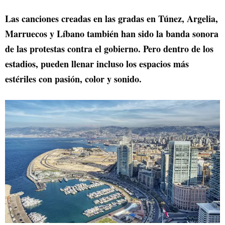
Las canciones creadas en las gradas en Túnez, Argelia,
Marruecos y Líbano también han sido la banda sonora
de las protestas contra el gobierno. Pero dentro de los
estadios, pueden llenar incluso los espacios más
estériles con pasión, color y sonido.