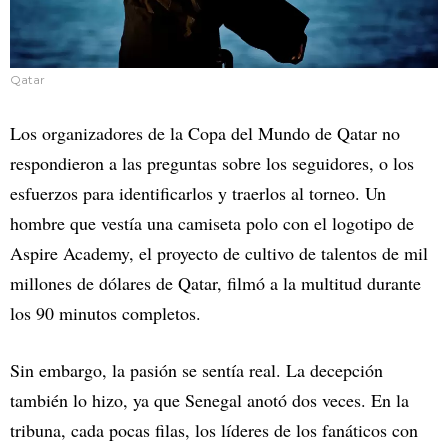
Qatar
Los organizadores de la Copa del Mundo de Qatar no
respondieron a las preguntas sobre los seguidores, o los
esfuerzos para identificarlos y traerlos al torneo. Un
hombre que vestía una camiseta polo con el logotipo de
Aspire Academy, el proyecto de cultivo de talentos de mil
millones de dólares de Qatar, filmó a la multitud durante
los 90 minutos completos.
Sin embargo, la pasión se sentía real. La decepción
también lo hizo, ya que Senegal anotó dos veces. En la
tribuna, cada pocas filas, los líderes de los fanáticos con