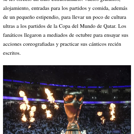
alojamiento, entradas para los partidos y comida, además
de un pequeño estipendio, para llevar un poco de cultura
ultras a los partidos de la Copa del Mundo de Qatar. Los
fanáticos llegaron a mediados de octubre para ensayar sus
acciones coreografiadas y practicar sus cánticos recién
escritos.