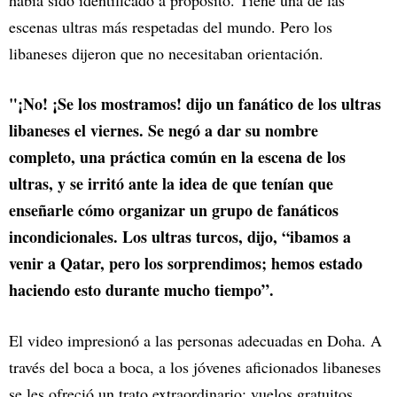
escenas ultras más respetadas del mundo. Pero los
libaneses dijeron que no necesitaban orientación.
"¡No! ¡Se los mostramos! dijo un fanático de los ultras
libaneses el viernes. Se negó a dar su nombre
completo, una práctica común en la escena de los
ultras, y se irritó ante la idea de que tenían que
enseñarle cómo organizar un grupo de fanáticos
incondicionales. Los ultras turcos, dijo, “ibamos a
venir a Qatar, pero los sorprendimos; hemos estado
haciendo esto durante mucho tiempo”.
El video impresionó a las personas adecuadas en Doha. A
través del boca a boca, a los jóvenes aficionados libaneses
se les ofreció un trato extraordinario: vuelos gratuitos,