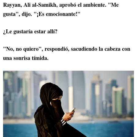
Rayyan, Ali al-Samikh, aprobó el ambiente. "Me
gusta", dijo. "¡Es emocionante!"
¿Le gustaría estar allí?
"No, no quiero", respondió, sacudiendo la cabeza con
una sonrisa tímida.