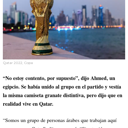
Qatar 2022, Copa
“No estoy contento, por supuesto”, dijo Ahmed, un
egipcio. Se había unido al grupo en el partido y vestía
la misma camiseta granate distintiva, pero dijo que en
realidad vive en Qatar.
“Somos un grupo de personas árabes que trabajan aquí