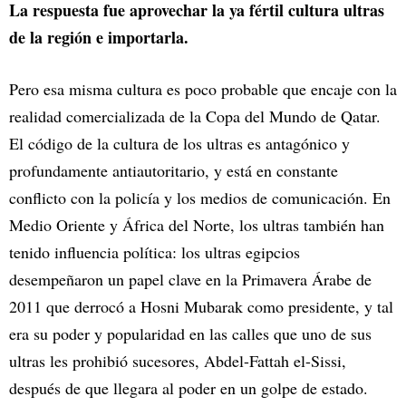
La respuesta fue aprovechar la ya fértil cultura ultras
de la región e importarla.
Pero esa misma cultura es poco probable que encaje con la
realidad comercializada de la Copa del Mundo de Qatar.
El código de la cultura de los ultras es antagónico y
profundamente antiautoritario, y está en constante
conflicto con la policía y los medios de comunicación. En
Medio Oriente y África del Norte, los ultras también han
tenido influencia política: los ultras egipcios
desempeñaron un papel clave en la Primavera Árabe de
2011 que derrocó a Hosni Mubarak como presidente, y tal
era su poder y popularidad en las calles que uno de sus
ultras les prohibió sucesores, Abdel-Fattah el-Sissi,
después de que llegara al poder en un golpe de estado.