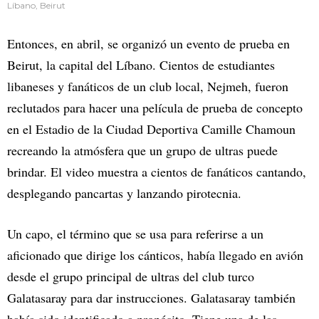
Líbano, Beirut
Entonces, en abril, se organizó un evento de prueba en
Beirut, la capital del Líbano. Cientos de estudiantes
libaneses y fanáticos de un club local, Nejmeh, fueron
reclutados para hacer una película de prueba de concepto
en el Estadio de la Ciudad Deportiva Camille Chamoun
recreando la atmósfera que un grupo de ultras puede
brindar. El video muestra a cientos de fanáticos cantando,
desplegando pancartas y lanzando pirotecnia.
Un capo, el término que se usa para referirse a un
aficionado que dirige los cánticos, había llegado en avión
desde el grupo principal de ultras del club turco
Galatasaray para dar instrucciones. Galatasaray también
había sido identificado a propósito. Tiene una de las