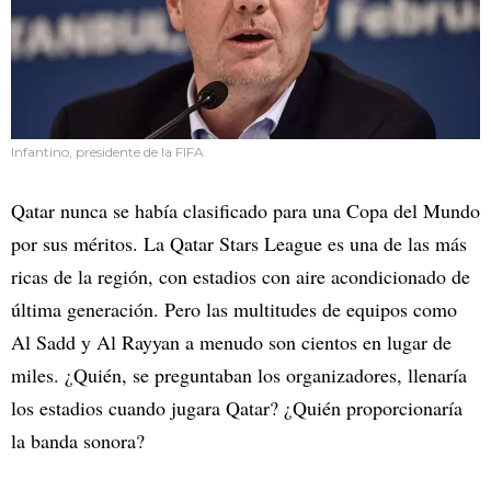
Infantino, presidente de la FIFA
Qatar nunca se había clasificado para una Copa del Mundo
por sus méritos. La Qatar Stars League es una de las más
ricas de la región, con estadios con aire acondicionado de
última generación. Pero las multitudes de equipos como
Al Sadd y Al Rayyan a menudo son cientos en lugar de
miles. ¿Quién, se preguntaban los organizadores, llenaría
los estadios cuando jugara Qatar? ¿Quién proporcionaría
la banda sonora?