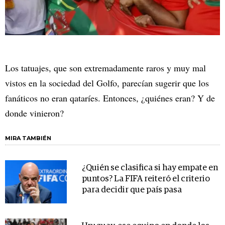
Los tatuajes, que son extremadamente raros y muy mal
vistos en la sociedad del Golfo, parecían sugerir que los
fanáticos no eran qataríes. Entonces, ¿quiénes eran? Y de
donde vinieron?
MIRA TAMBIÉN
¿Quién se clasifica si hay empate en
puntos? La FIFA reiteró el criterio
para decidir que país pasa