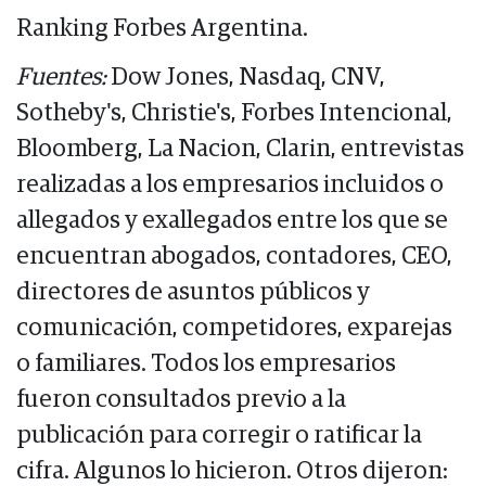
Ranking Forbes Argentina.
Fuentes:
Dow Jones, Nasdaq, CNV,
Sotheby's, Christie's, Forbes Intencional,
Bloomberg, La Nacion, Clarin, entrevistas
realizadas a los empresarios incluidos o
allegados y exallegados entre los que se
encuentran abogados, contadores, CEO,
directores de asuntos públicos y
comunicación, competidores, exparejas
o familiares. Todos los empresarios
fueron consultados previo a la
publicación para corregir o ratificar la
cifra. Algunos lo hicieron. Otros dijeron: