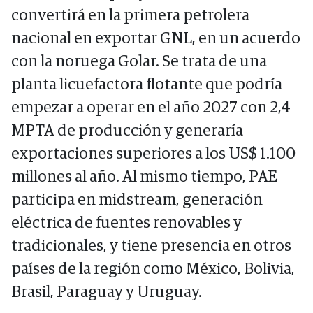
convertirá en la primera petrolera
nacional en exportar GNL, en un acuerdo
con la noruega Golar. Se trata de una
planta licuefactora flotante que podría
empezar a operar en el año 2027 con 2,4
MPTA de producción y generaría
exportaciones superiores a los US$ 1.100
millones al año. Al mismo tiempo, PAE
participa en midstream, generación
eléctrica de fuentes renovables y
tradicionales, y tiene presencia en otros
países de la región como México, Bolivia,
Brasil, Paraguay y Uruguay.