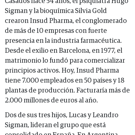
Casados hace 54 años, el psiquiatra Hugo
Sigman y la bioquímica Silvia Gold
crearon Insud Pharma, el conglomerado
de más de 10 empresas con fuerte
presencia en la industria farmacéutica.
Desde el exilio en Barcelona, en 1977, el
matrimonio lo fundó para comercializar
principios activos. Hoy, Insud Pharma
tiene 7.000 empleados en 50 países y 18
plantas de producción. Facturaría más de
2.000 millones de euros al año.
Dos de sus tres hijos, Lucas y Leandro
Sigman, lideran el grupo que está