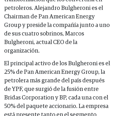
petroleros. Alejandro Bulgheroni es el
Chairman de Pan American Energy
Group y preside la compañía junto a uno
de sus cuatro sobrinos, Marcos
Bulgheroni, actual CEO de la
organización.
El principal activo de los Bulgheroni es el
25% de Pan American Energy Group, la
petrolera más grande del país después
de YPF, que surgió de la fusión entre
Bridas Corporation y BP, cada una con el
50% del paquete accionario. La empresa
está presente tanto en el segmento