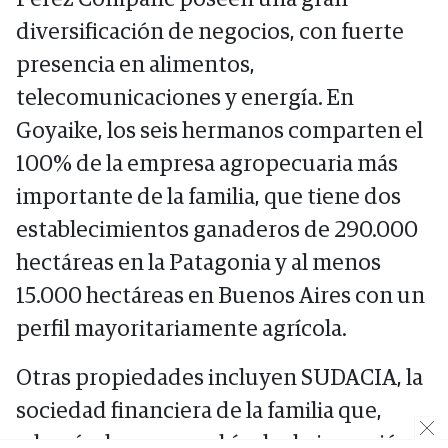
diversificación de negocios, con fuerte
presencia en alimentos,
telecomunicaciones y energía. En
Goyaike, los seis hermanos comparten el
100% de la empresa agropecuaria más
importante de la familia, que tiene dos
establecimientos ganaderos de 290.000
hectáreas en la Patagonia y al menos
15.000 hectáreas en Buenos Aires con un
perfil mayoritariamente agrícola.
Otras propiedades incluyen SUDACIA, la
sociedad financiera de la familia que,
además de ser un vehículo de inversión,