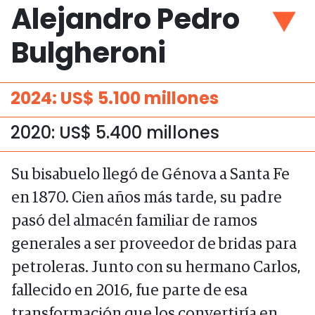
Alejandro Pedro
Bulgheroni
2024: US$ 5.100 millones
2020: US$ 5.400 millones
Su bisabuelo llegó de Génova a Santa Fe
en 1870. Cien años más tarde, su padre
pasó del almacén familiar de ramos
generales a ser proveedor de bridas para
petroleras. Junto con su hermano Carlos,
fallecido en 2016, fue parte de esa
transformación que los convertiría en