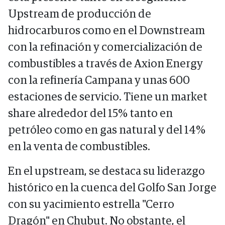
Upstream de producción de
hidrocarburos como en el Downstream
con la refinación y comercialización de
combustibles a través de Axion Energy
con la refinería Campana y unas 600
estaciones de servicio. Tiene un market
share alrededor del 15% tanto en
petróleo como en gas natural y del 14%
en la venta de combustibles.
En el upstream, se destaca su liderazgo
histórico en la cuenca del Golfo San Jorge
con su yacimiento estrella "Cerro
Dragón" en Chubut. No obstante, el