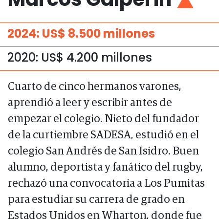
2024: US$ 8.500 millones
2020: US$ 4.200 millones
Cuarto de cinco hermanos varones,
aprendió a leer y escribir antes de
empezar el colegio. Nieto del fundador
de la curtiembre SADESA, estudió en el
colegio San Andrés de San Isidro. Buen
alumno, deportista y fanático del rugby,
rechazó una convocatoria a Los Pumitas
para estudiar su carrera de grado en
Estados Unidos en Wharton, donde fue