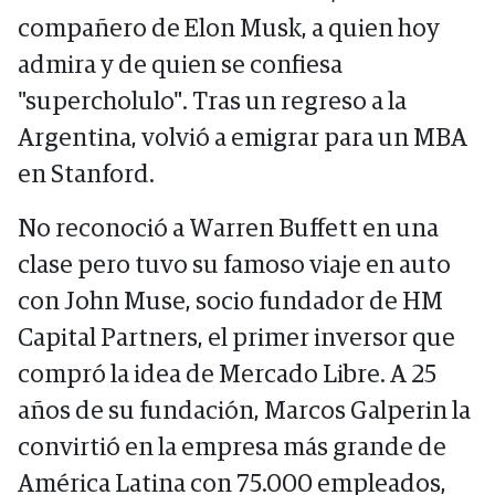
compañero de Elon Musk, a quien hoy
admira y de quien se confiesa
"supercholulo". Tras un regreso a la
Argentina, volvió a emigrar para un MBA
en Stanford.
No reconoció a Warren Buffett en una
clase pero tuvo su famoso viaje en auto
con John Muse, socio fundador de HM
Capital Partners, el primer inversor que
compró la idea de Mercado Libre. A 25
años de su fundación, Marcos Galperin la
convirtió en la empresa más grande de
América Latina con 75.000 empleados,