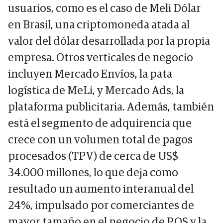
usuarios, como es el caso de Meli Dólar
en Brasil, una criptomoneda atada al
valor del dólar desarrollada por la propia
empresa. Otros verticales de negocio
incluyen Mercado Envíos, la pata
logística de MeLi, y Mercado Ads, la
plataforma publicitaria. Además, también
está el segmento de adquirencia que
crece con un volumen total de pagos
procesados (TPV) de cerca de US$
34.000 millones, lo que deja como
resultado un aumento interanual del
24%, impulsado por comerciantes de
mayor tamaño en el negocio de POS y la