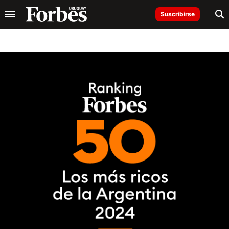
Suscribirse