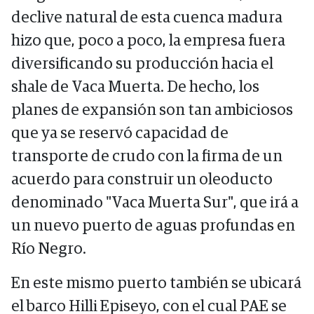
declive natural de esta cuenca madura
hizo que, poco a poco, la empresa fuera
diversificando su producción hacia el
shale de Vaca Muerta. De hecho, los
planes de expansión son tan ambiciosos
que ya se reservó capacidad de
transporte de crudo con la firma de un
acuerdo para construir un oleoducto
denominado "Vaca Muerta Sur", que irá a
un nuevo puerto de aguas profundas en
Río Negro.
En este mismo puerto también se ubicará
el barco Hilli Episeyo, con el cual PAE se