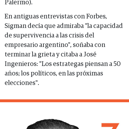
Palermo).
En antiguas entrevistas con Forbes,
Sigman decía que admiraba "la capacidad
de supervivencia a las crisis del
empresario argentino", soñaba con
terminar la grieta y citaba a José
Ingenieros: "Los estrategas piensan a 50
años; los políticos, en las próximas
elecciones".