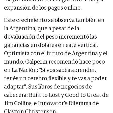
expansión de los pagos online.
Este crecimiento se observa también en
la Argentina, que a pesar de la
devaluación del peso incrementó las
ganancias en dólares en este vertical.
Optimista con el futuro de Argentina y el
mundo, Galperin recomendó hace poco
en La Nación: "Si vos sabés aprender,
tenés un cerebro flexible y te vas a poder
adaptar". Sus libros de negocios de
cabecera: Built to Lost y Good to Great de
Jim Collins, e Innovator's Dilemma de
Clayton Christensen.