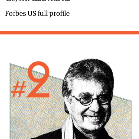
Forbes US full profile