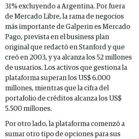
31% excluyendo a Argentina. Por fuera
de Mercado Libre, la rama de negocios
más importante de Galperin es Mercado
Pago, prevista en el business plan
original que redactó en Stanford y que
creó en 2003, y ya alcanza los 52 millones
de usuarios. Los activos que gestiona la
plataforma superan los US$ 6.000
millones, mientras que la cifra del
portafolio de créditos alcanza los US$
5.500 millones.
Por otro lado, la plataforma comenzó a
sumar otro tipo de opciones para sus