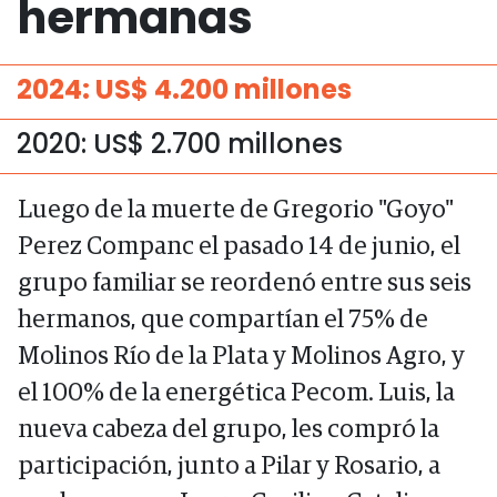
hermanas
2024: US$ 4.200 millones
2020: US$ 2.700 millones
Luego de la muerte de Gregorio "Goyo"
Perez Companc el pasado 14 de junio, el
grupo familiar se reordenó entre sus seis
hermanos, que compartían el 75% de
Molinos Río de la Plata y Molinos Agro, y
el 100% de la energética Pecom. Luis, la
nueva cabeza del grupo, les compró la
participación, junto a Pilar y Rosario, a