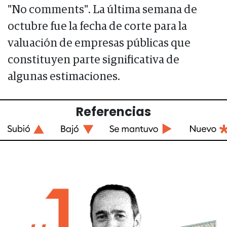
"No comments". La última semana de
octubre fue la fecha de corte para la
valuación de empresas públicas que
constituyen parte significativa de
algunas estimaciones.
Referencias