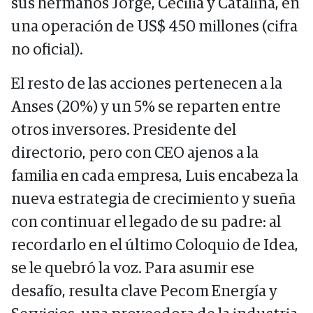
sus hermanos Jorge, Cecilia y Catalina, en
una operación de US$ 450 millones (cifra
no oficial).
El resto de las acciones pertenecen a la
Anses (20%) y un 5% se reparten entre
otros inversores. Presidente del
directorio, pero con CEO ajenos a la
familia en cada empresa, Luis encabeza la
nueva estrategia de crecimiento y sueña
con continuar el legado de su padre: al
recordarlo en el último Coloquio de Idea,
se le quebró la voz. Para asumir ese
desafío, resulta clave Pecom Energía y