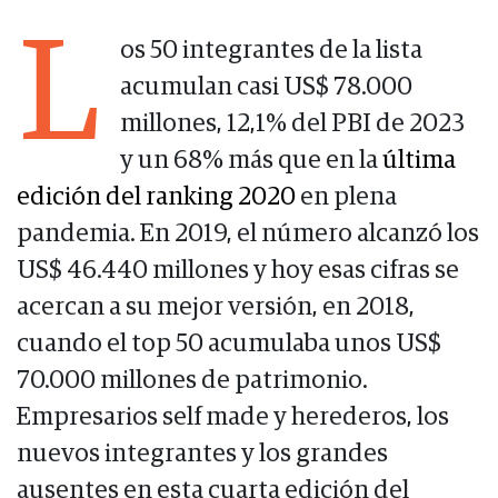
L
os 50 integrantes de la lista
acumulan casi US$ 78.000
millones, 12,1% del PBI de 2023
y un 68% más que en la
última
edición del ranking 2020
en plena
pandemia. En 2019, el número alcanzó los
US$ 46.440 millones y hoy esas cifras se
acercan a su mejor versión, en 2018,
cuando el top 50 acumulaba unos US$
70.000 millones de patrimonio.
Empresarios self made y herederos, los
nuevos integrantes y los grandes
ausentes en esta cuarta edición del