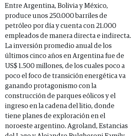
Entre Argentina, Bolivia y México,
produce unos 250.000 barriles de
petróleo por día y cuenta con 21.000
empleados de manera directa e indirecta.
La inversión promedio anual de los
últimos cinco años en Argentina fue de
US$ 1.500 millones, de los cuales poco a
poco el foco de transición energética va
ganando protagonismo con la
construcción de parques eólicos y el
ingreso en la cadena del litio, donde
tiene planes de exploración en el
noroeste argentino. Agroland, Estancias