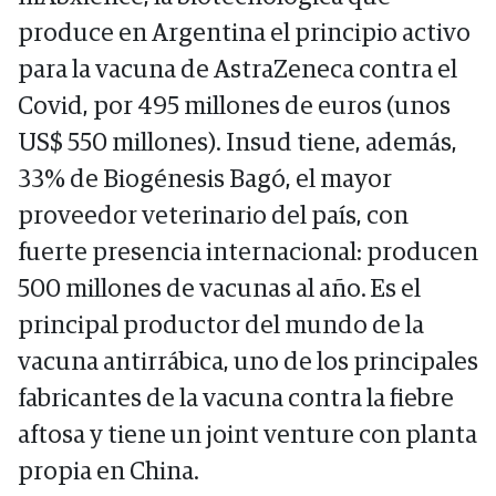
produce en Argentina el principio activo
para la vacuna de AstraZeneca contra el
Covid, por 495 millones de euros (unos
US$ 550 millones). Insud tiene, además,
33% de Biogénesis Bagó, el mayor
proveedor veterinario del país, con
fuerte presencia internacional: producen
500 millones de vacunas al año. Es el
principal productor del mundo de la
vacuna antirrábica, uno de los principales
fabricantes de la vacuna contra la fiebre
aftosa y tiene un joint venture con planta
propia en China.