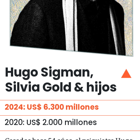
Hugo Sigman,
Silvia Gold & hijos
2024: US$ 6.300 millones
2020: US$ 2.000 millones