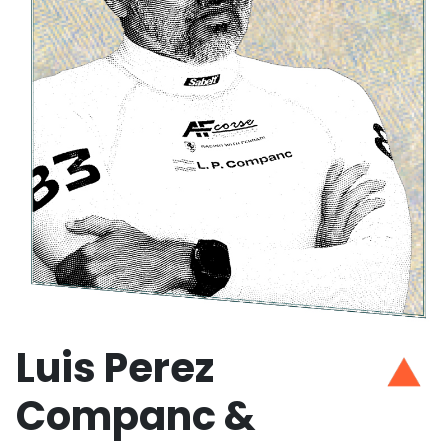
Luis Perez
Companc &