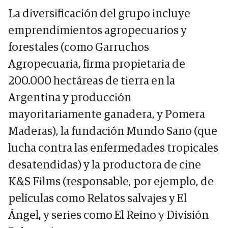
La diversificación del grupo incluye
emprendimientos agropecuarios y
forestales (como Garruchos
Agropecuaria, firma propietaria de
200.000 hectáreas de tierra en la
Argentina y producción
mayoritariamente ganadera, y Pomera
Maderas), la fundación Mundo Sano (que
lucha contra las enfermedades tropicales
desatendidas) y la productora de cine
K&S Films (responsable, por ejemplo, de
películas como Relatos salvajes y El
Ángel, y series como El Reino y División