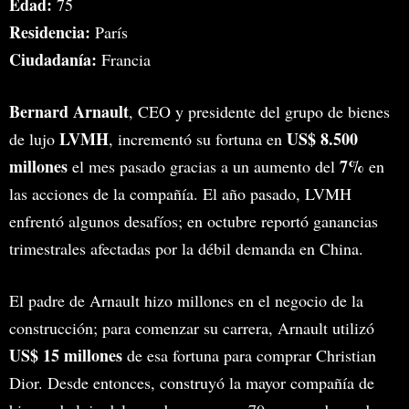
Edad:
75
Residencia:
París
Ciudadanía:
Francia
Bernard Arnault
, CEO y presidente del grupo de bienes
LVMH
US$ 8.500
de lujo
, incrementó su fortuna en
millones
7%
el mes pasado gracias a un aumento del
en
las acciones de la compañía. El año pasado, LVMH
enfrentó algunos desafíos; en octubre reportó ganancias
trimestrales afectadas por la débil demanda en China.
El padre de Arnault hizo millones en el negocio de la
construcción; para comenzar su carrera, Arnault utilizó
US$ 15 millones
de esa fortuna para comprar Christian
Dior. Desde entonces, construyó la mayor compañía de