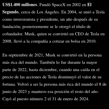
US$1.400 millones
El
. Fundó SpaceX en 2002 en
Segundo
, cerca de Los Ángeles. En 2004, se unió a Tesla
como inversionista y presidente, un año después de su
fundación; posteriormente se le otorgó el título de
cofundador. Musk, quien se convirtió en CEO de Tesla en
2008, llevó a la compañía a cotizar en bolsa en 2010.
En septiembre de 2021, Musk se convirtió en la persona
más rica del mundo. También lo fue durante la mayor
parte de 2022, hasta diciembre, cuando una caída en el
precio de las acciones de Tesla disminuyó el valor de su
fortuna. Volvió a ser la persona más rica del mundo el 8 de
junio de 2023 y mantuvo esa posición el resto del año.
Cayó al puesto número 2 el 31 de enero de 2024.