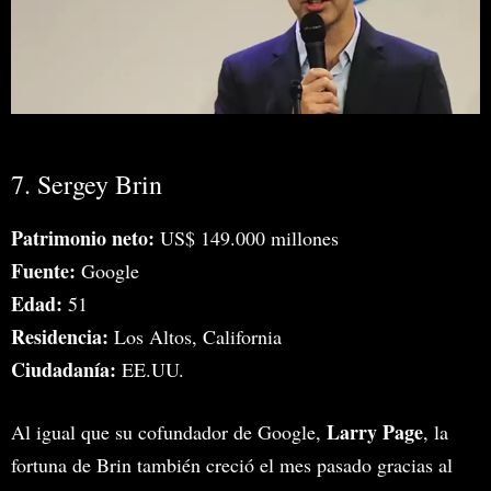
7. Sergey Brin
Patrimonio neto:
US$ 149.000 millones
Fuente:
Google
Edad:
51
Residencia:
Los Altos, California
Ciudadanía:
EE.UU.
Larry Page
Al igual que su cofundador de Google,
, la
fortuna de Brin también creció el mes pasado gracias al