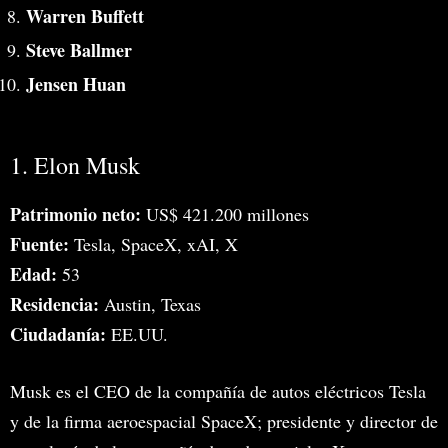
Warren Buffett
Steve Ballmer
Jensen Huan
1. Elon Musk
Patrimonio neto:
US$ 421.200 millones
Fuente:
Tesla, SpaceX, xAI, X
Edad:
53
Residencia:
Austin, Texas
Ciudadanía:
EE.UU.
Musk es el CEO de la compañía de autos eléctricos Tesla
y de la firma aeroespacial SpaceX; presidente y director de