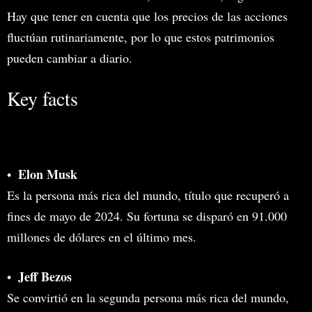
Hay que tener en cuenta que los precios de las acciones
fluctúan rutinariamente, por lo que estos patrimonios
pueden cambiar a diario.
Key facts
Elon Musk
Es la persona más rica del mundo, título que recuperó a
fines de mayo de 2024. Su fortuna se disparó en 91.000
millones de dólares en el último mes.
Jeff Bezos
Se convirtió en la segunda persona más rica del mundo,