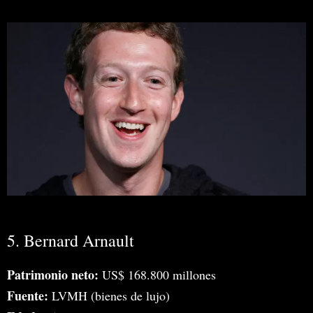
5. Bernard Arnault
Patrimonio neto:
US$ 168.800 millones
Fuente:
LVMH (bienes de lujo)