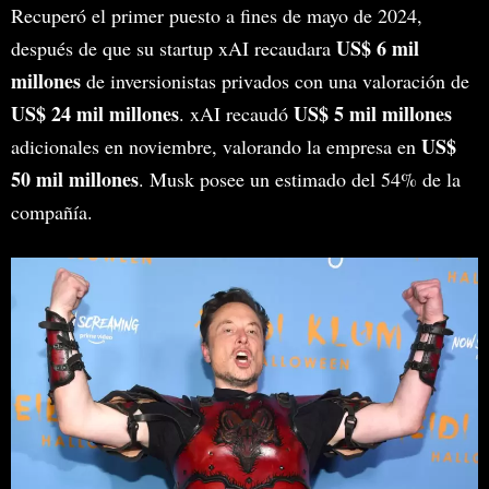
Recuperó el primer puesto a fines de mayo de 2024,
US$ 6 mil
después de que su startup xAI recaudara
millones
de inversionistas privados con una valoración de
US$ 24 mil millones
US$ 5 mil millones
. xAI recaudó
US$
adicionales en noviembre, valorando la empresa en
50 mil millones
. Musk posee un estimado del 54% de la
compañía.