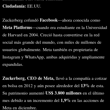
Ciudadanía:
EE.UU.
Facebook
Zuckerberg cofundó
—ahora conocida como
Meta Platforms
—cuando era estudiante en la Universidad
de Harvard en 2004. Creció hasta convertirse en la red
social más grande del mundo, con miles de millones de
usuarios globalmente. Meta también es propietaria de
Instagram y WhatsApp, ambas adquiridas y ampliamente
expandidas.
Zuckerberg, CEO de Meta,
llevó a la compañía a cotizar
13%
en bolsa en 2012 y aún posee alrededor del
de esta.
US$ 3.800 millones
Su patrimonio aumentó
en el último
1,9%
mes debido a un incremento del
en las acciones de
Meta en diciembre.