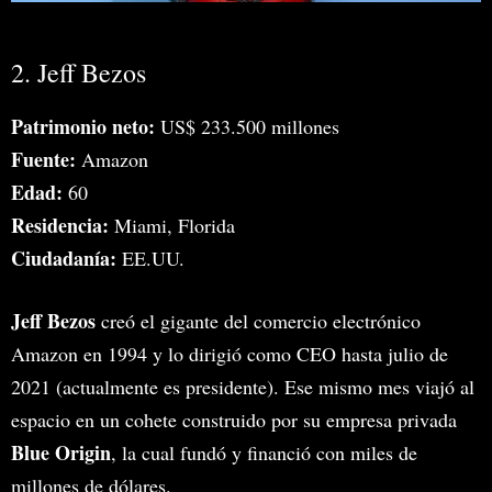
2. Jeff Bezos
Patrimonio neto:
US$ 233.500 millones
Fuente:
Amazon
Edad:
60
Residencia:
Miami, Florida
Ciudadanía:
EE.UU.
Jeff Bezos
creó el gigante del comercio electrónico
Amazon en 1994 y lo dirigió como CEO hasta julio de
2021 (actualmente es presidente). Ese mismo mes viajó al
espacio en un cohete construido por su empresa privada
Blue Origin
, la cual fundó y financió con miles de
millones de dólares.