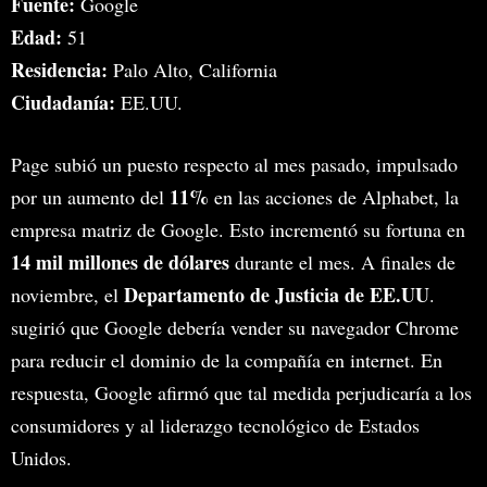
Fuente:
Google
Edad:
51
Residencia:
Palo Alto, California
Ciudadanía:
EE.UU.
Page subió un puesto respecto al mes pasado, impulsado
11%
por un aumento del
en las acciones de Alphabet, la
empresa matriz de Google. Esto incrementó su fortuna en
14 mil millones de dólares
durante el mes. A finales de
Departamento de Justicia de EE.UU
noviembre, el
.
sugirió que Google debería vender su navegador Chrome
para reducir el dominio de la compañía en internet. En
respuesta, Google afirmó que tal medida perjudicaría a los
consumidores y al liderazgo tecnológico de Estados
Unidos.