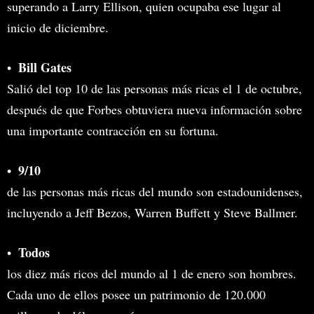
superando a Larry Ellison, quien ocupaba ese lugar al
inicio de diciembre.
Bill Gates
Salió del top 10 de las personas más ricas el 1 de octubre,
después de que Forbes obtuviera nueva información sobre
una importante contracción en su fortuna.
9/10
de las personas más ricas del mundo son estadounidenses,
incluyendo a Jeff Bezos, Warren Buffett y Steve Ballmer.
Todos
los diez más ricos del mundo al 1 de enero son hombres.
Cada uno de ellos posee un patrimonio de 120.000