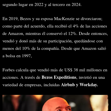
segundo lugar en 2022 y al tercero en 2024.
En 2019, Bezos y su esposa MacKenzie se divorciaron;
como parte del acuerdo, ella recibió el 4% de las acciones
de Amazon, mientras él conservó el 12%. Desde entonces,
vendió y donó más de su participación, quedándose con
menos del 10% de la compañía. Desde que Amazon salió
a bolsa en 1997,
Forbes calcula que vendió más de US$ 38 mil millones en
Bezos Expeditions
acciones. A través de
, invirtió en una
Airbnb y Workday.
variedad de empresas, incluidas