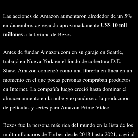
Las acciones de Amazon aumentaron alrededor de un 5%
US$ 10 mil
en diciembre, agregando aproximadamente
millones
a la fortuna de Bezos.
Antes de fundar Amazon.com en su garaje en Seattle,
trabajó en Nueva York en el fondo de cobertura D.E.
Shaw. Amazon comenzó como una librería en línea en un
momento en el que pocas personas compraban productos
en Internet. La compañía luego creció hasta dominar el
almacenamiento en la nube y expandirse a la producción
de películas y series para Amazon Prime Video.
Bezos fue la persona más rica del mundo en la lista de los
multimillonarios de Forbes desde 2018 hasta 2021; cayó al