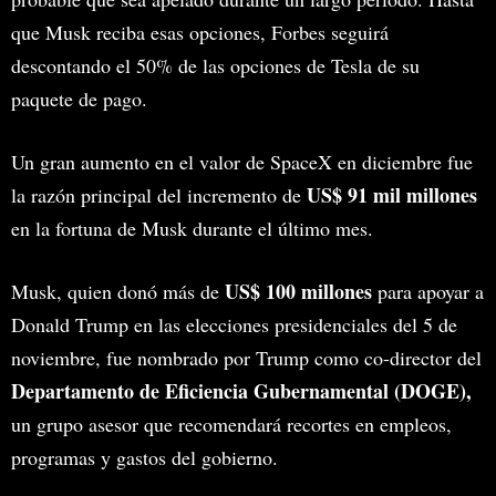
que Musk reciba esas opciones, Forbes seguirá
descontando el 50% de las opciones de Tesla de su
paquete de pago.
Un gran aumento en el valor de SpaceX en diciembre fue
US$ 91 mil millones
la razón principal del incremento de
en la fortuna de Musk durante el último mes.
US$ 100 millones
Musk, quien donó más de
para apoyar a
Donald Trump en las elecciones presidenciales del 5 de
noviembre, fue nombrado por Trump como co-director del
Departamento de Eficiencia Gubernamental (DOGE),
un grupo asesor que recomendará recortes en empleos,
programas y gastos del gobierno.