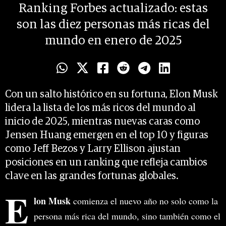
Ranking Forbes actualizado: estas
son las diez personas más ricas del
mundo en enero de 2025
Con un salto histórico en su fortuna, Elon Musk
lidera la lista de los más ricos del mundo al
inicio de 2025, mientras nuevas caras como
Jensen Huang emergen en el top 10 y figuras
como Jeff Bezos y Larry Ellison ajustan
posiciones en un ranking que refleja cambios
clave en las grandes fortunas globales.
E
lon Musk
comienza el nuevo año no solo como la
persona más rica del mundo, sino también como el