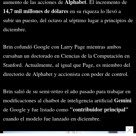
Alphabet
aumento de las acciones de
. El incremento de
14,7 mil millones de dólares
en su riqueza lo llevó a
subir un puesto, del octavo al séptimo lugar a principios de
diciembre.
Brin cofundó Google con Larry Page mientras ambos
cursaban un doctorado en Ciencias de la Computación en
Stanford. Actualmente, al igual que Page, es miembro del
directorio de Alphabet y accionista con poder de control.
Brin salió de su semi-retiro el año pasado para trabajar en
Gemini
modificaciones al chatbot de inteligencia artificial
"contribuidor principal"
de Google y fue listado como
cuando el modelo fue lanzado en diciembre.