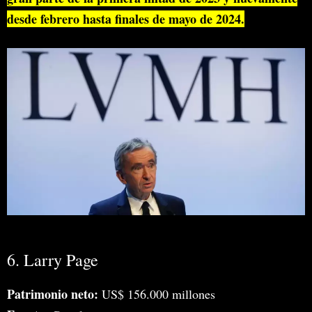
desde febrero hasta finales de mayo de 2024.
6. Larry Page
Patrimonio neto:
US$ 156.000 millones