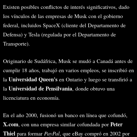
Existen posibles conflictos de interés significativos, dado
los vínculos de las empresas de Musk con el gobierno
federal, incluidos SpaceX (cliente del Departamento de
Defensa) y Tesla (regulada por el Departamento de
Transporte).
Originario de Sudáfrica, Musk se mudó a Canadá antes de
cumplir 18 años, trabajó en varios empleos, se inscribió en
Universidad Queen's
la
en Ontario y luego se transfirió a
Universidad de Pensilvania
la
, donde obtuvo una
licenciatura en economía.
En el año 2000, fusionó un banco en línea que cofundó,
X.com
Peter
, con una empresa similar cofundada por
Thiel
para formar
PayPal
, que eBay compró en 2002 por