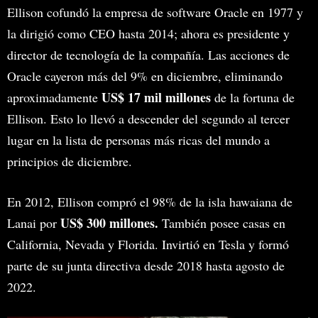
Ellison cofundó la empresa de software Oracle en 1977 y
la dirigió como CEO hasta 2014; ahora es presidente y
director de tecnología de la compañía. Las acciones de
Oracle cayeron más del 9% en diciembre, eliminando
US$ 17 mil millones
aproximadamente
de la fortuna de
Ellison. Esto lo llevó a descender del segundo al tercer
lugar en la lista de personas más ricas del mundo a
principios de diciembre.
En 2012, Ellison compró el 98% de la isla hawaiana de
US$ 300 millones.
Lanai por
También posee casas en
California, Nevada y Florida. Invirtió en Tesla y formó
parte de su junta directiva desde 2018 hasta agosto de
2022.