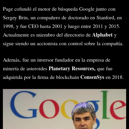
Page cofundó el motor de búsqueda Google junto con
Sergey Brin, un compañero de doctorado en Stanford, en
1998, y fue CEO hasta 2001 y luego entre 2011 y 2015.
Alphabet
Actualmente es miembro del directorio de
y
sigue siendo un accionista con control sobre la compañía.
Además, fue un inversor fundador en la empresa de
Planetary Resources,
minería de asteroides
que fue
ConsenSys
adquirida por la firma de blockchain
en 2018.