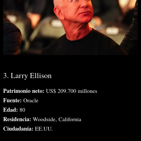
3. Larry Ellison
Patrimonio neto:
US$ 209.700 millones
Fuente:
Oracle
Edad:
80
Residencia:
Woodside, California
Ciudadanía:
EE.UU.