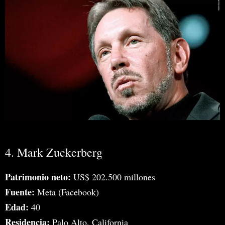
4. Mark Zuckerberg
Patrimonio neto:
US$ 202.500 millones
Fuente:
Meta (Facebook)
Edad:
40
Residencia:
Palo Alto, California