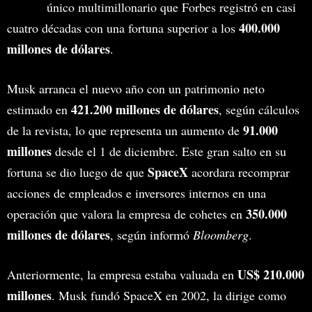
único multimillonario que Forbes registró en casi
400.000
cuatro décadas con una fortuna superior a los
millones de dólares
.
Musk arranca el nuevo año con un patrimonio neto
421.200 millones de dólares
estimado en
, según cálculos
91.000
de la revista, lo que representa un aumento de
millones
desde el 1 de diciembre. Este gran salto en su
SpaceX
fortuna se dio luego de que
acordara recomprar
acciones de empleados e inversores internos en una
350.000
operación que valora la empresa de cohetes en
millones de dólares
, según informó
Bloomberg
.
US$ 210.000
Anteriormente, la empresa estaba valuada en
millones
. Musk fundó SpaceX en 2002, la dirige como