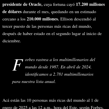
presidente de Oracle,
17.200 millones
cuya fortuna cayó
de dólares
durante el mes, quedando en un estimado
210.000 millones.
cercano a los
Ellison descendió al
tercer puesto de las personas más ricas del mundo,
después de haber estado en el segundo lugar al inicio de
diciembre.
F
orbes rastrea a los multimillonarios del
mundo desde 1987. En abril de 2024,
identificamos a 2.781 multimillonarios
para nuestra lista anual.
Acá están las 10 personas más ricas del mundo al 1 de
enero de 2025 a las 12 a.m., hora del Este, según Forbes.