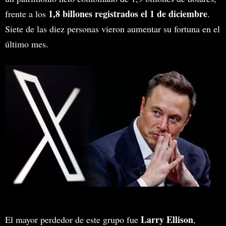
1,8 billones registrados el 1 de diciembre
frente a los
.
Siete de las diez personas vieron aumentar su fortuna en el
último mes.
Larry Ellison
El mayor perdedor de este grupo fue
,