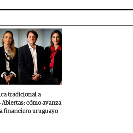
ca tradicional a
 Abiertas: cómo avanza
ma financiero uruguayo