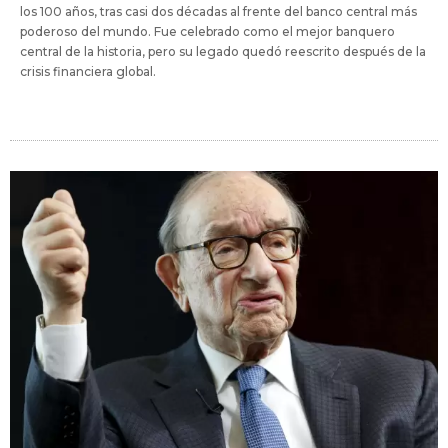
los 100 años, tras casi dos décadas al frente del banco central más
poderoso del mundo. Fue celebrado como el mejor banquero
central de la historia, pero su legado quedó reescrito después de la
crisis financiera global.