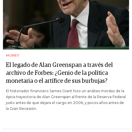
MONEY
El legado de Alan Greenspan a través del
archivo de Forbes: ¿Genio de la política
monetaria o el artífice de sus burbujas?
El historiador financiero James Grant hizo un análisis mordaz de la
épica trayectoria de Alan Greenspan al frente de la Reserva Federal
justo antes de que dejara el cargo en 2006, y pocos años antes de
la Gran Recesión.