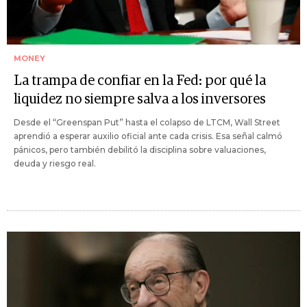
MONEY
La trampa de confiar en la Fed: por qué la
liquidez no siempre salva a los inversores
Desde el “Greenspan Put” hasta el colapso de LTCM, Wall Street
aprendió a esperar auxilio oficial ante cada crisis. Esa señal calmó
pánicos, pero también debilitó la disciplina sobre valuaciones,
deuda y riesgo real.