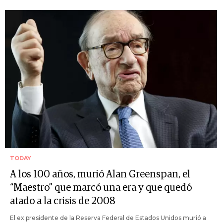
TODAY
A los 100 años, murió Alan Greenspan, el
“Maestro” que marcó una era y que quedó
atado a la crisis de 2008
El ex presidente de la Reserva Federal de Estados Unidos murió a