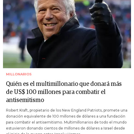
MILLONARIOS
Quién es el multimillonario que donará más
de US$ 100 millones para combatir el
antisemitismo
Robert Kraft, propietario de los New England Patriots, promete una
donación equivalente de 100 millones de dólares a una fundación
para combatir el antisemitismo. Multimillonarios de todo el mundo
estuvieron donando cientos de millones de dólares a Israel desde