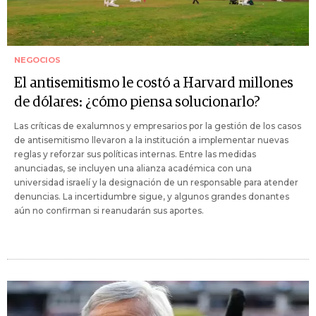
NEGOCIOS
El antisemitismo le costó a Harvard millones
de dólares: ¿cómo piensa solucionarlo?
Las críticas de exalumnos y empresarios por la gestión de los casos
de antisemitismo llevaron a la institución a implementar nuevas
reglas y reforzar sus políticas internas. Entre las medidas
anunciadas, se incluyen una alianza académica con una
universidad israelí y la designación de un responsable para atender
denuncias. La incertidumbre sigue, y algunos grandes donantes
aún no confirman si reanudarán sus aportes.