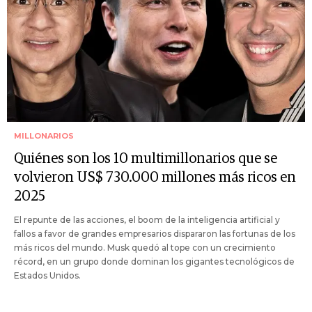
MILLONARIOS
Quiénes son los 10 multimillonarios que se
volvieron US$ 730.000 millones más ricos en
2025
El repunte de las acciones, el boom de la inteligencia artificial y
fallos a favor de grandes empresarios dispararon las fortunas de los
más ricos del mundo. Musk quedó al tope con un crecimiento
récord, en un grupo donde dominan los gigantes tecnológicos de
Estados Unidos.