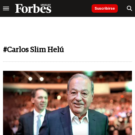
Suscribirse
#Carlos Slim Helú