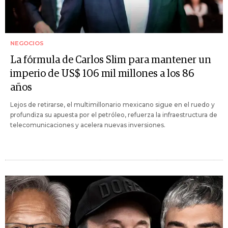
NEGOCIOS
La fórmula de Carlos Slim para mantener un
imperio de US$ 106 mil millones a los 86
años
Lejos de retirarse, el multimillonario mexicano sigue en el ruedo y
profundiza su apuesta por el petróleo, refuerza la infraestructura de
telecomunicaciones y acelera nuevas inversiones.