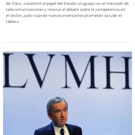
de Claro, cuestionó el papel del Estado uruguayo en el mercado de
telecomunicaciones y reavivó el debate sobre la competencia en
el sector, justo cuando nuevas inversiones prometen sacudir el
tablero.