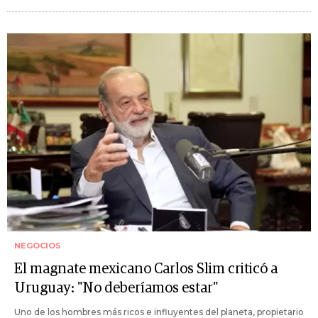
NEGOCIOS
El magnate mexicano Carlos Slim criticó a
Uruguay: "No deberíamos estar"
Uno de los hombres más ricos e influyentes del planeta, propietario