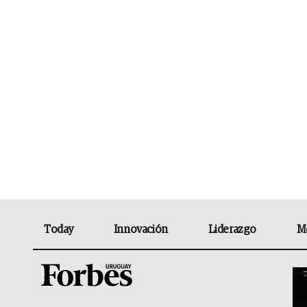
Today
Innovación
Liderazgo
M