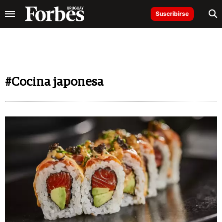
Suscribirse
#Cocina japonesa