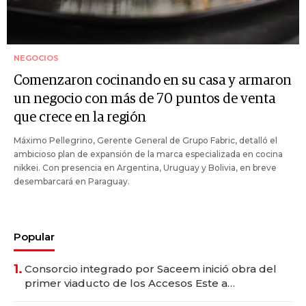
NEGOCIOS
Comenzaron cocinando en su casa y armaron
un negocio con más de 70 puntos de venta
que crece en la región
Máximo Pellegrino, Gerente General de Grupo Fabric, detalló el
ambicioso plan de expansión de la marca especializada en cocina
nikkei. Con presencia en Argentina, Uruguay y Bolivia, en breve
desembarcará en Paraguay.
Popular
1.
Consorcio integrado por Saceem inició obra del
primer viaducto de los Accesos Este a
Montevideo; inversión total asciende a US$ 54