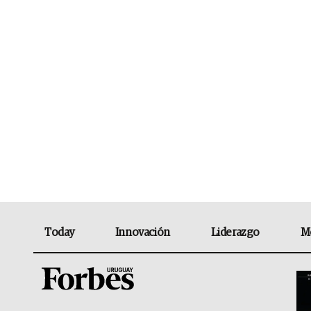
Today
Innovación
Liderazgo
M