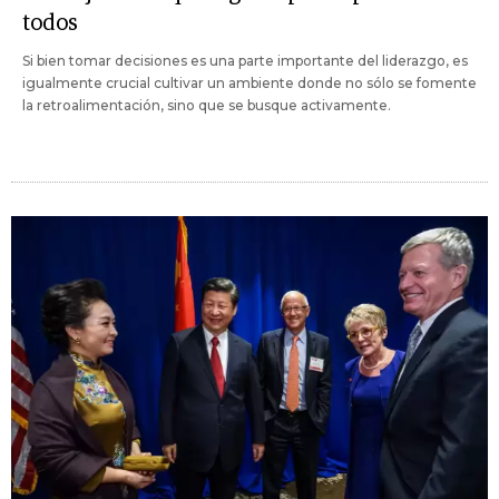
todos
Si bien tomar decisiones es una parte importante del liderazgo, es
igualmente crucial cultivar un ambiente donde no sólo se fomente
la retroalimentación, sino que se busque activamente.