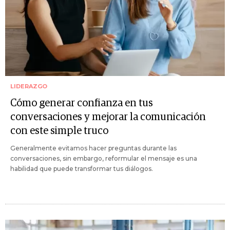
LIDERAZGO
Cómo generar confianza en tus
conversaciones y mejorar la comunicación
con este simple truco
Generalmente evitamos hacer preguntas durante las
conversaciones, sin embargo, reformular el mensaje es una
habilidad que puede transformar tus diálogos.