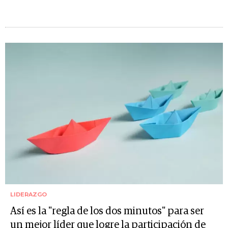
LIDERAZGO
Así es la "regla de los dos minutos" para ser
un mejor líder que logre la participación de