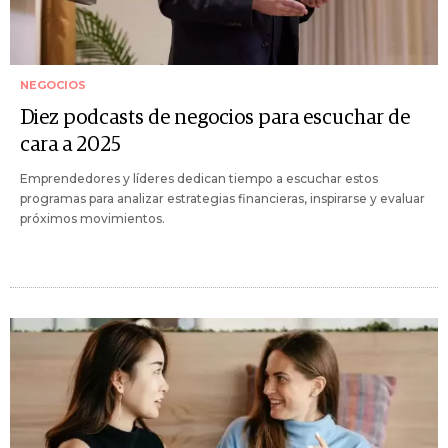
NEGOCIOS
Diez podcasts de negocios para escuchar de
cara a 2025
Emprendedores y líderes dedican tiempo a escuchar estos
programas para analizar estrategias financieras, inspirarse y evaluar
próximos movimientos.