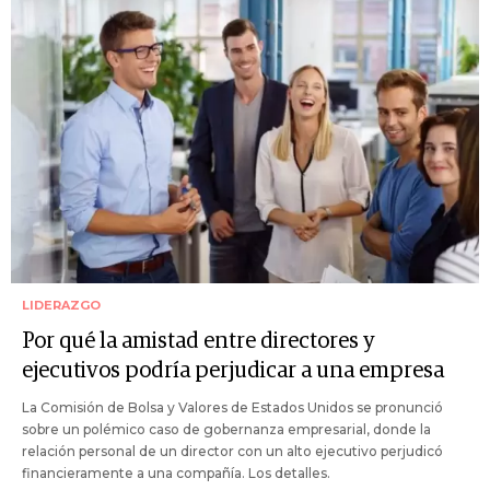
LIDERAZGO
Por qué la amistad entre directores y
ejecutivos podría perjudicar a una empresa
La Comisión de Bolsa y Valores de Estados Unidos se pronunció
sobre un polémico caso de gobernanza empresarial, donde la
relación personal de un director con un alto ejecutivo perjudicó
financieramente a una compañía. Los detalles.