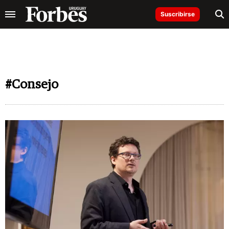
Suscribirse
#Consejo