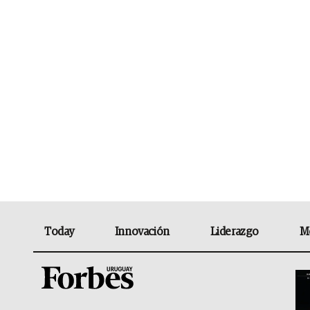
Today
Innovación
Liderazgo
M