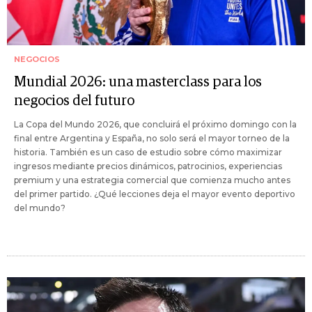
NEGOCIOS
Mundial 2026: una masterclass para los
negocios del futuro
La Copa del Mundo 2026, que concluirá el próximo domingo con la
final entre Argentina y España, no solo será el mayor torneo de la
historia. También es un caso de estudio sobre cómo maximizar
ingresos mediante precios dinámicos, patrocinios, experiencias
premium y una estrategia comercial que comienza mucho antes
del primer partido. ¿Qué lecciones deja el mayor evento deportivo
del mundo?