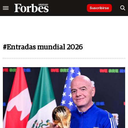
Suscribirse
#Entradas mundial 2026