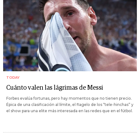
TODAY
Cuánto valen las lágrimas de Messi
Forbes evalúa fortunas, pero hay momentos que no tienen precio.
Épica de una clasificación al límite, el flagelo de los “tele-hinchas” y
el show para una elite más interesada en las redes que en el fútbol.