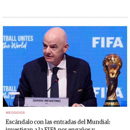
NEGOCIOS
Escándalo con las entradas del Mundial:
investigan a la FIFA por engaños y