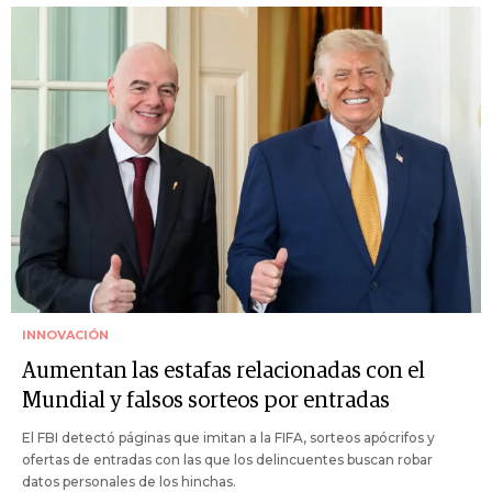
INNOVACIÓN
Aumentan las estafas relacionadas con el
Mundial y falsos sorteos por entradas
El FBI detectó páginas que imitan a la FIFA, sorteos apócrifos y
ofertas de entradas con las que los delincuentes buscan robar
datos personales de los hinchas.