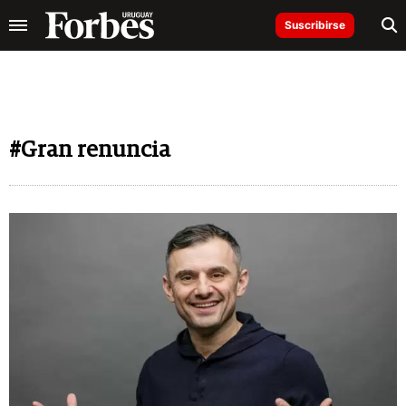
Suscribirse
#Gran renuncia