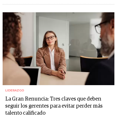
LIDERAZGO
La Gran Renuncia: Tres claves que deben
seguir los gerentes para evitar perder más
talento calificado