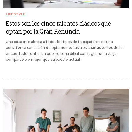
LIFESTYLE
Estos son los cinco talentos clásicos que
optan por la Gran Renuncia
Una cosa que afecta a todos los tipos de trabajadores es una
persistente sensación de optimismo. Las tres cuartas partes de los
encuestados sintieron que no sería difícil conseguir un trabajo
comparable o mejor que su puesto actual.