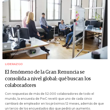
LIDERAZGO
El fenómeno de la Gran Renuncia se
consolida a nivel global: qué buscan los
colaboradores
Con respuestas de más de 52.000 colaboradores de todo el
mundo, la encuesta de PwC reveló que uno de cada cinco
cambiará de empleador en los próximos 12 meses, además de que
un tercio de los encuestados dijo que pedirá un aumento.