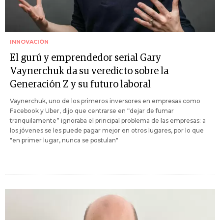
INNOVACIÓN
El gurú y emprendedor serial Gary
Vaynerchuk da su veredicto sobre la
Generación Z y su futuro laboral
Vaynerchuk, uno de los primeros inversores en empresas como
Facebook y Uber, dijo que centrarse en “dejar de fumar
tranquilamente” ignoraba el principal problema de las empresas: a
los jóvenes se les puede pagar mejor en otros lugares, por lo que
"en primer lugar, nunca se postulan"