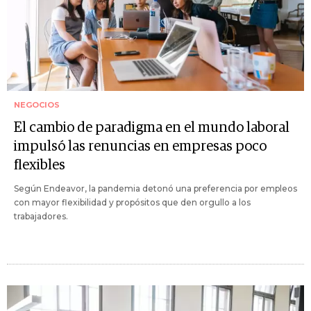
NEGOCIOS
El cambio de paradigma en el mundo laboral
impulsó las renuncias en empresas poco
flexibles
Según Endeavor, la pandemia detonó una preferencia por empleos
con mayor flexibilidad y propósitos que den orgullo a los
trabajadores.