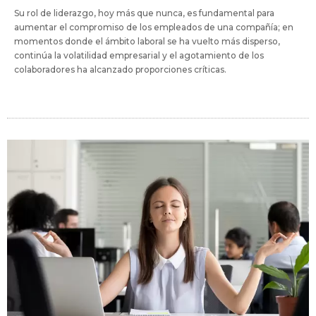
Su rol de liderazgo, hoy más que nunca, es fundamental para
aumentar el compromiso de los empleados de una compañía; en
momentos donde el ámbito laboral se ha vuelto más disperso,
continúa la volatilidad empresarial y el agotamiento de los
colaboradores ha alcanzado proporciones críticas.