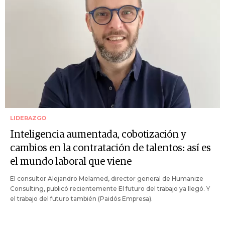
LIDERAZGO
Inteligencia aumentada, cobotización y
cambios en la contratación de talentos: así es
el mundo laboral que viene
El consultor Alejandro Melamed, director general de Humanize
Consulting, publicó recientemente El futuro del trabajo ya llegó. Y
el trabajo del futuro también (Paidós Empresa).