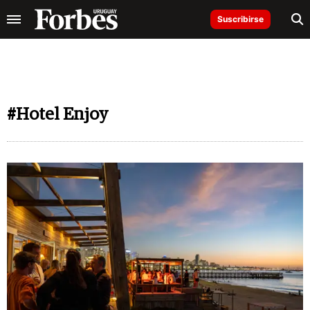
Suscribirse
#Hotel Enjoy