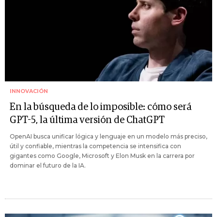
INNOVACIÓN
En la búsqueda de lo imposible: cómo será
GPT-5, la última versión de ChatGPT
OpenAI busca unificar lógica y lenguaje en un modelo más preciso,
útil y confiable, mientras la competencia se intensifica con
gigantes como Google, Microsoft y Elon Musk en la carrera por
dominar el futuro de la IA.