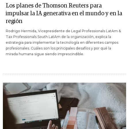
Los planes de Thomson Reuters para
impulsar la IA generativa en el mundo y en la
región
Rodrigo Hermida, Vicepresidente de Legal Professionals LatAm &
Tax Professionals South LatAm de la organización, explica la
estrategia para implementar la tecnología en diferentes campos
profesionales. Cuáles son los principales desafíos y por qué la
mirada humana sigue siendo imprescindible.