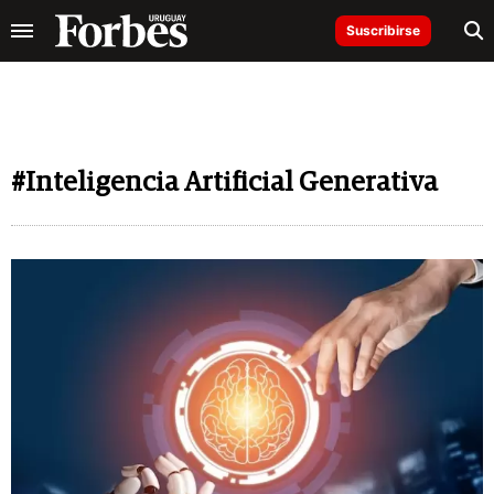
Suscribirse
#Inteligencia Artificial Generativa