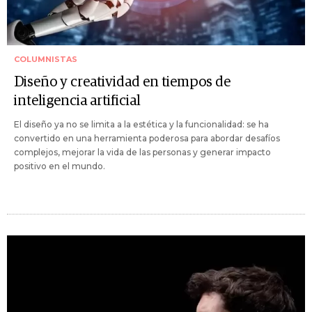
COLUMNISTAS
Diseño y creatividad en tiempos de
inteligencia artificial
El diseño ya no se limita a la estética y la funcionalidad: se ha
convertido en una herramienta poderosa para abordar desafíos
complejos, mejorar la vida de las personas y generar impacto
positivo en el mundo.