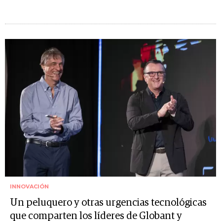
INNOVACIÓN
Un peluquero y otras urgencias tecnológicas
que comparten los líderes de Globant y