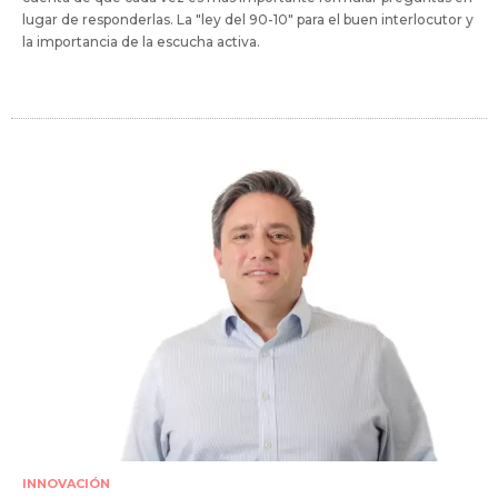
lugar de responderlas. La "ley del 90-10" para el buen interlocutor y
la importancia de la escucha activa.
INNOVACIÓN