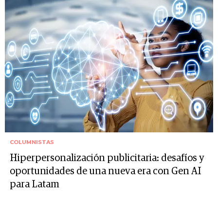
COLUMNISTAS
Hiperpersonalización publicitaria: desafíos y
oportunidades de una nueva era con Gen AI
para Latam