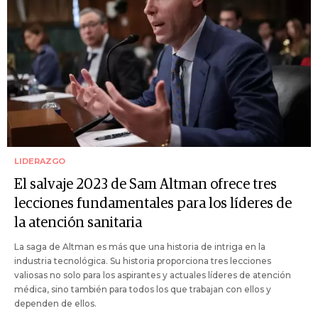
LIDERAZGO
El salvaje 2023 de Sam Altman ofrece tres
lecciones fundamentales para los líderes de
la atención sanitaria
La saga de Altman es más que una historia de intriga en la
industria tecnológica. Su historia proporciona tres lecciones
valiosas no solo para los aspirantes y actuales líderes de atención
médica, sino también para todos los que trabajan con ellos y
dependen de ellos.