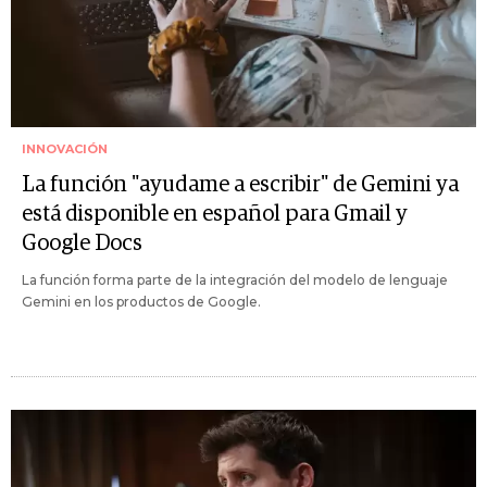
INNOVACIÓN
La función "ayudame a escribir" de Gemini ya
está disponible en español para Gmail y
Google Docs
La función forma parte de la integración del modelo de lenguaje
Gemini en los productos de Google.