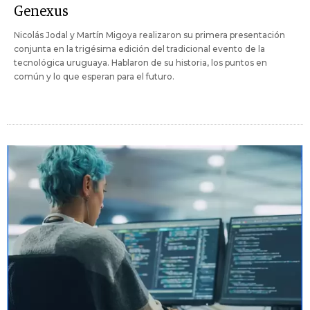
Genexus
Nicolás Jodal y Martín Migoya realizaron su primera presentación
conjunta en la trigésima edición del tradicional evento de la
tecnológica uruguaya. Hablaron de su historia, los puntos en
común y lo que esperan para el futuro.