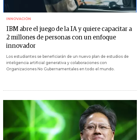
INNOVACIÓN
IBM abre el juego de la IA y quiere capacitar a
2 millones de personas con un enfoque
innovador
Los estudiantes se beneficiarán de un nuevo plan de estudios de
inteligencia artificial generativa y colaboraciones con
Organizaciones No Gubernamentales en todo el mundo.