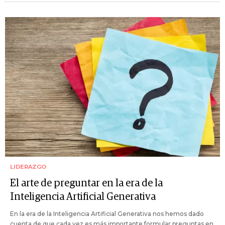
LIDERAZGO
El arte de preguntar en la era de la
Inteligencia Artificial Generativa
En la era de la Inteligencia Artificial Generativa nos hemos dado
cuenta de que cada vez es más importante formular preguntas en