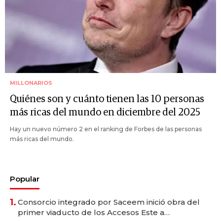
MILLONARIOS
Quiénes son y cuánto tienen las 10 personas
más ricas del mundo en diciembre del 2025
Hay un nuevo número 2 en el ranking de Forbes de las personas
más ricas del mundo.
Popular
1.
Consorcio integrado por Saceem inició obra del
primer viaducto de los Accesos Este a