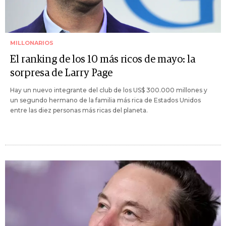
MILLONARIOS
El ranking de los 10 más ricos de mayo: la
sorpresa de Larry Page
Hay un nuevo integrante del club de los US$ 300.000 millones y
un segundo hermano de la familia más rica de Estados Unidos
entre las diez personas más ricas del planeta.