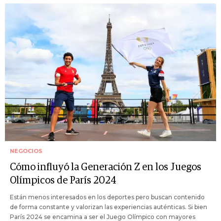
NEGOCIOS
Cómo influyó la Generación Z en los Juegos
Olímpicos de París 2024
Están menos interesados en los deportes pero buscan contenido
de forma constante y valorizan las experiencias auténticas. Si bien
París 2024 se encamina a ser el Juego Olímpico con mayores