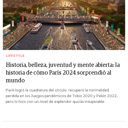
LIFESTYLE
Historia, belleza, juventud y mente abierta: la
historia de cómo París 2024 sorprendió al
mundo
París logró la cuadratura del círculo: recuperó la normalidad
perdida en los Juegos pandémicos de Tokio 2020 y Pekín 2022,
pero lo hizo con un nivel de esplendor quizás insuperable.