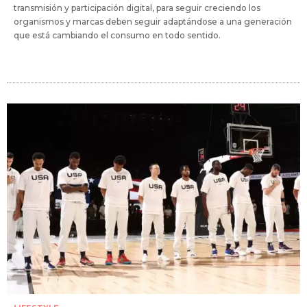
transmisión y participación digital, para seguir creciendo los
organismos y marcas deben seguir adaptándose a una generación
que está cambiando el consumo en todo sentido.