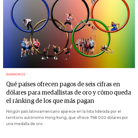
RANKINGS
Qué países ofrecen pagos de seis cifras en
dólares para medallistas de oro y cómo queda
el ránking de los que más pagan
Ningún país latinoamericano aparece en la lista liderada por el
territorio autónomo Hong Kong, que ofrece 768.000 dólares por
una medalla de oro.