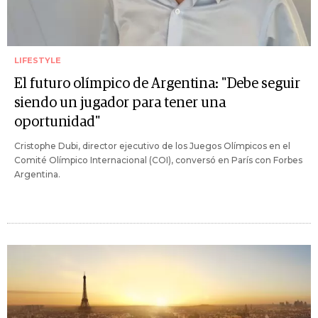
LIFESTYLE
El futuro olímpico de Argentina: "Debe seguir
siendo un jugador para tener una
oportunidad"
Cristophe Dubi, director ejecutivo de los Juegos Olímpicos en el
Comité Olímpico Internacional (COI), conversó en París con Forbes
Argentina.