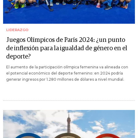
LIDERAZGO
Juegos Olímpicos de París 2024: ¿un punto
de inflexión para la igualdad de género en el
deporte?
El aumento de la participación olímpica femenina va alineada con
el potencial económico del deporte femenino: en 2024 podría
generar ingresos por 1.280 millones de dólares a nivel mundial.