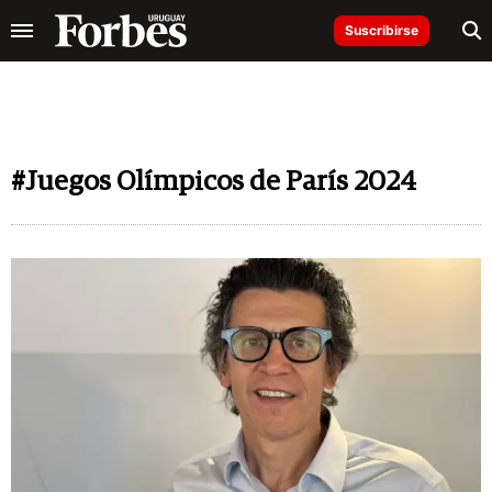
Suscribirse
#Juegos Olímpicos de París 2024