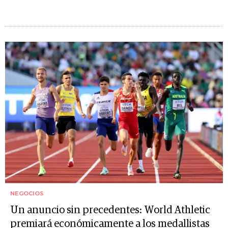
NEGOCIOS
Un anuncio sin precedentes: World Athletic
premiará económicamente a los medallistas