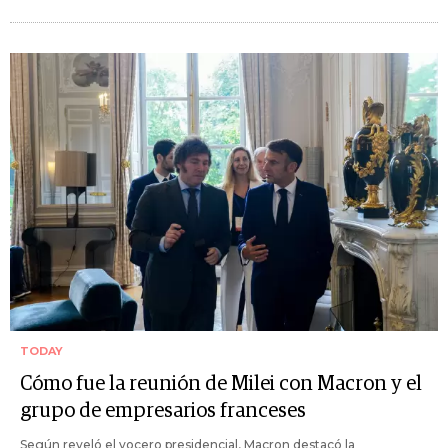
TODAY
Cómo fue la reunión de Milei con Macron y el
grupo de empresarios franceses
Según reveló el vocero presidencial, Macron destacó la