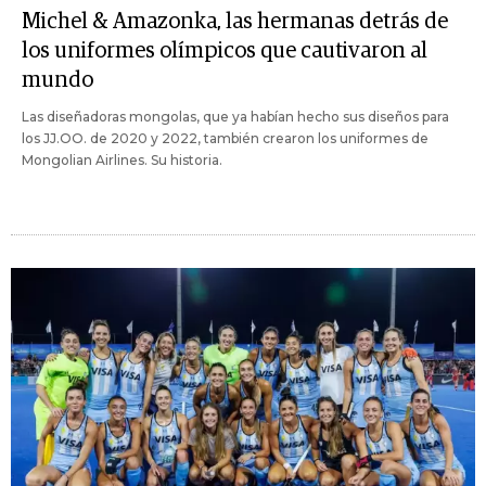
Michel & Amazonka, las hermanas detrás de
los uniformes olímpicos que cautivaron al
mundo
Las diseñadoras mongolas, que ya habían hecho sus diseños para
los JJ.OO. de 2020 y 2022, también crearon los uniformes de
Mongolian Airlines. Su historia.