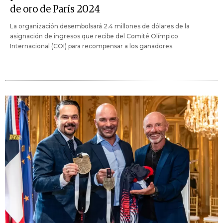
de oro de París 2024
La organización desembolsará 2.4 millones de dólares de la
asignación de ingresos que recibe del Comité Olímpico
Internacional (COI) para recompensar a los ganadores.