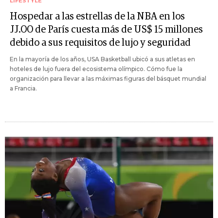
LIFESTYLE
Hospedar a las estrellas de la NBA en los
JJ.OO de París cuesta más de US$ 15 millones
debido a sus requisitos de lujo y seguridad
En la mayoría de los años, USA Basketball ubicó a sus atletas en
hoteles de lujo fuera del ecosistema olímpico. Cómo fue la
organización para llevar a las máximas figuras del básquet mundial
a Francia.