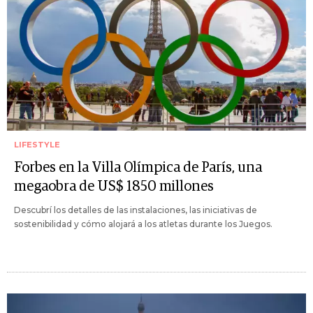
LIFESTYLE
Forbes en la Villa Olímpica de París, una
megaobra de US$ 1850 millones
Descubrí los detalles de las instalaciones, las iniciativas de
sostenibilidad y cómo alojará a los atletas durante los Juegos.