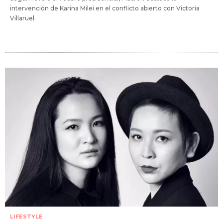
intervención de Karina Milei en el conflicto abierto con Victoria
Villaruel.
LIFESTYLE