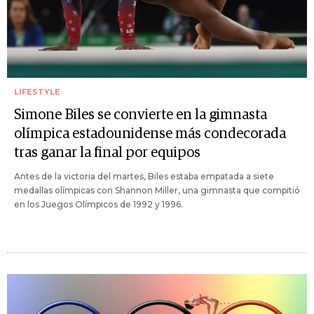
LIFESTYLE
Simone Biles se convierte en la gimnasta
olímpica estadounidense más condecorada
tras ganar la final por equipos
Antes de la victoria del martes, Biles estaba empatada a siete
medallas olímpicas con Shannon Miller, una gimnasta que compitió
en los Juegos Olímpicos de 1992 y 1996.